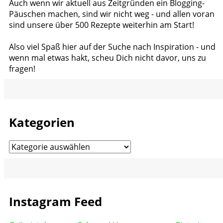
Auch wenn wir aktuell aus Zeitgründen ein Blogging-
Päuschen machen, sind wir nicht weg - und allen voran
sind unsere über 500 Rezepte weiterhin am Start!
Also viel Spaß hier auf der Suche nach Inspiration - und
wenn mal etwas hakt, scheu Dich nicht davor, uns zu
fragen!
Kategorien
Kategorien
Instagram Feed