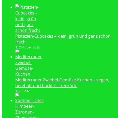
Pistazien-Cupcakes – klein, grün und ganz schön
frech!
1. Oktober 2025
Mediterraner Zwiebel-Gemüse-Kuchen – vegan,
herzhaft und backfrisch zurück!
1. Juli 2025