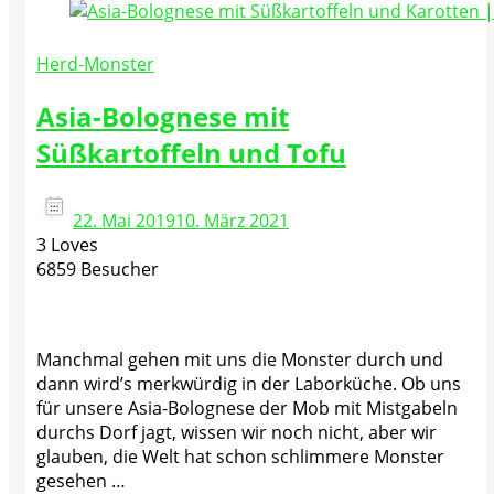
Herd-Monster
Asia-Bolognese mit
Süßkartoffeln und Tofu
22. Mai 2019
10. März 2021
3 Loves
6859 Besucher
Manchmal gehen mit uns die Monster durch und
dann wird’s merkwürdig in der Laborküche. Ob uns
für unsere Asia-Bolognese der Mob mit Mistgabeln
durchs Dorf jagt, wissen wir noch nicht, aber wir
glauben, die Welt hat schon schlimmere Monster
gesehen …