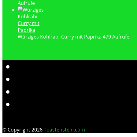
Aufrufe
Würziges Kohlrabi-Curry mit Paprika
479 Aufrufe
© Copyright 2026
Toastenstein.com