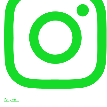
Folgen...