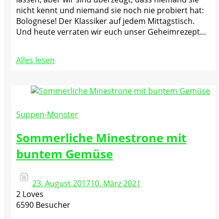
nicht kennt und niemand sie noch nie probiert hat:
Bolognese! Der Klassiker auf jedem Mittagstisch.
Und heute verraten wir euch unser Geheimrezept…
Alles lesen
Suppen-Monster
Sommerliche Minestrone mit
buntem Gemüse
23. August 2017
10. März 2021
2 Loves
6590 Besucher