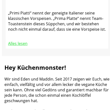
„Primi Piatti“ nennt der geneigte Italiener seine
klassischen Vorspeisen. „Prima Platte“ nennt Team-
Toastenstein dieses Süppchen, und wir bestehen
noch nicht einmal darauf, dass sie eine Vorspeise ist.
Alles lesen
Hey Küchenmonster!
Wir sind Eden und Maddin. Seit 2017 zeigen wir Euch, wie
einfach, vielfältig und vor allem lecker die vegane Küche
sein kann. Ohne viel Gedöns und garantiert machbar für
jede Person, die schon einmal einen Kochlöffel
geschwungen hat.