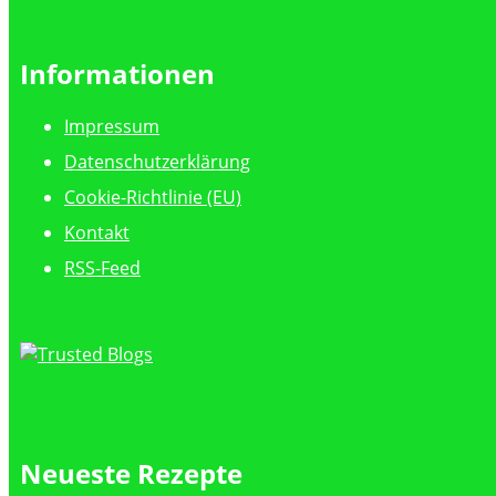
Informationen
Impressum
Datenschutzerklärung
Cookie-Richtlinie (EU)
Kontakt
RSS-Feed
Neueste Rezepte