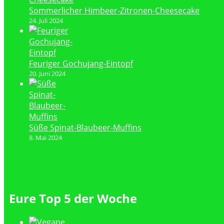
Sommerlicher Himbeer-Zitronen-Cheesecake
24. Juli 2024
Feuriger Gochujang-Eintopf
20. Juni 2024
Süße Spinat-Blaubeer-Muffins
8. Mai 2024
Eure Top 5 der Woche