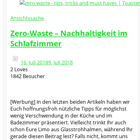
Ansichtssache
Zero-Waste – Nachhaltigkeit im
Schlafzimmer
16. Juli 2018
9. Juli 2018
2 Loves
1842 Besucher
[Werbung] In den letzten beiden Artikeln haben wir
Euch hoffnungsfroh nützliche Tipps für möglichst
wenig Verschwendung in der Küche und im
Badezimmer präsentiert. Vielleicht trinkt Ihr auch
schon Eure Limo aus Glasstrohhalmen, während Ihr
gerade diesen Beitrag lest? Falls nicht, kommt uns