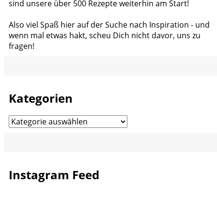
sind unsere über 500 Rezepte weiterhin am Start!
Also viel Spaß hier auf der Suche nach Inspiration - und
wenn mal etwas hakt, scheu Dich nicht davor, uns zu
fragen!
Kategorien
Kategorien
Instagram Feed