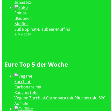
20. Juni 2024
Süße Spinat-Blaubeer-Muffins
8. Mai 2024
Eure Top 5 der Woche
Vegane Zucchini-Carbonara mit Räuchertofu
820
Aufrufe