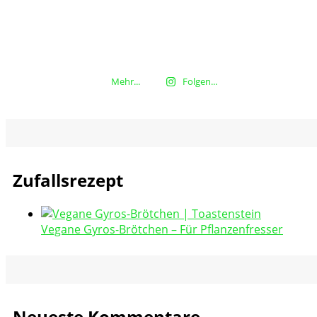
Mehr...
Folgen...
Zufallsrezept
Vegane Gyros-Brötchen – Für Pflanzenfresser
Neueste Kommentare