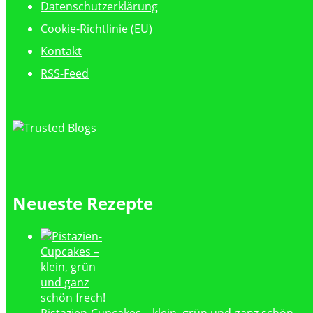
Datenschutzerklärung
Cookie-Richtlinie (EU)
Kontakt
RSS-Feed
Neueste Rezepte