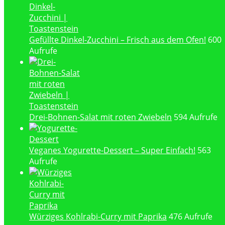
Gefüllte Dinkel-Zucchini – Frisch aus dem Ofen!
600
Aufrufe
Drei-Bohnen-Salat mit roten Zwiebeln
594 Aufrufe
Veganes Yogurette-Dessert – Super Einfach!
563
Aufrufe
Würziges Kohlrabi-Curry mit Paprika
476 Aufrufe