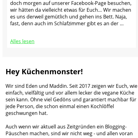
doch morgen auf unserer Facebook-Page besuchen,
wir hätten da vielleicht etwas für Euch… Wir machen
es uns derweil gemütlich und gehen ins Bett. Naja,
fast, denn auch im Schlafzimmer gibt es an der …
Alles lesen
Hey Küchenmonster!
Wir sind Eden und Maddin. Seit 2017 zeigen wir Euch, wie
einfach, vielfältig und vor allem lecker die vegane Küche
sein kann. Ohne viel Gedöns und garantiert machbar für
jede Person, die schon einmal einen Kochlöffel
geschwungen hat.
Auch wenn wir aktuell aus Zeitgründen ein Blogging-
Päuschen machen, sind wir nicht weg - und allen voran