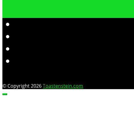
© Copyright 2026
Toastenstein.com