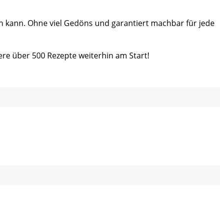
ein kann. Ohne viel Gedöns und garantiert machbar für jede
ere über 500 Rezepte weiterhin am Start!