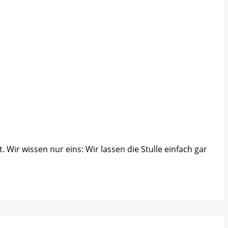
 Wir wissen nur eins: Wir lassen die Stulle einfach gar