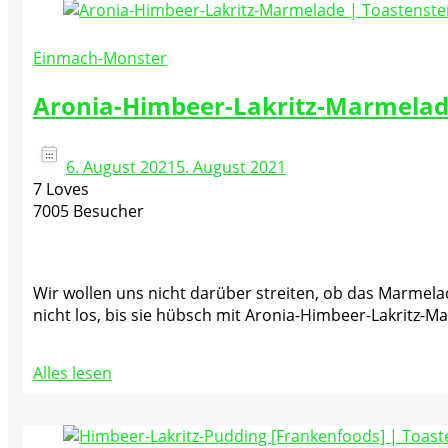
Einmach-Monster
Aronia-Himbeer-Lakritz-Marmelad
6. August 2021
5. August 2021
7 Loves
7005 Besucher
Wir wollen uns nicht darüber streiten, ob das Marmelade
nicht los, bis sie hübsch mit Aronia-Himbeer-Lakritz-M
Alles lesen