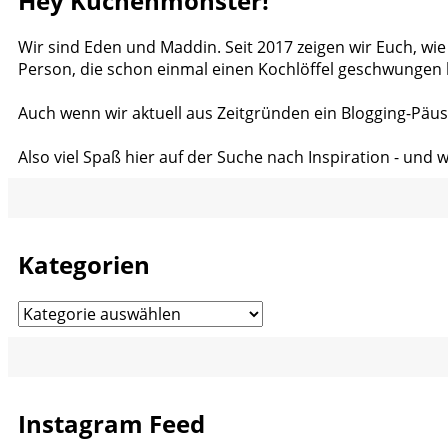
Hey Küchenmonster!
Wir sind Eden und Maddin. Seit 2017 zeigen wir Euch, wie
Person, die schon einmal einen Kochlöffel geschwungen 
Auch wenn wir aktuell aus Zeitgründen ein Blogging-Päus
Also viel Spaß hier auf der Suche nach Inspiration - und 
Kategorien
Kategorien
Instagram Feed