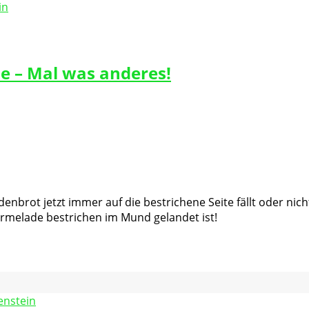
e – Mal was anderes!
nbrot jetzt immer auf die bestrichene Seite fällt oder nicht.
armelade bestrichen im Mund gelandet ist!