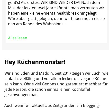
geht’s! Als erstes: WIR SIND WIEDER DA! Nach dem
Mist der letzten zwei Jahre könnte man vermuten wir
haben eine kleine #mentalhealthbreak hingelegt.
Wäre aber glatt gelogen, denn wir haben noch nie so
nah am Rande des Wahnsinns …
Alles lesen
Hey Küchenmonster!
Wir sind Eden und Maddin. Seit 2017 zeigen wir Euch, wie
einfach, vielfältig und vor allem lecker die vegane Küche
sein kann. Ohne viel Gedöns und garantiert machbar für
jede Person, die schon einmal einen Kochlöffel
geschwungen hat.
Auch wenn wir aktuell aus Zeitgründen ein Blogging-