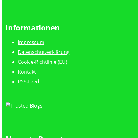
Informationen
Impressum
Datenschutzerklärung
Cookie-Richtlinie (EU)
Kontakt
RSS-Feed