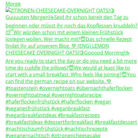
Morge