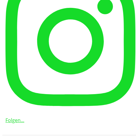
Folgen...