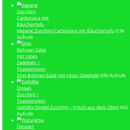
Vegane Zucchini-Carbonara mit Räuchertofu
0.9k
Aufrufe
Drei-Bohnen-Salat mit roten Zwiebeln
690 Aufrufe
Gefüllte Dinkel-Zucchini – Frisch aus dem Ofen!
662
Aufrufe