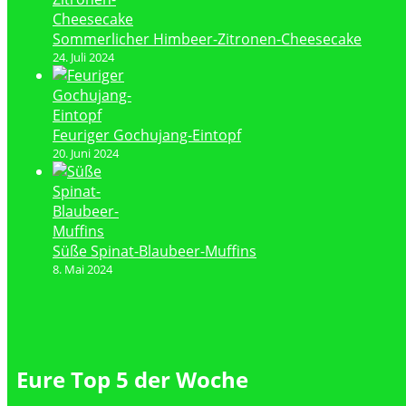
Sommerlicher Himbeer-Zitronen-Cheesecake
24. Juli 2024
Feuriger Gochujang-Eintopf
20. Juni 2024
Süße Spinat-Blaubeer-Muffins
8. Mai 2024
Eure Top 5 der Woche