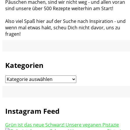
Päuschen machen, sind wir nicht weg - und allen voran
sind unsere über 500 Rezepte weiterhin am Start!
Also viel Spaß hier auf der Suche nach Inspiration - und
wenn mal etwas hakt, scheu Dich nicht davor, uns zu
fragen!
Kategorien
Kategorien
Instagram Feed
Grün ist das neue Schwarz! Unsere veganen Pistazie