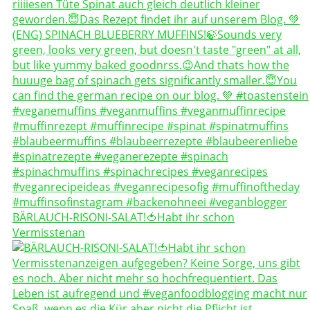
BÄRLAUCH-RISONI-SALAT!🍅Habt ihr schon
Vermisstenan