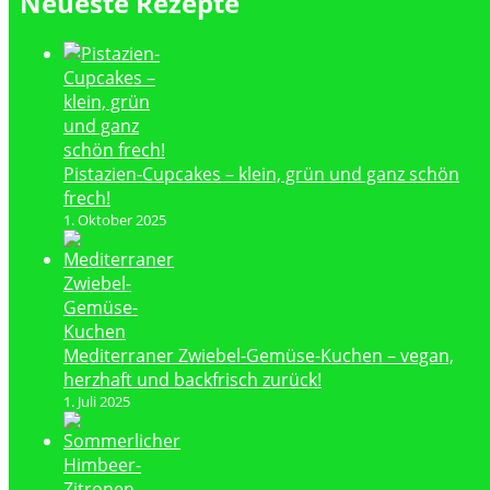
Neueste Rezepte
Pistazien-Cupcakes – klein, grün und ganz schön
frech!
1. Oktober 2025
Mediterraner Zwiebel-Gemüse-Kuchen – vegan,
herzhaft und backfrisch zurück!
1. Juli 2025