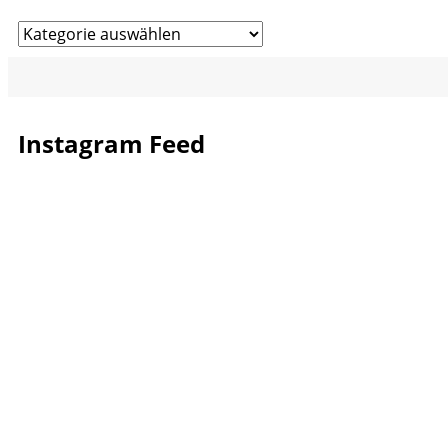
Kategorien
Instagram Feed