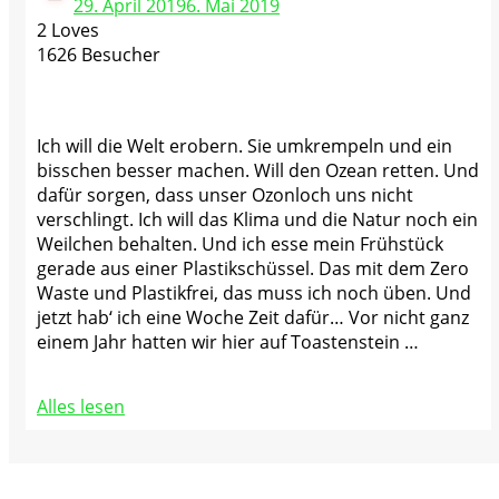
29. April 2019
6. Mai 2019
2 Loves
1626 Besucher
Ich will die Welt erobern. Sie umkrempeln und ein
bisschen besser machen. Will den Ozean retten. Und
dafür sorgen, dass unser Ozonloch uns nicht
verschlingt. Ich will das Klima und die Natur noch ein
Weilchen behalten. Und ich esse mein Frühstück
gerade aus einer Plastikschüssel. Das mit dem Zero
Waste und Plastikfrei, das muss ich noch üben. Und
jetzt hab‘ ich eine Woche Zeit dafür… Vor nicht ganz
einem Jahr hatten wir hier auf Toastenstein …
Alles lesen