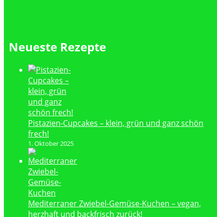
Neueste Rezepte
Pistazien-Cupcakes – klein, grün und ganz schön
frech!
1. Oktober 2025
Mediterraner Zwiebel-Gemüse-Kuchen – vegan,
herzhaft und backfrisch zurück!