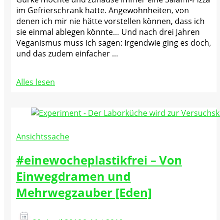
im Gefrierschrank hatte. Angewohnheiten, von
denen ich mir nie hätte vorstellen können, dass ich
sie einmal ablegen könnte… Und nach drei Jahren
Veganismus muss ich sagen: Irgendwie ging es doch,
und das zudem einfacher …
Alles lesen
Ansichtssache
#einewocheplastikfrei – Von
Einwegdramen und
Mehrwegzauber [Eden]