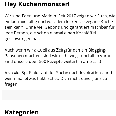
Hey Küchenmonster!
Wir sind Eden und Maddin. Seit 2017 zeigen wir Euch, wie
einfach, vielfältig und vor allem lecker die vegane Küche
sein kann. Ohne viel Gedöns und garantiert machbar für
jede Person, die schon einmal einen Kochlöffel
geschwungen hat.
Auch wenn wir aktuell aus Zeitgründen ein Blogging-
Päuschen machen, sind wir nicht weg - und allen voran
sind unsere über 500 Rezepte weiterhin am Start!
Also viel Spaß hier auf der Suche nach Inspiration - und
wenn mal etwas hakt, scheu Dich nicht davor, uns zu
fragen!
Kategorien