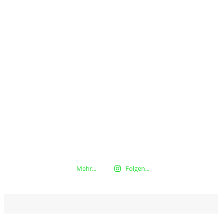
Mehr...
Folgen...