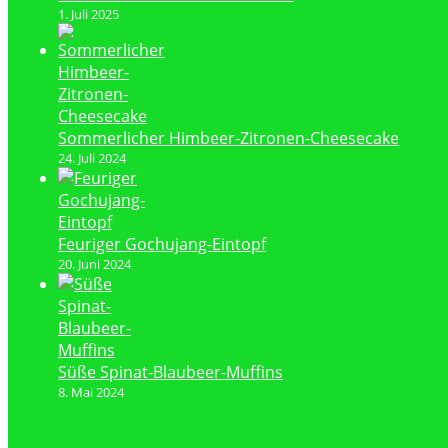
1. Juli 2025
Sommerlicher Himbeer-Zitronen-Cheesecake
24. Juli 2024
Feuriger Gochujang-Eintopf
20. Juni 2024
Süße Spinat-Blaubeer-Muffins
8. Mai 2024