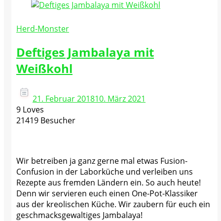
Herd-Monster
Deftiges Jambalaya mit
Weißkohl
21. Februar 2018
10. März 2021
9 Loves
21419 Besucher
Wir betreiben ja ganz gerne mal etwas Fusion-
Confusion in der Laborküche und verleiben uns
Rezepte aus fremden Ländern ein. So auch heute!
Denn wir servieren euch einen One-Pot-Klassiker
aus der kreolischen Küche. Wir zaubern für euch ein
geschmacksgewaltiges Jambalaya!