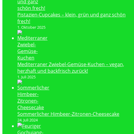
Pistazien-Cupcakes – klein, grün und ganz schön
frech!
1. Oktober 2025
Mediterraner Zwiebel-Gemüse-Kuchen – vegan,
herzhaft und backfrisch zurück!
1. Juli 2025
Sommerlicher Himbeer-Zitronen-Cheesecake
24. Juli 2024