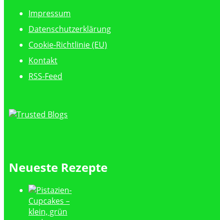
Impressum
Datenschutzerklärung
Cookie-Richtlinie (EU)
Kontakt
RSS-Feed
Neueste Rezepte