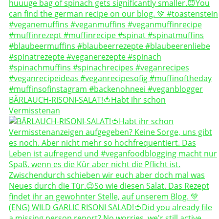
BÄRLAUCH-RISONI-SALAT!🍅Habt ihr schon
Vermisstenan