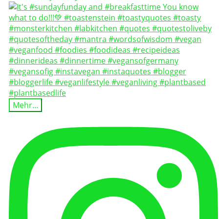
Mehr...