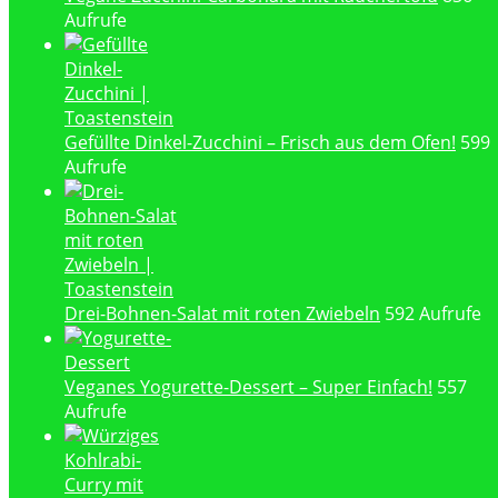
Aufrufe
Gefüllte Dinkel-Zucchini – Frisch aus dem Ofen!
599
Aufrufe
Drei-Bohnen-Salat mit roten Zwiebeln
592 Aufrufe
Veganes Yogurette-Dessert – Super Einfach!
557
Aufrufe