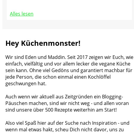
Alles lesen
Hey Küchenmonster!
Wir sind Eden und Maddin. Seit 2017 zeigen wir Euch, wie
einfach, vielfältig und vor allem lecker die vegane Küche
sein kann. Ohne viel Gedöns und garantiert machbar für
jede Person, die schon einmal einen Kochlöffel
geschwungen hat.
Auch wenn wir aktuell aus Zeitgründen ein Blogging-
Päuschen machen, sind wir nicht weg - und allen voran
sind unsere über 500 Rezepte weiterhin am Start!
Also viel Spaß hier auf der Suche nach Inspiration - und
wenn mal etwas hakt, scheu Dich nicht davor, uns zu