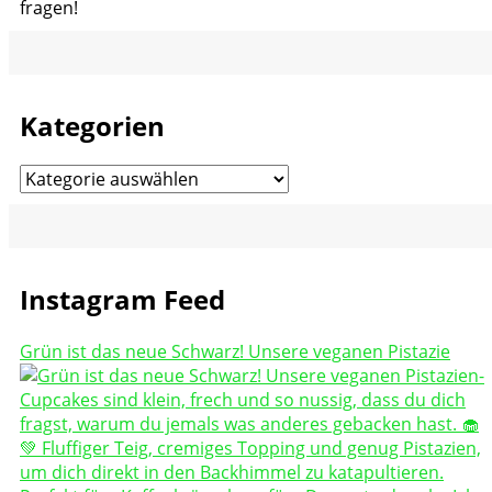
fragen!
Kategorien
Kategorien
Instagram Feed
Grün ist das neue Schwarz! Unsere veganen Pistazie