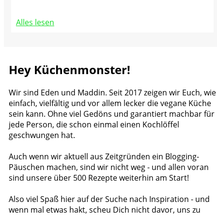
Alles lesen
Hey Küchenmonster!
Wir sind Eden und Maddin. Seit 2017 zeigen wir Euch, wie
einfach, vielfältig und vor allem lecker die vegane Küche
sein kann. Ohne viel Gedöns und garantiert machbar für
jede Person, die schon einmal einen Kochlöffel
geschwungen hat.
Auch wenn wir aktuell aus Zeitgründen ein Blogging-
Päuschen machen, sind wir nicht weg - und allen voran
sind unsere über 500 Rezepte weiterhin am Start!
Also viel Spaß hier auf der Suche nach Inspiration - und
wenn mal etwas hakt, scheu Dich nicht davor, uns zu