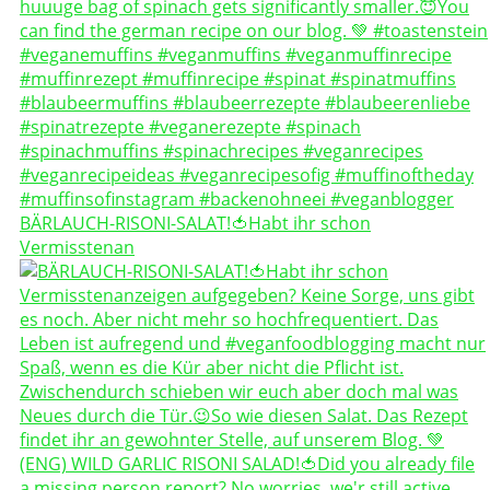
BÄRLAUCH-RISONI-SALAT!🍅Habt ihr schon
Vermisstenan