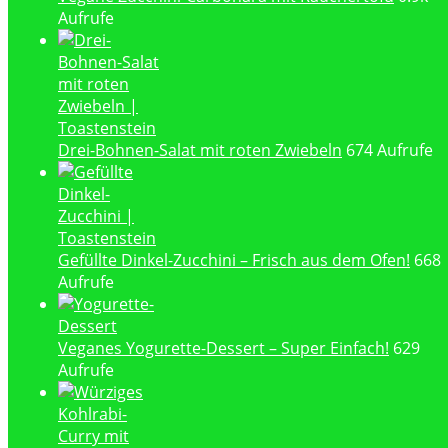
Aufrufe
Drei-Bohnen-Salat mit roten Zwiebeln
674 Aufrufe
Gefüllte Dinkel-Zucchini – Frisch aus dem Ofen!
668
Aufrufe
Veganes Yogurette-Dessert – Super Einfach!
629
Aufrufe