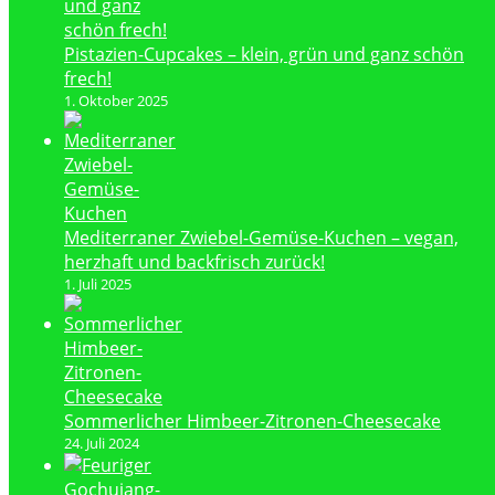
Pistazien-Cupcakes – klein, grün und ganz schön
frech!
1. Oktober 2025
Mediterraner Zwiebel-Gemüse-Kuchen – vegan,
herzhaft und backfrisch zurück!
1. Juli 2025
Sommerlicher Himbeer-Zitronen-Cheesecake
24. Juli 2024