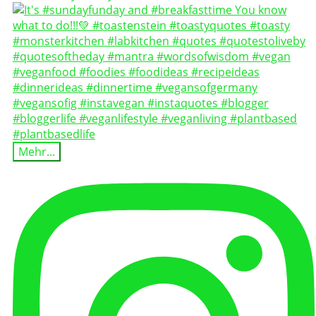
Mehr...