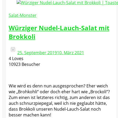
Salat-Monster
Würziger Nudel-Lauch-Salat mit
Brokkoli
25. September 2019
10. März 2021
4 Loves
10923 Besucher
Wie wird es denn nun ausgesprochen? Eher weich
wie „Brohkohli“ oder doch eher hart wie „Brockoli“?
Zum einen ist letzteres richtig, zum anderen ist das
auch schnurzpiepegal, weil ich nie geglaubt hätte,
dass Brokkoli unseren Nudel-Lauch-Salat noch
besser machen kann!