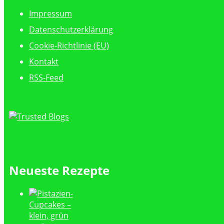
Impressum
Datenschutzerklärung
Cookie-Richtlinie (EU)
Kontakt
RSS-Feed
Neueste Rezepte