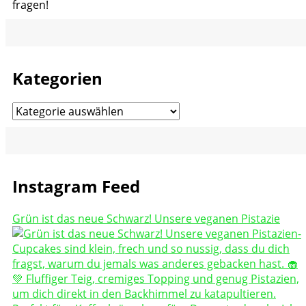
fragen!
Kategorien
Kategorien
Instagram Feed
Grün ist das neue Schwarz! Unsere veganen Pistazie