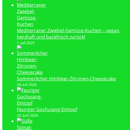
Mediterraner Zwiebel-Gemüse-Kuchen – vegan,
herzhaft und backfrisch zurück!
1. Juli 2025
Sommerlicher Himbeer-Zitronen-Cheesecake
24. Juli 2024
Feuriger Gochujang-Eintopf
20. Juni 2024