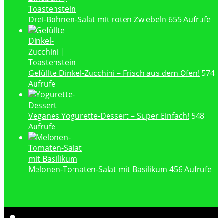
Drei-Bohnen-Salat mit roten Zwiebeln
655 Aufrufe
Gefüllte Dinkel-Zucchini – Frisch aus dem Ofen!
574
Aufrufe
Veganes Yogurette-Dessert – Super Einfach!
548
Aufrufe
Melonen-Tomaten-Salat mit Basilikum
456 Aufrufe