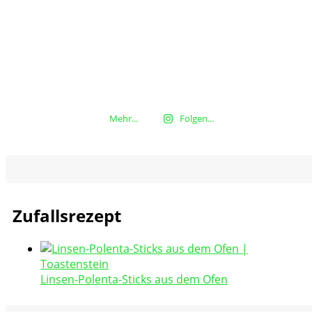
Mehr...
Folgen...
Zufallsrezept
Linsen-Polenta-Sticks aus dem Ofen