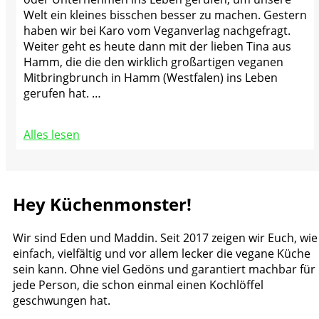
Welt ein kleines bisschen besser zu machen. Gestern
haben wir bei Karo vom Veganverlag nachgefragt.
Weiter geht es heute dann mit der lieben Tina aus
Hamm, die die den wirklich großartigen veganen
Mitbringbrunch in Hamm (Westfalen) ins Leben
gerufen hat. …
Alles lesen
Hey Küchenmonster!
Wir sind Eden und Maddin. Seit 2017 zeigen wir Euch, wie
einfach, vielfältig und vor allem lecker die vegane Küche
sein kann. Ohne viel Gedöns und garantiert machbar für
jede Person, die schon einmal einen Kochlöffel
geschwungen hat.