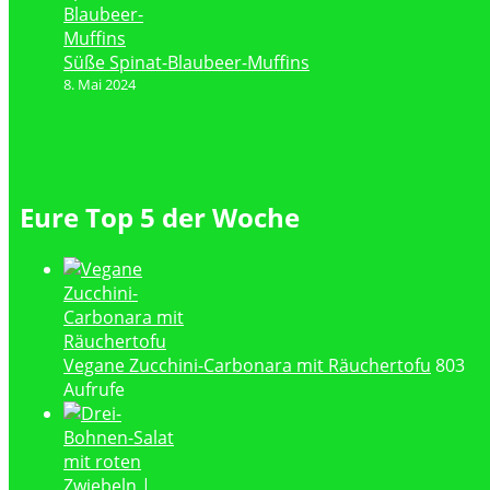
Süße Spinat-Blaubeer-Muffins
8. Mai 2024
Eure Top 5 der Woche
Vegane Zucchini-Carbonara mit Räuchertofu
803
Aufrufe