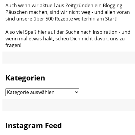
Auch wenn wir aktuell aus Zeitgründen ein Blogging-
Päuschen machen, sind wir nicht weg - und allen voran
sind unsere über 500 Rezepte weiterhin am Start!
Also viel Spaß hier auf der Suche nach Inspiration - und
wenn mal etwas hakt, scheu Dich nicht davor, uns zu
fragen!
Kategorien
Kategorien
Instagram Feed