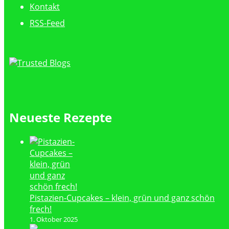
Kontakt
RSS-Feed
Neueste Rezepte
Pistazien-Cupcakes – klein, grün und ganz schön
frech!
1. Oktober 2025