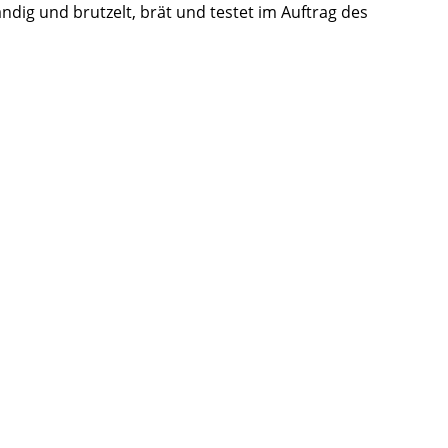
ändig und brutzelt, brät und testet im Auftrag des