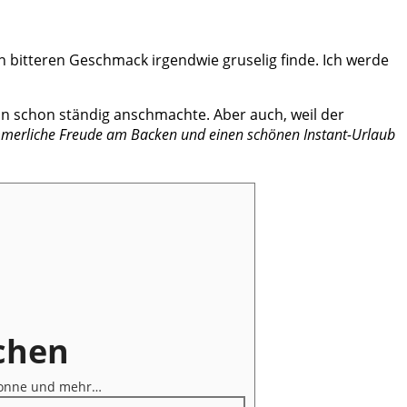
den bitteren Geschmack irgendwie gruselig finde. Ich werde
ihn schon ständig anschmachte. Aber auch, weil der
merliche Freude am Backen und einen schönen Instant-Urlaub
chen
Sonne und mehr…