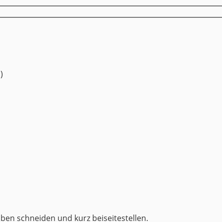
)
en schneiden und kurz beiseitestellen.