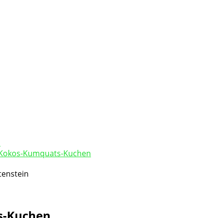
Kokos-Kumquats-Kuchen
s-Kuchen