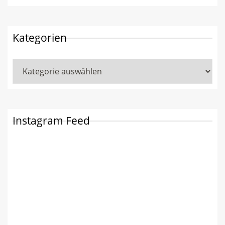
Kategorien
Kategorien
Instagram Feed