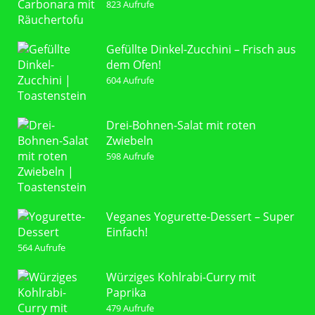
823 Aufrufe
Gefüllte Dinkel-Zucchini – Frisch aus
dem Ofen!
604 Aufrufe
Drei-Bohnen-Salat mit roten
Zwiebeln
598 Aufrufe
Veganes Yogurette-Dessert – Super
Einfach!
564 Aufrufe
Würziges Kohlrabi-Curry mit
Paprika
479 Aufrufe