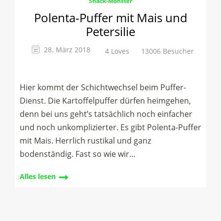
Snack-Monster
Polenta-Puffer mit Mais und
Petersilie
28. März 2018
4 Loves
13006 Besucher
Hier kommt der Schichtwechsel beim Puffer-
Dienst. Die Kartoffelpuffer dürfen heimgehen,
denn bei uns geht’s tatsächlich noch einfacher
und noch unkomplizierter. Es gibt Polenta-Puffer
mit Mais. Herrlich rustikal und ganz
bodenständig. Fast so wie wir…
Alles lesen