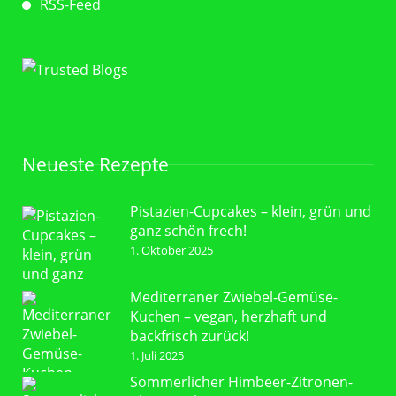
RSS-Feed
Neueste Rezepte
Pistazien-Cupcakes – klein, grün und
ganz schön frech!
1. Oktober 2025
Mediterraner Zwiebel-Gemüse-
Kuchen – vegan, herzhaft und
backfrisch zurück!
1. Juli 2025
Sommerlicher Himbeer-Zitronen-