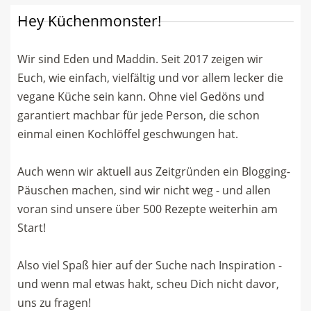
Hey Küchenmonster!
Wir sind Eden und Maddin. Seit 2017 zeigen wir
Euch, wie einfach, vielfältig und vor allem lecker die
vegane Küche sein kann. Ohne viel Gedöns und
garantiert machbar für jede Person, die schon
einmal einen Kochlöffel geschwungen hat.
Auch wenn wir aktuell aus Zeitgründen ein Blogging-
Päuschen machen, sind wir nicht weg - und allen
voran sind unsere über 500 Rezepte weiterhin am
Start!
Also viel Spaß hier auf der Suche nach Inspiration -
und wenn mal etwas hakt, scheu Dich nicht davor,
uns zu fragen!