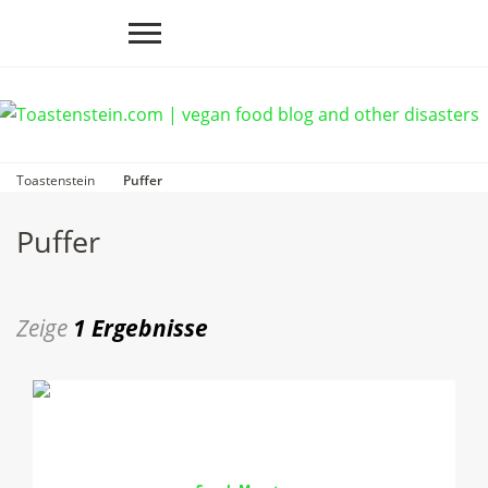
Toastenstein
Puffer
Puffer
Zeige
1 Ergebnisse