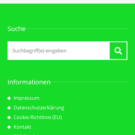
Suche
Suche
nach:
Informationen
Impressum
Datenschutzerklärung
Cookie-Richtlinie (EU)
Kontakt