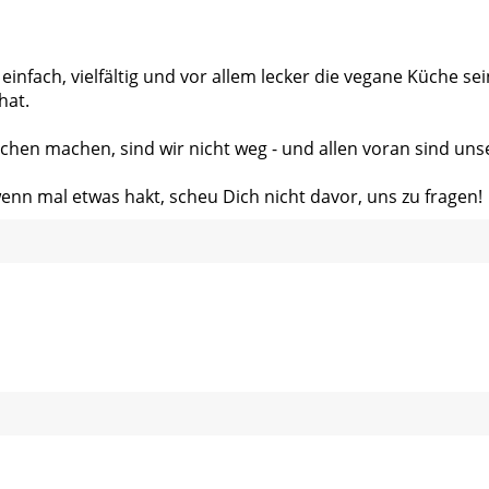
 einfach, vielfältig und vor allem lecker die vegane Küche s
hat.
chen machen, sind wir nicht weg - und allen voran sind uns
wenn mal etwas hakt, scheu Dich nicht davor, uns zu fragen!