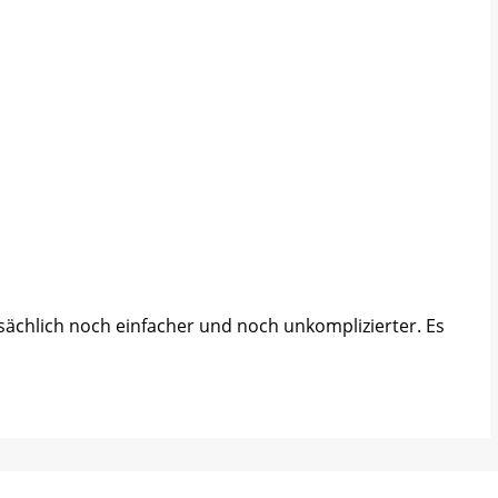
sächlich noch einfacher und noch unkomplizierter. Es