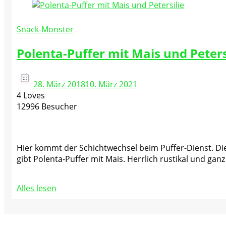
Snack-Monster
Polenta-Puffer mit Mais und Peters
28. März 2018
10. März 2021
4 Loves
12996 Besucher
Hier kommt der Schichtwechsel beim Puffer-Dienst. Die
gibt Polenta-Puffer mit Mais. Herrlich rustikal und gan
Alles lesen