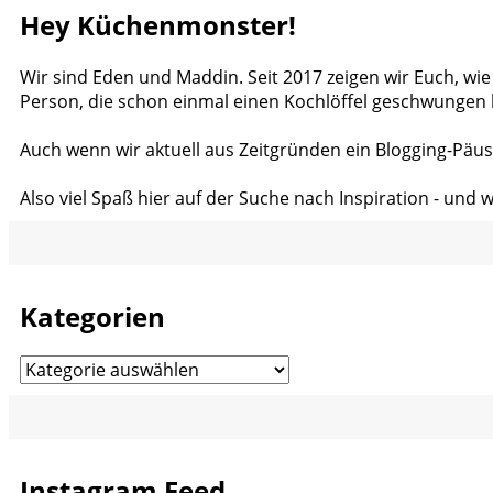
Hey Küchenmonster!
Wir sind Eden und Maddin. Seit 2017 zeigen wir Euch, wie
Person, die schon einmal einen Kochlöffel geschwungen 
Auch wenn wir aktuell aus Zeitgründen ein Blogging-Päus
Also viel Spaß hier auf der Suche nach Inspiration - und 
Kategorien
Kategorien
Instagram Feed