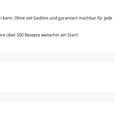
ein kann. Ohne viel Gedöns und garantiert machbar für jede
ere über 500 Rezepte weiterhin am Start!