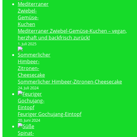
Mediterraner Zwiebel-Gemüse-Kuchen – vegan,
herzhaft und backfrisch zurück!
1. Juli 2025
Sommerlicher Himbeer-Zitronen-Cheesecake
24. Juli 2024
Feuriger Gochujang-Eintopf
20. Juni 2024