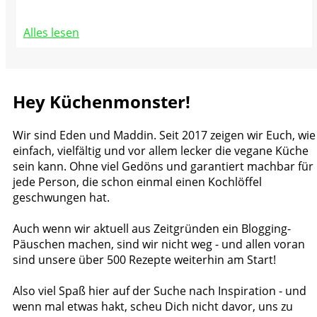
Alles lesen
Hey Küchenmonster!
Wir sind Eden und Maddin. Seit 2017 zeigen wir Euch, wie
einfach, vielfältig und vor allem lecker die vegane Küche
sein kann. Ohne viel Gedöns und garantiert machbar für
jede Person, die schon einmal einen Kochlöffel
geschwungen hat.
Auch wenn wir aktuell aus Zeitgründen ein Blogging-
Päuschen machen, sind wir nicht weg - und allen voran
sind unsere über 500 Rezepte weiterhin am Start!
Also viel Spaß hier auf der Suche nach Inspiration - und
wenn mal etwas hakt, scheu Dich nicht davor, uns zu