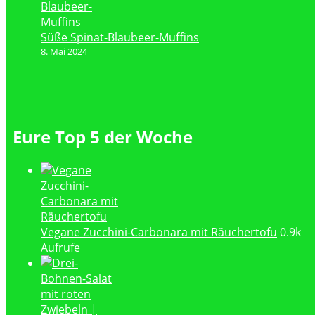
Süße Spinat-Blaubeer-Muffins
8. Mai 2024
Eure Top 5 der Woche
Vegane Zucchini-Carbonara mit Räuchertofu
0.9k
Aufrufe