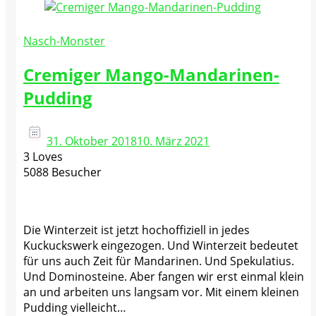
Nasch-Monster
Cremiger Mango-Mandarinen-
Pudding
31. Oktober 2018
10. März 2021
3 Loves
5088 Besucher
Die Winterzeit ist jetzt hochoffiziell in jedes
Kuckuckswerk eingezogen. Und Winterzeit bedeutet
für uns auch Zeit für Mandarinen. Und Spekulatius.
Und Dominosteine. Aber fangen wir erst einmal klein
an und arbeiten uns langsam vor. Mit einem kleinen
Pudding vielleicht…