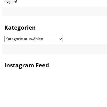
fragen!
Kategorien
Kategorien
Instagram Feed