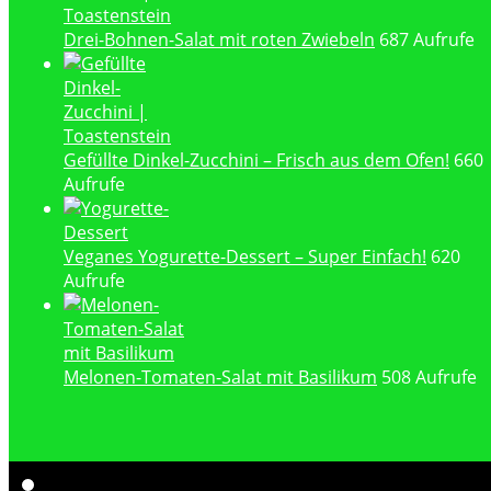
Drei-Bohnen-Salat mit roten Zwiebeln
687 Aufrufe
Gefüllte Dinkel-Zucchini – Frisch aus dem Ofen!
660
Aufrufe
Veganes Yogurette-Dessert – Super Einfach!
620
Aufrufe
Melonen-Tomaten-Salat mit Basilikum
508 Aufrufe