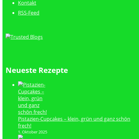
Kontakt
RSS-Feed
Neueste Rezepte
Pistazien-Cupcakes – klein, grün und ganz schön
frech!
1. Oktober 2025