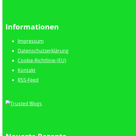
Informationen
Impressum
Datenschutzerklärung
Cookie-Richtlinie (EU)
Kontakt
RSS-Feed