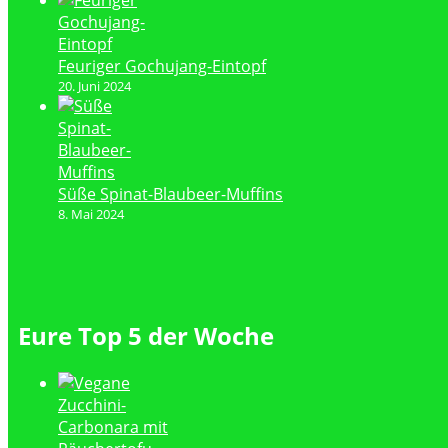
Feuriger Gochujang-Eintopf
20. Juni 2024
Süße Spinat-Blaubeer-Muffins
8. Mai 2024
Eure Top 5 der Woche