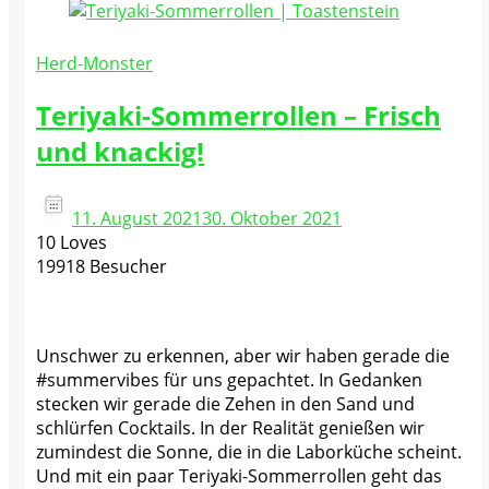
Herd-Monster
Teriyaki-Sommerrollen – Frisch
und knackig!
11. August 2021
30. Oktober 2021
10 Loves
19918 Besucher
Unschwer zu erkennen, aber wir haben gerade die
#summervibes für uns gepachtet. In Gedanken
stecken wir gerade die Zehen in den Sand und
schlürfen Cocktails. In der Realität genießen wir
zumindest die Sonne, die in die Laborküche scheint.
Und mit ein paar Teriyaki-Sommerrollen geht das