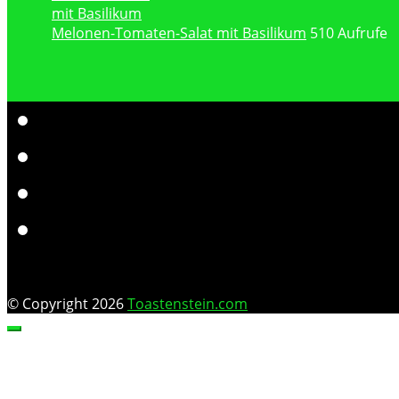
Melonen-Tomaten-Salat mit Basilikum
510 Aufrufe
© Copyright 2026
Toastenstein.com