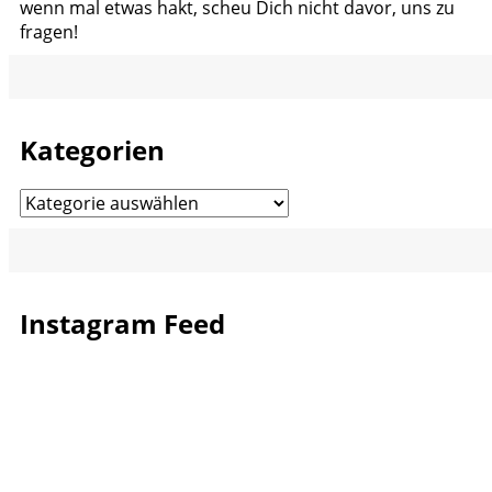
wenn mal etwas hakt, scheu Dich nicht davor, uns zu
fragen!
Kategorien
Kategorien
Instagram Feed