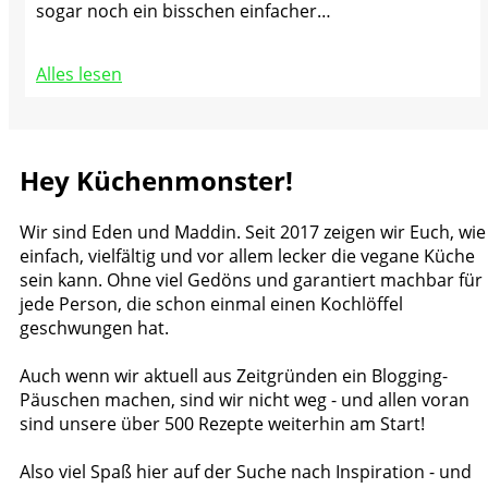
sogar noch ein bisschen einfacher…
Alles lesen
Hey Küchenmonster!
Wir sind Eden und Maddin. Seit 2017 zeigen wir Euch, wie
einfach, vielfältig und vor allem lecker die vegane Küche
sein kann. Ohne viel Gedöns und garantiert machbar für
jede Person, die schon einmal einen Kochlöffel
geschwungen hat.
Auch wenn wir aktuell aus Zeitgründen ein Blogging-
Päuschen machen, sind wir nicht weg - und allen voran
sind unsere über 500 Rezepte weiterhin am Start!
Also viel Spaß hier auf der Suche nach Inspiration - und