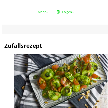
Mehr...
Folgen...
Zufallsrezept