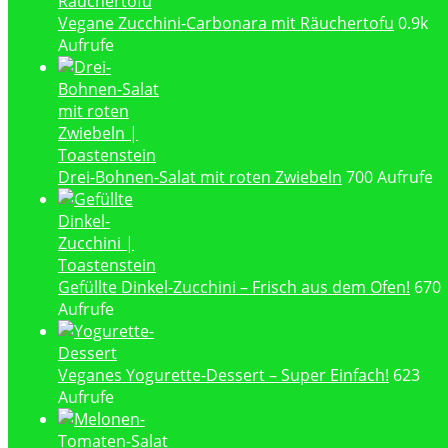
Vegane Zucchini-Carbonara mit Räuchertofu
0.9k
Aufrufe
Drei-Bohnen-Salat mit roten Zwiebeln
700 Aufrufe
Gefüllte Dinkel-Zucchini – Frisch aus dem Ofen!
670
Aufrufe
Veganes Yogurette-Dessert – Super Einfach!
623
Aufrufe