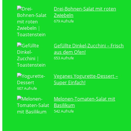
Drei-Bohnen-Salat mit roten
Zwiebeln
679 Aufrufe
Gefüllte Dinkel-Zucchini – Frisch
aus dem Ofen!
653 Aufrufe
Veganes Yogurette-Dessert –
Super Einfach!
607 Aufrufe
Melonen-Tomaten-Salat mit
Basilikum
542 Aufrufe