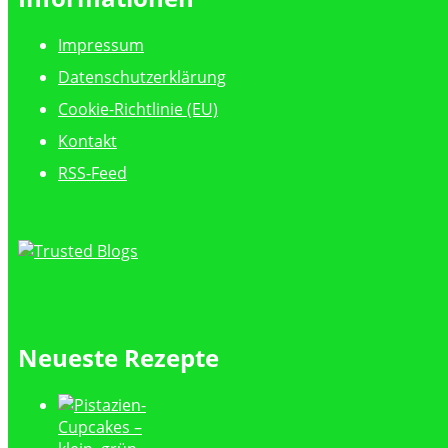
Impressum
Datenschutzerklärung
Cookie-Richtlinie (EU)
Kontakt
RSS-Feed
Neueste Rezepte