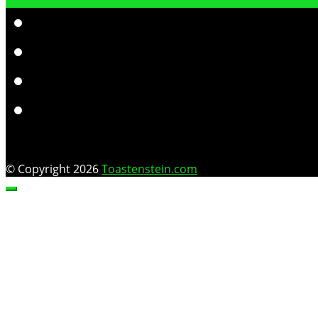
© Copyright 2026
Toastenstein.com