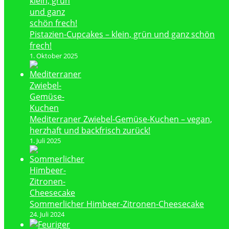
Pistazien-Cupcakes – klein, grün und ganz schön
frech!
1. Oktober 2025
Mediterraner Zwiebel-Gemüse-Kuchen – vegan,
herzhaft und backfrisch zurück!
1. Juli 2025
Sommerlicher Himbeer-Zitronen-Cheesecake
24. Juli 2024