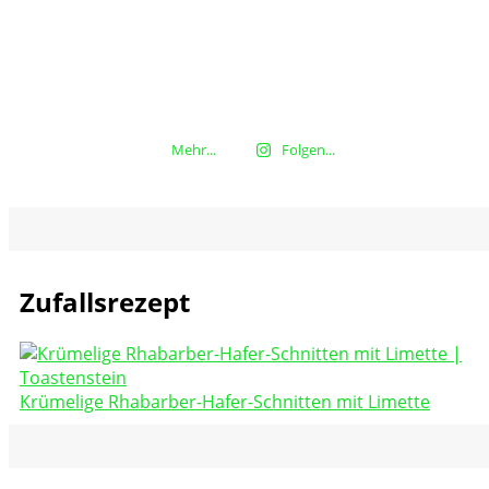
Mehr...
Folgen...
Zufallsrezept
Krümelige Rhabarber-Hafer-Schnitten mit Limette