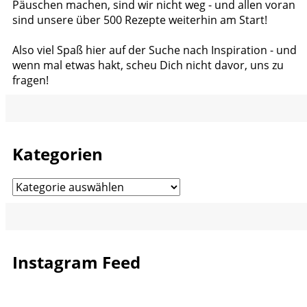
Päuschen machen, sind wir nicht weg - und allen voran
sind unsere über 500 Rezepte weiterhin am Start!
Also viel Spaß hier auf der Suche nach Inspiration - und
wenn mal etwas hakt, scheu Dich nicht davor, uns zu
fragen!
Kategorien
Kategorien
Instagram Feed