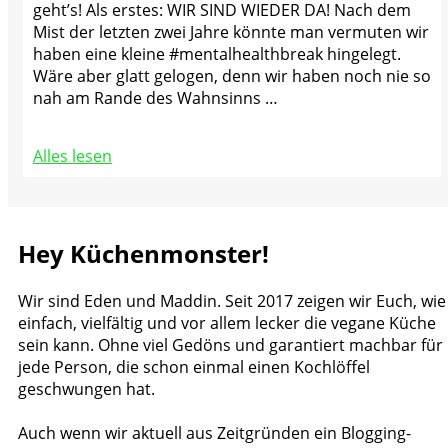
geht’s! Als erstes: WIR SIND WIEDER DA! Nach dem
Mist der letzten zwei Jahre könnte man vermuten wir
haben eine kleine #mentalhealthbreak hingelegt.
Wäre aber glatt gelogen, denn wir haben noch nie so
nah am Rande des Wahnsinns …
Alles lesen
Hey Küchenmonster!
Wir sind Eden und Maddin. Seit 2017 zeigen wir Euch, wie
einfach, vielfältig und vor allem lecker die vegane Küche
sein kann. Ohne viel Gedöns und garantiert machbar für
jede Person, die schon einmal einen Kochlöffel
geschwungen hat.
Auch wenn wir aktuell aus Zeitgründen ein Blogging-