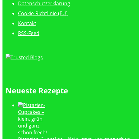
Datenschutzerklärung
Cookie-Richtlinie (EU)
Kontakt
RSS-Feed
Neueste Rezepte