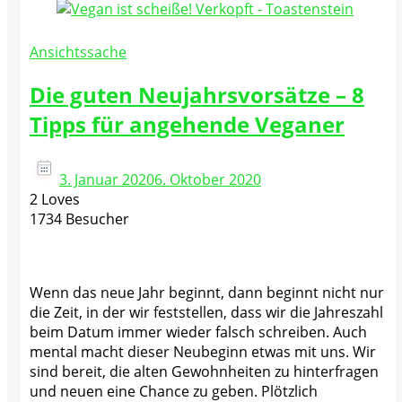
Ansichtssache
Die guten Neujahrsvorsätze – 8
Tipps für angehende Veganer
3. Januar 2020
6. Oktober 2020
2 Loves
1734 Besucher
Wenn das neue Jahr beginnt, dann beginnt nicht nur
die Zeit, in der wir feststellen, dass wir die Jahreszahl
beim Datum immer wieder falsch schreiben. Auch
mental macht dieser Neubeginn etwas mit uns. Wir
sind bereit, die alten Gewohnheiten zu hinterfragen
und neuen eine Chance zu geben. Plötzlich