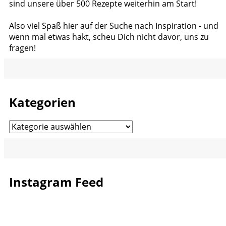
sind unsere über 500 Rezepte weiterhin am Start!
Also viel Spaß hier auf der Suche nach Inspiration - und
wenn mal etwas hakt, scheu Dich nicht davor, uns zu
fragen!
Kategorien
Kategorien
Instagram Feed