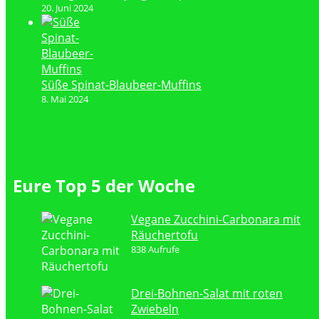
20. Juni 2024
Süße Spinat-Blaubeer-Muffins
8. Mai 2024
Eure Top 5 der Woche
Vegane Zucchini-Carbonara mit
Räuchertofu
838 Aufrufe
Drei-Bohnen-Salat mit roten
Zwiebeln