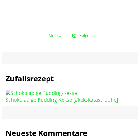
Mehr...
Folgen...
Zufallsrezept
Schokoladige Pudding-Kekse [#kekskatastrophe]
Neueste Kommentare