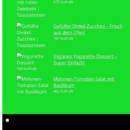
675 Aufrufe
Gefüllte Dinkel-Zucchini – Frisch
aus dem Ofen!
597 Aufrufe
Veganes Yogurette-Dessert –
Super Einfach!
560 Aufrufe
Melonen-Tomaten-Salat mit
Basilikum
462 Aufrufe