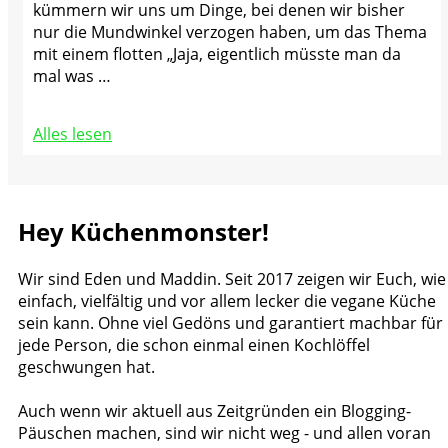
kümmern wir uns um Dinge, bei denen wir bisher
nur die Mundwinkel verzogen haben, um das Thema
mit einem flotten „Jaja, eigentlich müsste man da
mal was …
Alles lesen
Hey Küchenmonster!
Wir sind Eden und Maddin. Seit 2017 zeigen wir Euch, wie
einfach, vielfältig und vor allem lecker die vegane Küche
sein kann. Ohne viel Gedöns und garantiert machbar für
jede Person, die schon einmal einen Kochlöffel
geschwungen hat.
Auch wenn wir aktuell aus Zeitgründen ein Blogging-
Päuschen machen, sind wir nicht weg - und allen voran