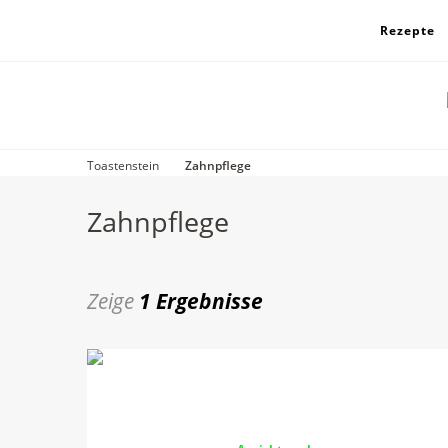
Rezepte
Toastenstein
Zahnpflege
Zahnpflege
Zeige
1 Ergebnisse