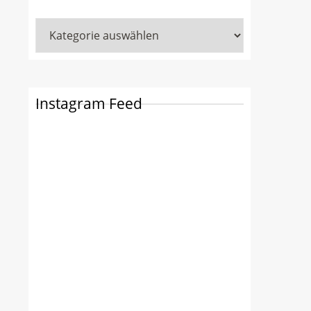
Kategorien
Instagram Feed