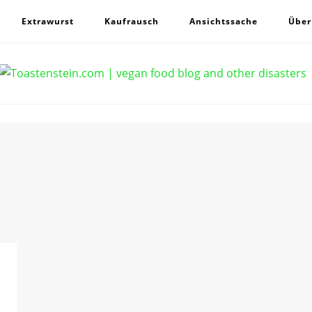
Extrawurst
Kaufrausch
Ansichtssache
Über