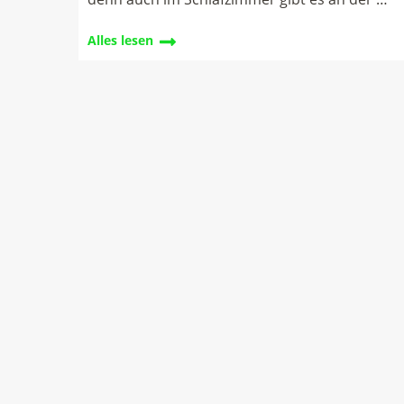
Alles lesen