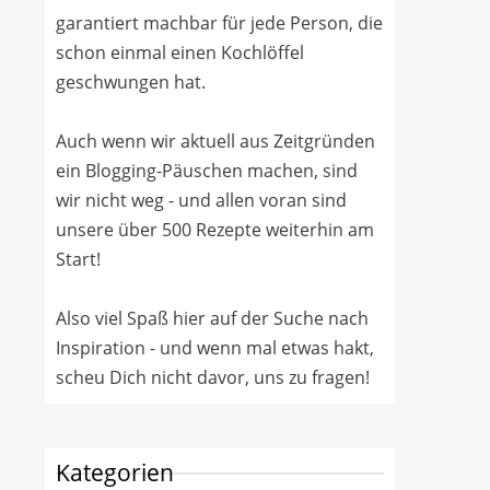
garantiert machbar für jede Person, die
schon einmal einen Kochlöffel
geschwungen hat.
Auch wenn wir aktuell aus Zeitgründen
ein Blogging-Päuschen machen, sind
wir nicht weg - und allen voran sind
unsere über 500 Rezepte weiterhin am
Start!
Also viel Spaß hier auf der Suche nach
Inspiration - und wenn mal etwas hakt,
scheu Dich nicht davor, uns zu fragen!
Kategorien