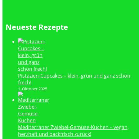
Neueste Rezepte
Pistazien-Cupcakes – klein, grün und ganz schön
frech!
1. Oktober 2025
Mediterraner Zwiebel-Gemüse-Kuchen – vegan,
herzhaft und backfrisch zurück!