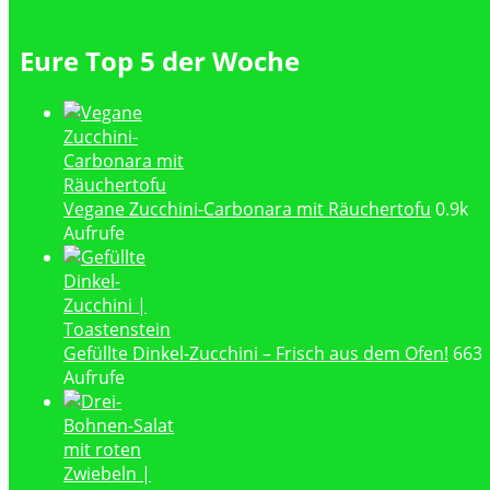
Eure Top 5 der Woche
Vegane Zucchini-Carbonara mit Räuchertofu
0.9k
Aufrufe
Gefüllte Dinkel-Zucchini – Frisch aus dem Ofen!
663
Aufrufe