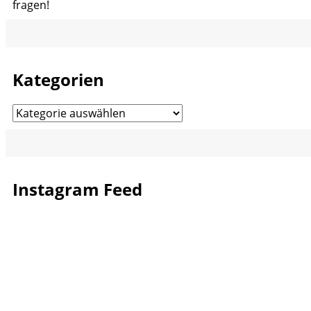
fragen!
Kategorien
Kategorien
Instagram Feed