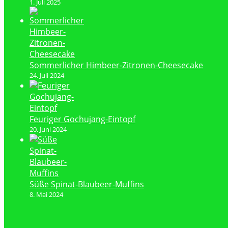
1. Juli 2025
Sommerlicher Himbeer-Zitronen-Cheesecake
24. Juli 2024
Feuriger Gochujang-Eintopf
20. Juni 2024
Süße Spinat-Blaubeer-Muffins
8. Mai 2024