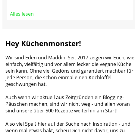
Alles lesen
Hey Küchenmonster!
Wir sind Eden und Maddin. Seit 2017 zeigen wir Euch, wie
einfach, vielfältig und vor allem lecker die vegane Küche
sein kann. Ohne viel Gedöns und garantiert machbar für
jede Person, die schon einmal einen Kochlöffel
geschwungen hat.
Auch wenn wir aktuell aus Zeitgründen ein Blogging-
Päuschen machen, sind wir nicht weg - und allen voran
sind unsere über 500 Rezepte weiterhin am Start!
Also viel Spaß hier auf der Suche nach Inspiration - und
wenn mal etwas hakt, scheu Dich nicht davor, uns zu