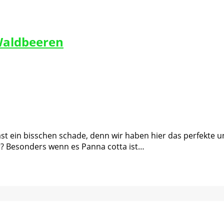
Waldbeeren
ast ein bisschen schade, denn wir haben hier das perfekte 
er? Besonders wenn es Panna cotta ist…