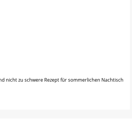
und nicht zu schwere Rezept für sommerlichen Nachtisch