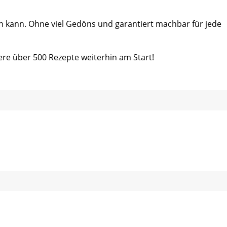
ein kann. Ohne viel Gedöns und garantiert machbar für jede
ere über 500 Rezepte weiterhin am Start!