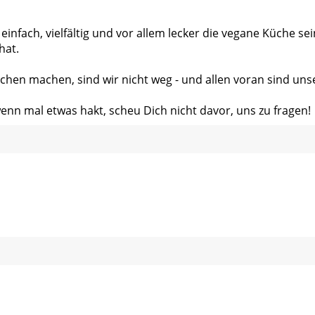
 einfach, vielfältig und vor allem lecker die vegane Küche s
hat.
chen machen, sind wir nicht weg - und allen voran sind uns
wenn mal etwas hakt, scheu Dich nicht davor, uns zu fragen!