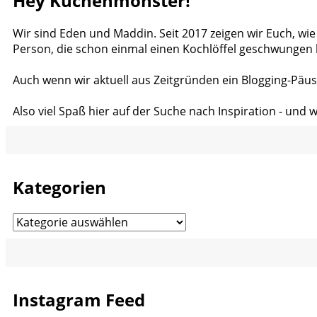
Hey Küchenmonster!
Wir sind Eden und Maddin. Seit 2017 zeigen wir Euch, wie
Person, die schon einmal einen Kochlöffel geschwungen 
Auch wenn wir aktuell aus Zeitgründen ein Blogging-Päus
Also viel Spaß hier auf der Suche nach Inspiration - und 
Kategorien
Kategorien
Instagram Feed