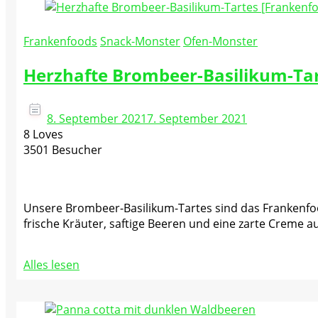
Frankenfoods
Snack-Monster
Ofen-Monster
Herzhafte Brombeer-Basilikum-Tar
8. September 2021
7. September 2021
8 Loves
3501 Besucher
Unsere Brombeer-Basilikum-Tartes sind das Frankenfoo
frische Kräuter, saftige Beeren und eine zarte Creme a
Alles lesen