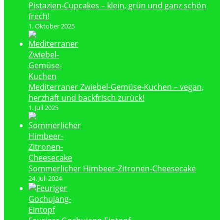
Pistazien-Cupcakes – klein, grün und ganz schön
frech!
1. Oktober 2025
Mediterraner Zwiebel-Gemüse-Kuchen – vegan,
herzhaft und backfrisch zurück!
1. Juli 2025
Sommerlicher Himbeer-Zitronen-Cheesecake
24. Juli 2024