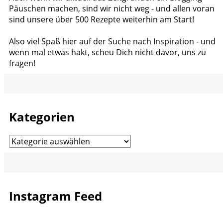
Päuschen machen, sind wir nicht weg - und allen voran
sind unsere über 500 Rezepte weiterhin am Start!
Also viel Spaß hier auf der Suche nach Inspiration - und
wenn mal etwas hakt, scheu Dich nicht davor, uns zu
fragen!
Kategorien
Kategorien
Instagram Feed