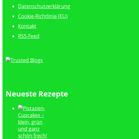
Datenschutzerklärung
Cookie-Richtlinie (EU)
Kontakt
RSS-Feed
Neueste Rezepte