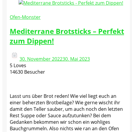
Ofen-Monster
Mediterrane Brotsticks – Perfekt
zum Dippen!
30. November 2022
30. Mai 2023
5 Loves
14630 Besucher
Lasst uns über Brot reden! Wie viel liegt euch an
einer beherzten Brotbeilage? Wie gerne wischt ihr
damit den Teller sauber, um auch noch den letzten
Rest Suppe oder Sauce aufzutunken? Bei dem
Gedanken bekommen wir schon ein wohliges
Bauchgrummeln. Also nichts wie ran an den Ofen