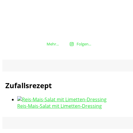
Mehr...
Folgen...
Zufallsrezept
Reis-Mais-Salat mit Limetten-Dressing