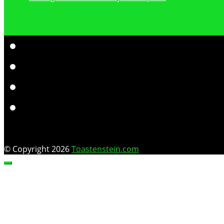
© Copyright 2026
Toastenstein.com