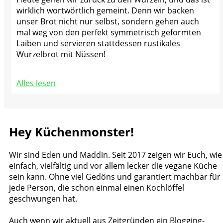
wirklich wortwörtlich gemeint. Denn wir backen
unser Brot nicht nur selbst, sondern gehen auch
mal weg von den perfekt symmetrisch geformten
Laiben und servieren stattdessen rustikales
Wurzelbrot mit Nüssen!
Alles lesen
Hey Küchenmonster!
Wir sind Eden und Maddin. Seit 2017 zeigen wir Euch, wie
einfach, vielfältig und vor allem lecker die vegane Küche
sein kann. Ohne viel Gedöns und garantiert machbar für
jede Person, die schon einmal einen Kochlöffel
geschwungen hat.
Auch wenn wir aktuell aus Zeitgründen ein Blogging-