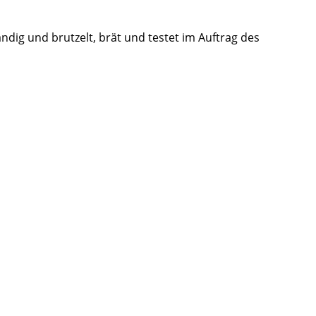
ändig und brutzelt, brät und testet im Auftrag des