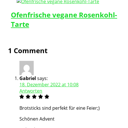
Ofenfrische vegane Rosenkohl-
Tarte
1 Comment
Gabriel
says:
18. Dezember 2022 at 10:08
Antworten
Brotsticks sind perfekt für eine Feier;)
Schönen Advent