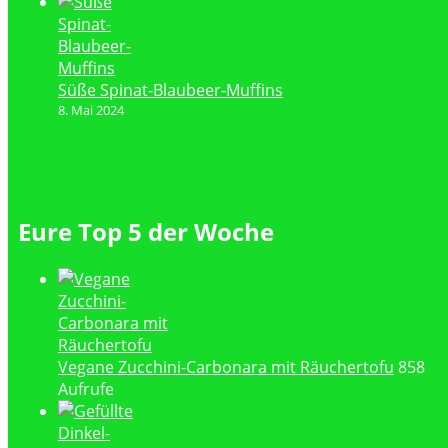
Süße Spinat-Blaubeer-Muffins
8. Mai 2024
Eure Top 5 der Woche
Vegane Zucchini-Carbonara mit Räuchertofu
858
Aufrufe