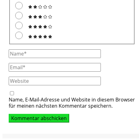
Full
Name
Email
Website
Name, E-Mail-Adresse und Website in diesem Browser
für meinen nächsten Kommentar speichern.