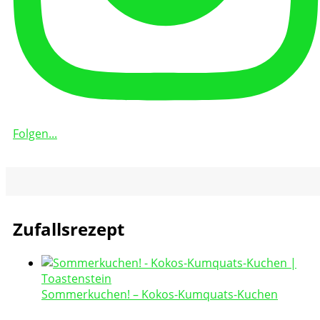
Folgen...
Zufallsrezept
Sommerkuchen! – Kokos-Kumquats-Kuchen