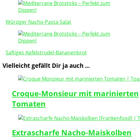
Post
Navigation
Würziger Nacho-Pasta-Salat
Saftiges Apfelstrudel-Bananenbrot
Vielleicht gefällt Dir ja auch ...
Croque-Monsieur mit marinierten
Tomaten
Extrascharfe Nacho-Maiskolben