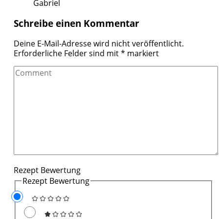
Gabriel
Schreibe einen Kommentar
Deine E-Mail-Adresse wird nicht veröffentlicht.
Erforderliche Felder sind mit
*
markiert
Comment
Rezept Bewertung
Rezept Bewertung