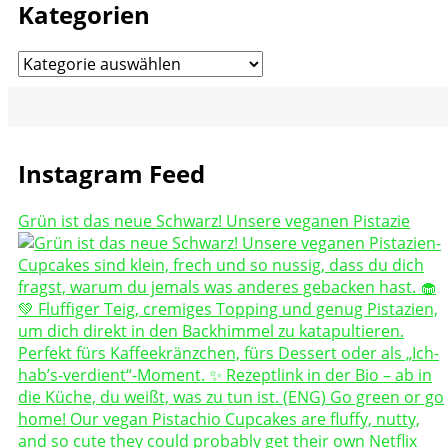
Kategorien
Kategorien
Instagram Feed
Grün ist das neue Schwarz! Unsere veganen Pistazie