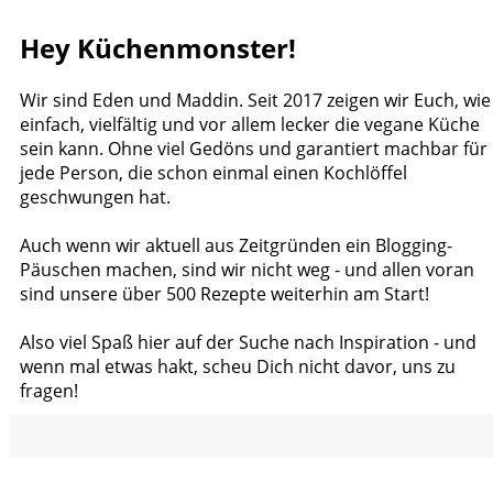
Hey Küchenmonster!
Wir sind Eden und Maddin. Seit 2017 zeigen wir Euch, wie
einfach, vielfältig und vor allem lecker die vegane Küche
sein kann. Ohne viel Gedöns und garantiert machbar für
jede Person, die schon einmal einen Kochlöffel
geschwungen hat.
Auch wenn wir aktuell aus Zeitgründen ein Blogging-
Päuschen machen, sind wir nicht weg - und allen voran
sind unsere über 500 Rezepte weiterhin am Start!
Also viel Spaß hier auf der Suche nach Inspiration - und
wenn mal etwas hakt, scheu Dich nicht davor, uns zu
fragen!