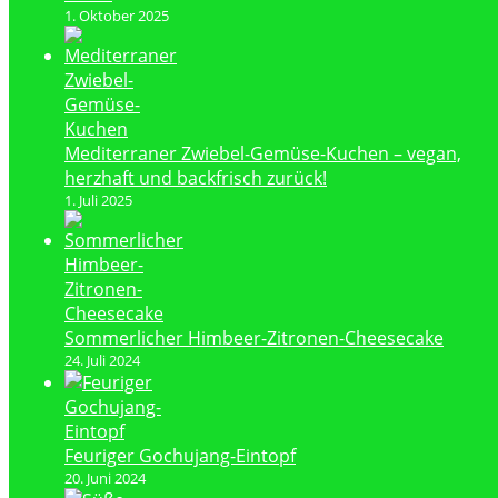
1. Oktober 2025
Mediterraner Zwiebel-Gemüse-Kuchen – vegan,
herzhaft und backfrisch zurück!
1. Juli 2025
Sommerlicher Himbeer-Zitronen-Cheesecake
24. Juli 2024
Feuriger Gochujang-Eintopf
20. Juni 2024