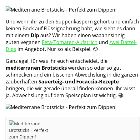
Und wenn ihr zu den Suppenkaspern gehört und einfach
keinen Bock auf Flüssignahrung habt, wie sieht es dann
mit einem
Dip
aus? Wir haben einen waaahnsinnig
guten veganen
Feta-Tomaten-Aufstrich
und
zwei Dattel-
Dips
im Angebot. Nur so als Beispiel. 😉
Ganz egal, für was ihr euch entscheidet, die
mediterranen Brotsticks
werden so oder so gut
schmecken und ein bisschen Abwechslung in die ganzen
zauberhaften
Sauerteig- und Focaccia-Rezepte
bringen, die wir gerade überall finden können. Ihr wisst
ja, Abwechslung auf dem Speiseplan ist wichtig. 😀