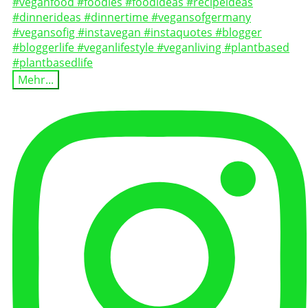
Mehr...