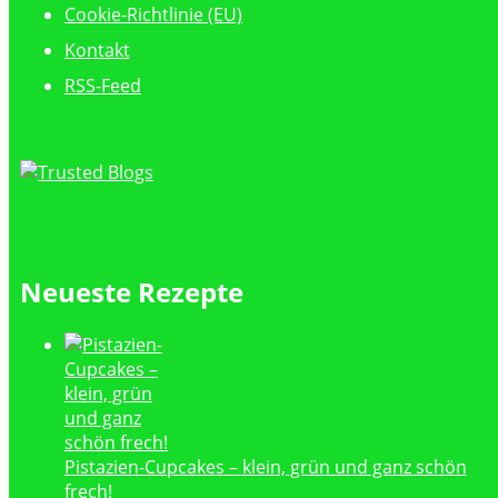
Cookie-Richtlinie (EU)
Kontakt
RSS-Feed
Neueste Rezepte
Pistazien-Cupcakes – klein, grün und ganz schön
frech!