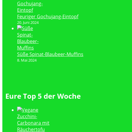
Feuriger Gochujang-Eintopf
20. Juni 2024
Süße Spinat-Blaubeer-Muffins
8. Mai 2024
Eure Top 5 der Woche