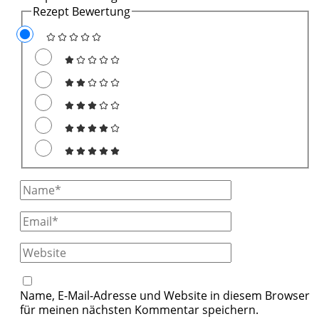
Rezept Bewertung
Full
Name
Email
Website
Name, E-Mail-Adresse und Website in diesem Browser
für meinen nächsten Kommentar speichern.