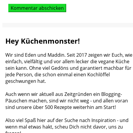
Hey Küchenmonster!
Wir sind Eden und Maddin. Seit 2017 zeigen wir Euch, wie
einfach, vielfältig und vor allem lecker die vegane Küche
sein kann. Ohne viel Gedöns und garantiert machbar für
jede Person, die schon einmal einen Kochlöffel
geschwungen hat.
Auch wenn wir aktuell aus Zeitgründen ein Blogging-
Päuschen machen, sind wir nicht weg - und allen voran
sind unsere über 500 Rezepte weiterhin am Start!
Also viel Spaß hier auf der Suche nach Inspiration - und
wenn mal etwas hakt, scheu Dich nicht davor, uns zu