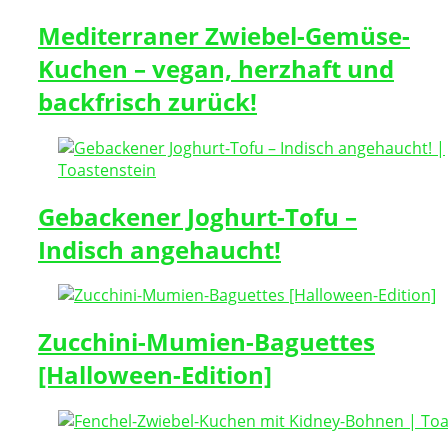
Mediterraner Zwiebel-Gemüse-
Kuchen – vegan, herzhaft und
backfrisch zurück!
Gebackener Joghurt-Tofu –
Indisch angehaucht!
Zucchini-Mumien-Baguettes
[Halloween-Edition]