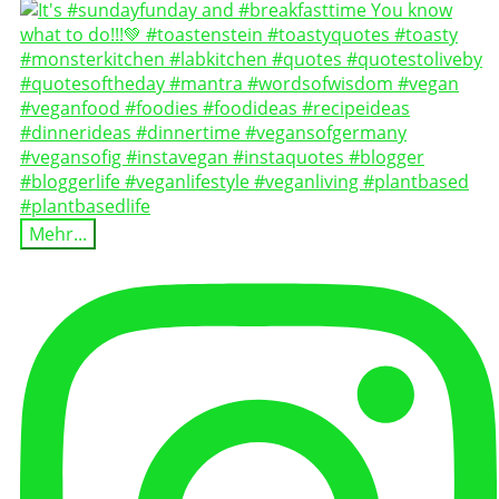
Mehr...