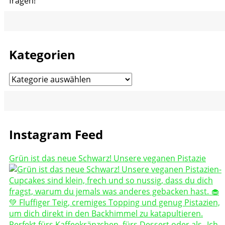
fragen!
Kategorien
Kategorien
Instagram Feed
Grün ist das neue Schwarz! Unsere veganen Pistazie