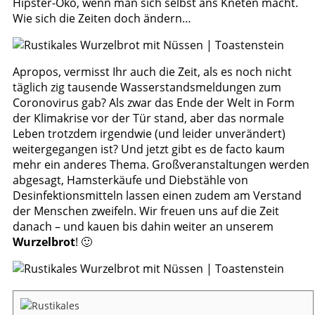
Hipster-Öko, wenn man sich selbst ans Kneten macht.
Wie sich die Zeiten doch ändern…
Apropos, vermisst Ihr auch die Zeit, als es noch nicht
täglich zig tausende Wasserstandsmeldungen zum
Coronovirus gab? Als zwar das Ende der Welt in Form
der Klimakrise vor der Tür stand, aber das normale
Leben trotzdem irgendwie (und leider unverändert)
weitergegangen ist? Und jetzt gibt es de facto kaum
mehr ein anderes Thema. Großveranstaltungen werden
abgesagt, Hamsterkäufe und Diebstähle von
Desinfektionsmitteln lassen einen zudem am Verstand
der Menschen zweifeln. Wir freuen uns auf die Zeit
danach – und kauen bis dahin weiter an unserem
Wurzelbrot
! 🙂