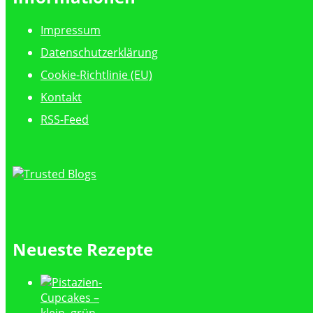
Impressum
Datenschutzerklärung
Cookie-Richtlinie (EU)
Kontakt
RSS-Feed
Neueste Rezepte