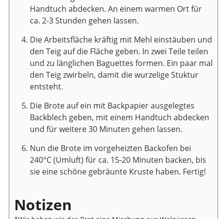
Handtuch abdecken. An einem warmen Ort für
ca. 2-3 Stunden gehen lassen.
Die Arbeitsfläche kräftig mit Mehl einstäuben und
den Teig auf die Fläche geben. In zwei Teile teilen
und zu länglichen Baguettes formen. Ein paar mal
den Teig zwirbeln, damit die wurzelige Stuktur
entsteht.
Die Brote auf ein mit Backpapier ausgelegtes
Backblech geben, mit einem Handtuch abdecken
und für weitere 30 Minuten gehen lassen.
Nun die Brote im vorgeheizten Backofen bei
240°C (Umluft) für ca. 15-20 Minuten backen, bis
sie eine schöne gebräunte Kruste haben. Fertig!
Notizen