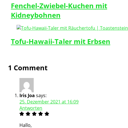
Fenchel-Zwiebel-Kuchen mit
Kidneybohnen
Tofu-Hawaii-Taler mit Erbsen
1 Comment
Iris Joa
says:
25. Dezember 2021 at 16:09
Antworten
Hallo,