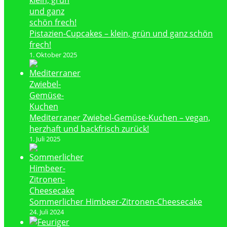
Pistazien-Cupcakes – klein, grün und ganz schön
frech!
1. Oktober 2025
Mediterraner Zwiebel-Gemüse-Kuchen – vegan,
herzhaft und backfrisch zurück!
1. Juli 2025
Sommerlicher Himbeer-Zitronen-Cheesecake
24. Juli 2024