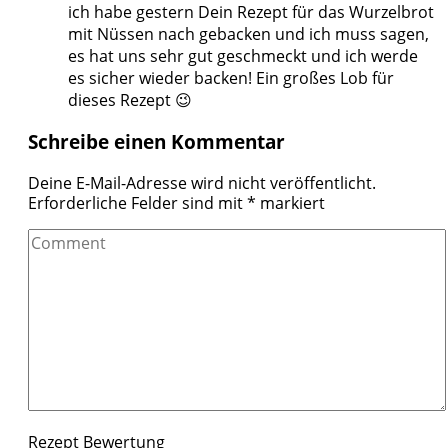
ich habe gestern Dein Rezept für das Wurzelbrot
mit Nüssen nach gebacken und ich muss sagen,
es hat uns sehr gut geschmeckt und ich werde
es sicher wieder backen! Ein großes Lob für
dieses Rezept 😉
Schreibe einen Kommentar
Deine E-Mail-Adresse wird nicht veröffentlicht.
Erforderliche Felder sind mit
*
markiert
Comment
Rezept Bewertung