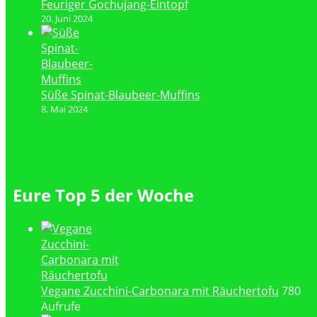
Feuriger Gochujang-Eintopf
20. Juni 2024
Süße Spinat-Blaubeer-Muffins
8. Mai 2024
Eure Top 5 der Woche
Vegane Zucchini-Carbonara mit Räuchertofu
780
Aufrufe