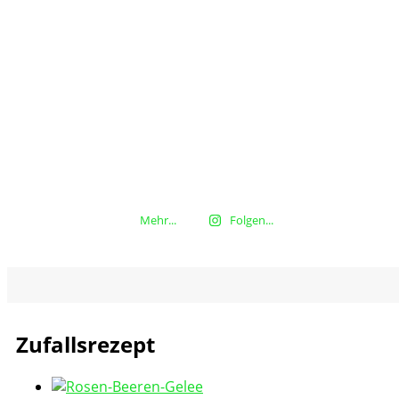
Mehr...
Folgen...
Zufallsrezept