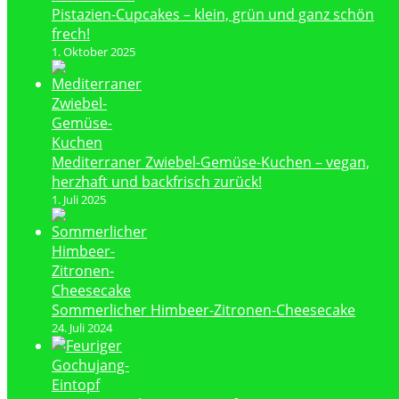
Pistazien-Cupcakes – klein, grün und ganz schön
frech!
1. Oktober 2025
Mediterraner Zwiebel-Gemüse-Kuchen – vegan,
herzhaft und backfrisch zurück!
1. Juli 2025
Sommerlicher Himbeer-Zitronen-Cheesecake
24. Juli 2024