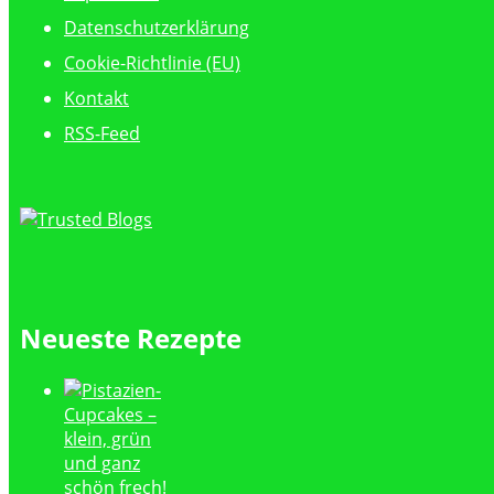
Datenschutzerklärung
Cookie-Richtlinie (EU)
Kontakt
RSS-Feed
Neueste Rezepte