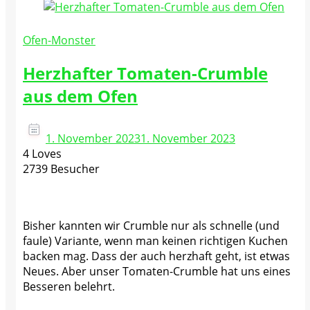
Ofen-Monster
Herzhafter Tomaten-Crumble
aus dem Ofen
1. November 2023
1. November 2023
4 Loves
2739 Besucher
Bisher kannten wir Crumble nur als schnelle (und
faule) Variante, wenn man keinen richtigen Kuchen
backen mag. Dass der auch herzhaft geht, ist etwas
Neues. Aber unser Tomaten-Crumble hat uns eines
Besseren belehrt.