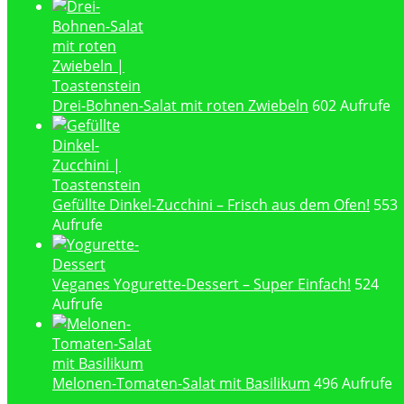
Drei-Bohnen-Salat mit roten Zwiebeln
602 Aufrufe
Gefüllte Dinkel-Zucchini – Frisch aus dem Ofen!
553
Aufrufe
Veganes Yogurette-Dessert – Super Einfach!
524
Aufrufe
Melonen-Tomaten-Salat mit Basilikum
496 Aufrufe