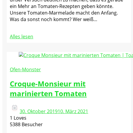
ein Mehr an Tomaten-Rezepten geben könnte.
Unsere Tomaten-Marmelade macht den Anfang.
Was da sonst noch kommt? Wer weiß…
Alles lesen
Ofen-Monster
Croque-Monsieur mit
marinierten Tomaten
30. Oktober 2019
10. März 2021
1 Loves
5388 Besucher