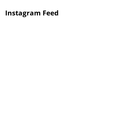
Instagram Feed