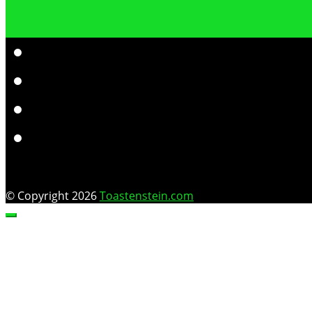
© Copyright 2026
Toastenstein.com