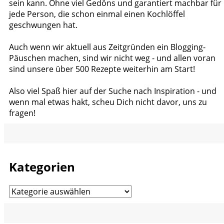
sein kann. Ohne viel Gedöns und garantiert machbar für
jede Person, die schon einmal einen Kochlöffel
geschwungen hat.
Auch wenn wir aktuell aus Zeitgründen ein Blogging-
Päuschen machen, sind wir nicht weg - und allen voran
sind unsere über 500 Rezepte weiterhin am Start!
Also viel Spaß hier auf der Suche nach Inspiration - und
wenn mal etwas hakt, scheu Dich nicht davor, uns zu
fragen!
Kategorien
Kategorien