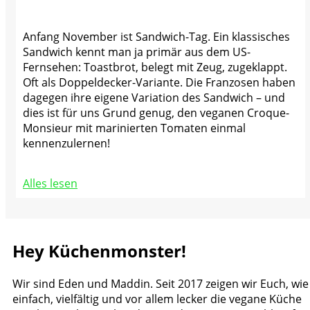
Anfang November ist Sandwich-Tag. Ein klassisches
Sandwich kennt man ja primär aus dem US-
Fernsehen: Toastbrot, belegt mit Zeug, zugeklappt.
Oft als Doppeldecker-Variante. Die Franzosen haben
dagegen ihre eigene Variation des Sandwich – und
dies ist für uns Grund genug, den veganen Croque-
Monsieur mit marinierten Tomaten einmal
kennenzulernen!
Alles lesen
Hey Küchenmonster!
Wir sind Eden und Maddin. Seit 2017 zeigen wir Euch, wie
einfach, vielfältig und vor allem lecker die vegane Küche