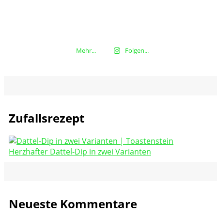
Mehr...
Folgen...
Zufallsrezept
Herzhafter Dattel-Dip in zwei Varianten
Neueste Kommentare