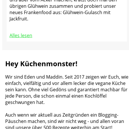
übrigen Glühwein zusammen und probiert unser
neues Frankenfood aus: Glühwein-Gulasch mit
Jackfruit.
Alles lesen
Hey Küchenmonster!
Wir sind Eden und Maddin. Seit 2017 zeigen wir Euch, wie
einfach, vielfältig und vor allem lecker die vegane Küche
sein kann. Ohne viel Gedöns und garantiert machbar für
jede Person, die schon einmal einen Kochlöffel
geschwungen hat.
Auch wenn wir aktuell aus Zeitgründen ein Blogging-
Päuschen machen, sind wir nicht weg - und allen voran
sind unsere über 500 Rezepte weiterhin am Start!