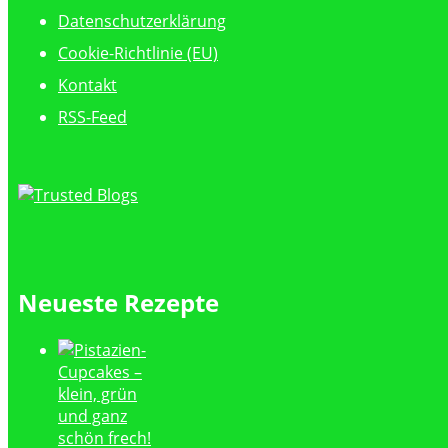
Datenschutzerklärung
Cookie-Richtlinie (EU)
Kontakt
RSS-Feed
Neueste Rezepte