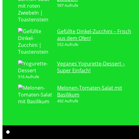
597 Aufrufe
Gefüllte Dinkel-Zucchini – Frisch
aus dem Ofen!
552 Aufrufe
Veganes Yogurette-Dessert –
Super Einfach!
516 Aufrufe
Melonen-Tomaten-Salat mit
Basilikum
492 Aufrufe