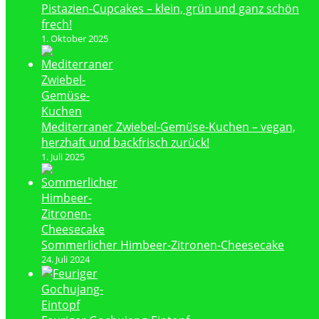
Pistazien-Cupcakes – klein, grün und ganz schön
frech!
1. Oktober 2025
Mediterraner Zwiebel-Gemüse-Kuchen – vegan,
herzhaft und backfrisch zurück!
1. Juli 2025
Sommerlicher Himbeer-Zitronen-Cheesecake
24. Juli 2024