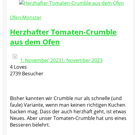
Ofen-Monster
Herzhafter Tomaten-Crumble
aus dem Ofen
1. November 2023
1. November 2023
4 Loves
2739 Besucher
Bisher kannten wir Crumble nur als schnelle (und
faule) Variante, wenn man keinen richtigen Kuchen
backen mag. Dass der auch herzhaft geht, ist etwas
Neues. Aber unser Tomaten-Crumble hat uns eines
Besseren belehrt.