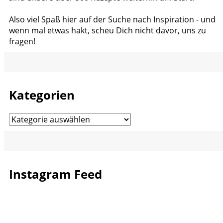
Also viel Spaß hier auf der Suche nach Inspiration - und
wenn mal etwas hakt, scheu Dich nicht davor, uns zu
fragen!
Kategorien
Kategorien
Instagram Feed