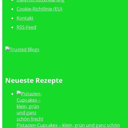
Cookie-Richtlinie (EU)
Kontakt
RSS-Feed
Neueste Rezepte
Pistazien-Cupcakes – klein, grün und ganz schön