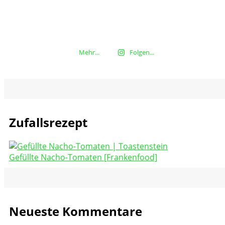
Mehr...
Folgen...
Zufallsrezept
Gefüllte Nacho-Tomaten [Frankenfood]
Neueste Kommentare