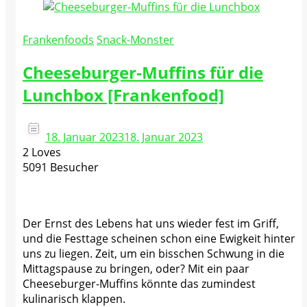
Frankenfoods
Snack-Monster
Cheeseburger-Muffins für die
Lunchbox [Frankenfood]
18. Januar 2023
18. Januar 2023
2 Loves
5091 Besucher
Der Ernst des Lebens hat uns wieder fest im Griff,
und die Festtage scheinen schon eine Ewigkeit hinter
uns zu liegen. Zeit, um ein bisschen Schwung in die
Mittagspause zu bringen, oder? Mit ein paar
Cheeseburger-Muffins könnte das zumindest
kulinarisch klappen.