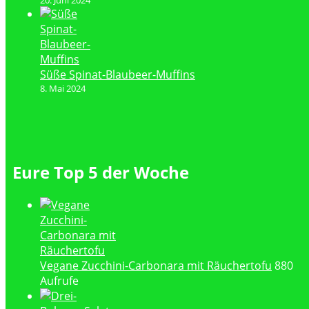
20. Juni 2024
Süße Spinat-Blaubeer-Muffins
8. Mai 2024
Eure Top 5 der Woche
Vegane Zucchini-Carbonara mit Räuchertofu
880
Aufrufe