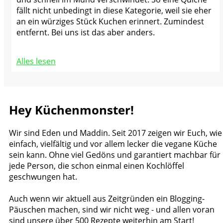
fällt nicht unbedingt in diese Kategorie, weil sie eher
an ein würziges Stück Kuchen erinnert. Zumindest
entfernt. Bei uns ist das aber anders.
Alles lesen
Hey Küchenmonster!
Wir sind Eden und Maddin. Seit 2017 zeigen wir Euch, wie
einfach, vielfältig und vor allem lecker die vegane Küche
sein kann. Ohne viel Gedöns und garantiert machbar für
jede Person, die schon einmal einen Kochlöffel
geschwungen hat.
Auch wenn wir aktuell aus Zeitgründen ein Blogging-
Päuschen machen, sind wir nicht weg - und allen voran
sind unsere über 500 Rezepte weiterhin am Start!