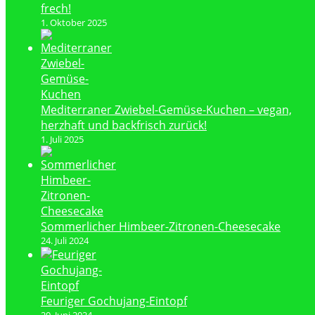
frech!
1. Oktober 2025
Mediterraner Zwiebel-Gemüse-Kuchen – vegan,
herzhaft und backfrisch zurück!
1. Juli 2025
Sommerlicher Himbeer-Zitronen-Cheesecake
24. Juli 2024
Feuriger Gochujang-Eintopf