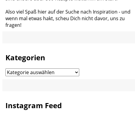
Also viel Spaß hier auf der Suche nach Inspiration - und
wenn mal etwas hakt, scheu Dich nicht davor, uns zu
fragen!
Kategorien
Kategorien
Instagram Feed