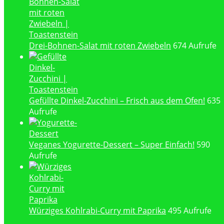
Drei-Bohnen-Salat mit roten Zwiebeln
674 Aufrufe
Gefüllte Dinkel-Zucchini – Frisch aus dem Ofen!
635
Aufrufe
Veganes Yogurette-Dessert – Super Einfach!
590
Aufrufe
Würziges Kohlrabi-Curry mit Paprika
495 Aufrufe