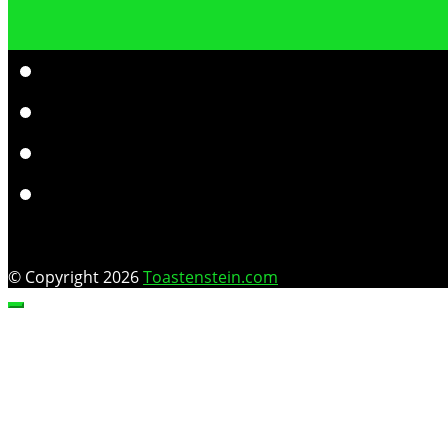
© Copyright 2026
Toastenstein.com