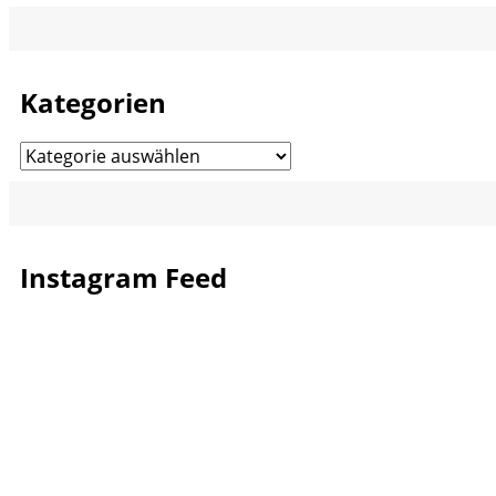
Kategorien
Kategorien
Instagram Feed