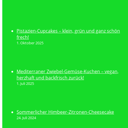
Pistazien-Cupcakes – klein, grün und ganz schön
frech!
1. Oktober 2025
Mediterraner Zwiebel-Gemüse-Kuchen – vegan,
herzhaft und backfrisch zurück!
1. Juli 2025
Sommerlicher Himbeer-Zitronen-Cheesecake
24. Juli 2024