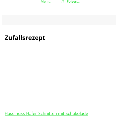
Mehr...
Folgen...
Zufallsrezept
Haselnuss-Hafer-Schnitten mit Schokolade