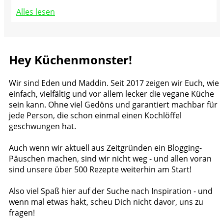
Alles lesen
Hey Küchenmonster!
Wir sind Eden und Maddin. Seit 2017 zeigen wir Euch, wie
einfach, vielfältig und vor allem lecker die vegane Küche
sein kann. Ohne viel Gedöns und garantiert machbar für
jede Person, die schon einmal einen Kochlöffel
geschwungen hat.
Auch wenn wir aktuell aus Zeitgründen ein Blogging-
Päuschen machen, sind wir nicht weg - und allen voran
sind unsere über 500 Rezepte weiterhin am Start!
Also viel Spaß hier auf der Suche nach Inspiration - und
wenn mal etwas hakt, scheu Dich nicht davor, uns zu
fragen!