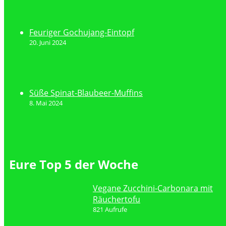
Feuriger Gochujang-Eintopf
20. Juni 2024
Süße Spinat-Blaubeer-Muffins
8. Mai 2024
Eure Top 5 der Woche
Vegane Zucchini-Carbonara mit
Räuchertofu
821 Aufrufe