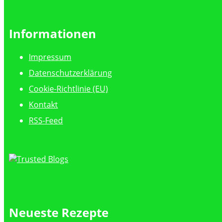
Informationen
Impressum
Datenschutzerklärung
Cookie-Richtlinie (EU)
Kontakt
RSS-Feed
Neueste Rezepte