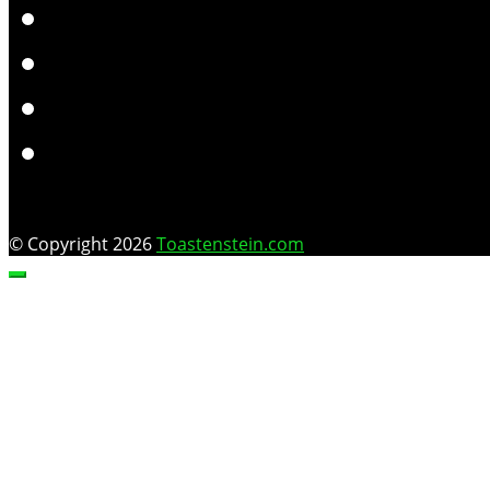
© Copyright 2026
Toastenstein.com