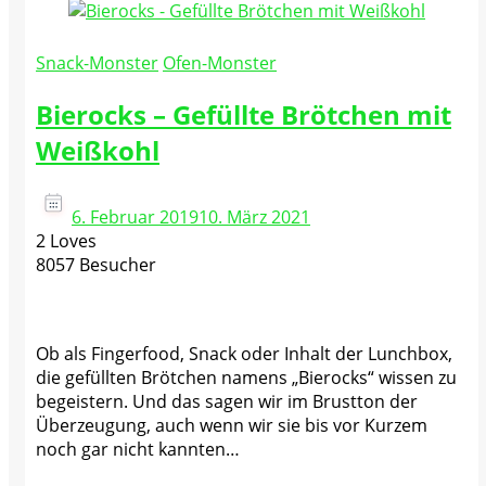
Snack-Monster
Ofen-Monster
Bierocks – Gefüllte Brötchen mit
Weißkohl
6. Februar 2019
10. März 2021
2 Loves
8057 Besucher
Ob als Fingerfood, Snack oder Inhalt der Lunchbox,
die gefüllten Brötchen namens „Bierocks“ wissen zu
begeistern. Und das sagen wir im Brustton der
Überzeugung, auch wenn wir sie bis vor Kurzem
noch gar nicht kannten…