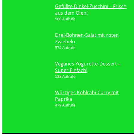
Gefüllte Dinkel-Zucchini – Frisch
aus dem Ofen!
588 Aufrufe
Drei-Bohnen-Salat mit roten
Zwiebeln
574 Aufrufe
Veganes Yogurette-Dessert –
Super Einfach!
533 Aufrufe
Würziges Kohlrabi-Curry mit
Paprika
479 Aufrufe