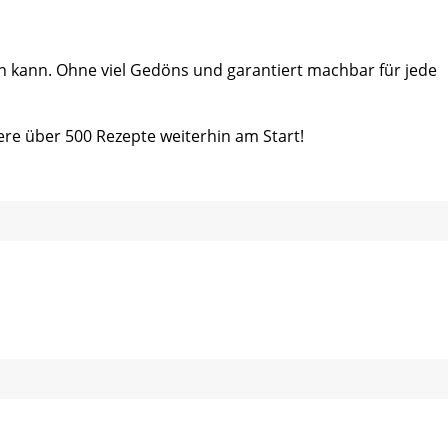
ein kann. Ohne viel Gedöns und garantiert machbar für jede
ere über 500 Rezepte weiterhin am Start!