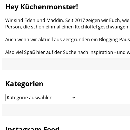
Hey Küchenmonster!
Wir sind Eden und Maddin. Seit 2017 zeigen wir Euch, wie
Person, die schon einmal einen Kochlöffel geschwungen 
Auch wenn wir aktuell aus Zeitgründen ein Blogging-Päus
Also viel Spaß hier auf der Suche nach Inspiration - und 
Kategorien
Kategorien
Instagram Feed