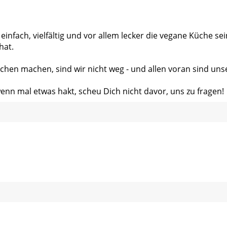
 einfach, vielfältig und vor allem lecker die vegane Küche s
hat.
chen machen, sind wir nicht weg - und allen voran sind uns
wenn mal etwas hakt, scheu Dich nicht davor, uns zu fragen!