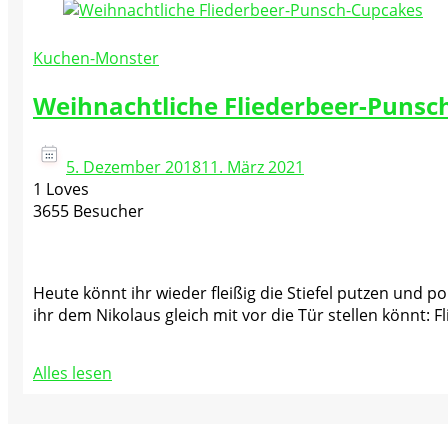
Kuchen-Monster
Weihnachtliche Fliederbeer-Punsc
5. Dezember 2018
11. März 2021
1 Loves
3655 Besucher
Heute könnt ihr wieder fleißig die Stiefel putzen und p
ihr dem Nikolaus gleich mit vor die Tür stellen könnt:
Alles lesen