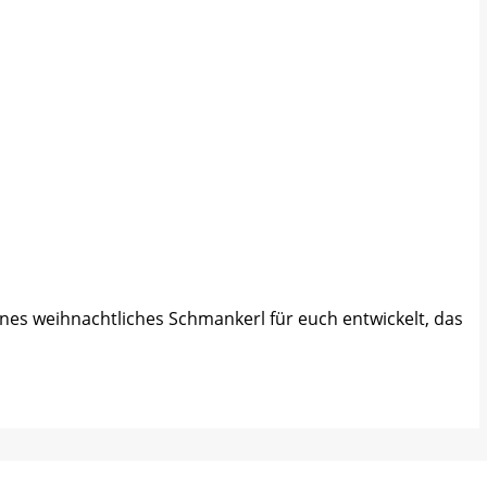
eines weihnachtliches Schmankerl für euch entwickelt, das