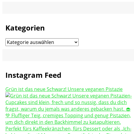
Kategorien
Kategorien
Instagram Feed
Grün ist das neue Schwarz! Unsere veganen Pistazie