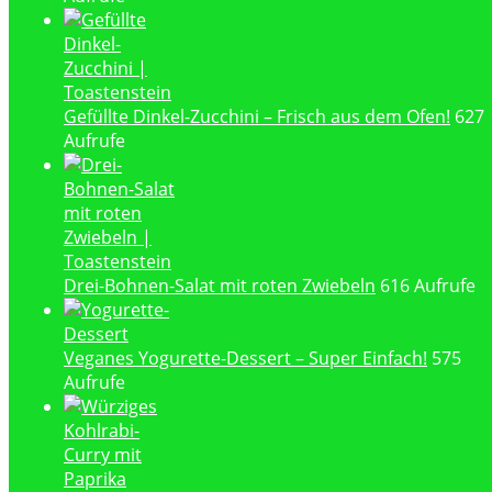
Gefüllte Dinkel-Zucchini – Frisch aus dem Ofen!
627
Aufrufe
Drei-Bohnen-Salat mit roten Zwiebeln
616 Aufrufe
Veganes Yogurette-Dessert – Super Einfach!
575
Aufrufe