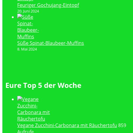
Feuriger Gochujang-Eintopf
20. Juni 2024
Süße Spinat-Blaubeer-Muffins
8. Mai 2024
Eure Top 5 der Woche
Vegane Zucchini-Carbonara mit Räuchertofu
859
Aufrufe