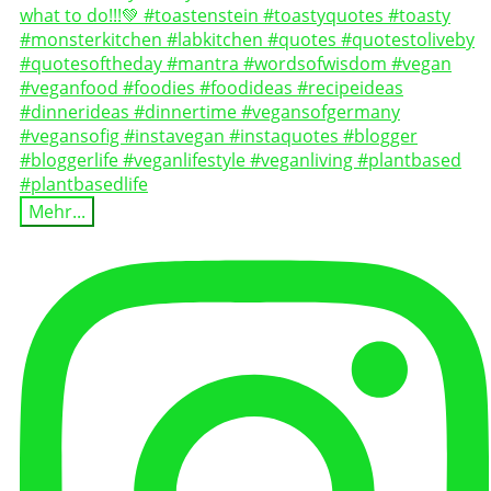
Mehr...