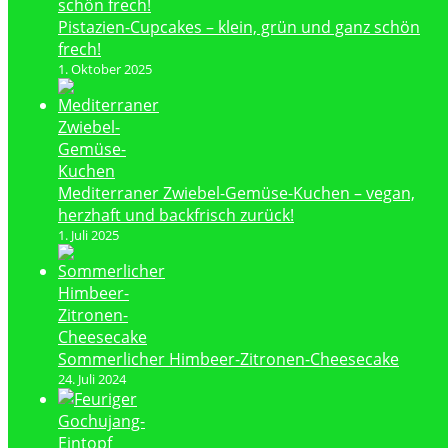
Pistazien-Cupcakes – klein, grün und ganz schön
frech!
1. Oktober 2025
Mediterraner Zwiebel-Gemüse-Kuchen – vegan,
herzhaft und backfrisch zurück!
1. Juli 2025
Sommerlicher Himbeer-Zitronen-Cheesecake
24. Juli 2024