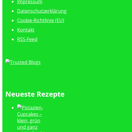
Impressum
Datenschutzerklärung
Cookie-Richtlinie (EU)
Kontakt
RSS-Feed
Neueste Rezepte