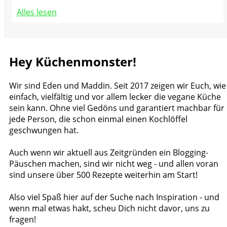
Alles lesen
Hey Küchenmonster!
Wir sind Eden und Maddin. Seit 2017 zeigen wir Euch, wie
einfach, vielfältig und vor allem lecker die vegane Küche
sein kann. Ohne viel Gedöns und garantiert machbar für
jede Person, die schon einmal einen Kochlöffel
geschwungen hat.
Auch wenn wir aktuell aus Zeitgründen ein Blogging-
Päuschen machen, sind wir nicht weg - und allen voran
sind unsere über 500 Rezepte weiterhin am Start!
Also viel Spaß hier auf der Suche nach Inspiration - und
wenn mal etwas hakt, scheu Dich nicht davor, uns zu
fragen!