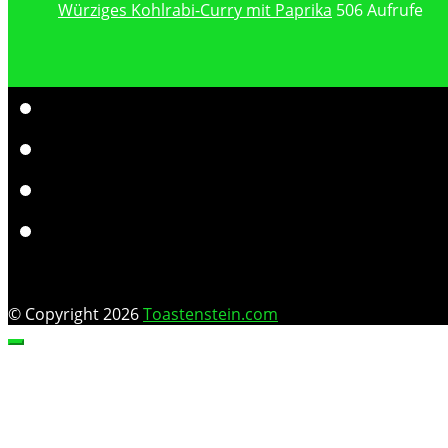
Würziges Kohlrabi-Curry mit Paprika
506 Aufrufe
© Copyright 2026
Toastenstein.com