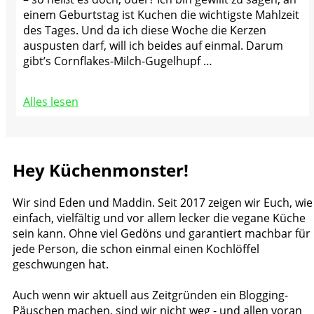
einem Geburtstag ist Kuchen die wichtigste Mahlzeit
des Tages. Und da ich diese Woche die Kerzen
auspusten darf, will ich beides auf einmal. Darum
gibt’s Cornflakes-Milch-Gugelhupf …
Alles lesen
Hey Küchenmonster!
Wir sind Eden und Maddin. Seit 2017 zeigen wir Euch, wie
einfach, vielfältig und vor allem lecker die vegane Küche
sein kann. Ohne viel Gedöns und garantiert machbar für
jede Person, die schon einmal einen Kochlöffel
geschwungen hat.
Auch wenn wir aktuell aus Zeitgründen ein Blogging-
Päuschen machen, sind wir nicht weg - und allen voran