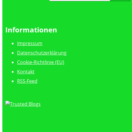
nach:
Informationen
Impressum
Datenschutzerklärung
Cookie-Richtlinie (EU)
Kontakt
RSS-Feed