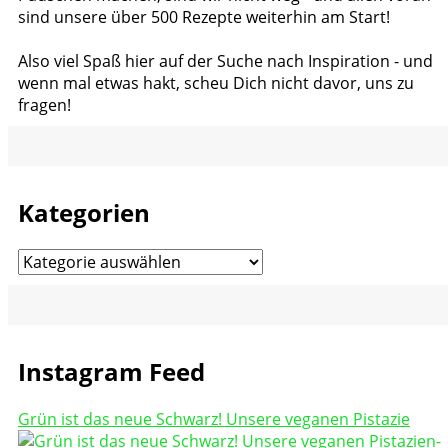
sind unsere über 500 Rezepte weiterhin am Start!
Also viel Spaß hier auf der Suche nach Inspiration - und
wenn mal etwas hakt, scheu Dich nicht davor, uns zu
fragen!
Kategorien
Kategorien
Instagram Feed
Grün ist das neue Schwarz! Unsere veganen Pistazie