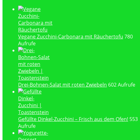
Vegane Zucchini-Carbonara mit Räuchertofu
780
Aufrufe
Drei-Bohnen-Salat mit roten Zwiebeln
602 Aufrufe
Gefüllte Dinkel-Zucchini – Frisch aus dem Ofen!
553
Aufrufe