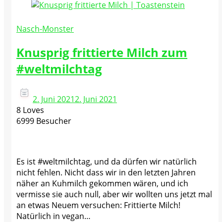
Nasch-Monster
Knusprig frittierte Milch zum
#weltmilchtag
2. Juni 2021
2. Juni 2021
8 Loves
6999 Besucher
Es ist #weltmilchtag, und da dürfen wir natürlich
nicht fehlen. Nicht dass wir in den letzten Jahren
näher an Kuhmilch gekommen wären, und ich
vermisse sie auch null, aber wir wollten uns jetzt mal
an etwas Neuem versuchen: Frittierte Milch!
Natürlich in vegan…