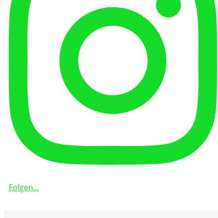
Folgen...