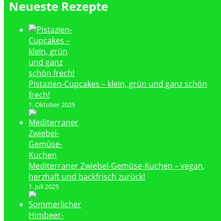
Neueste Rezepte
Pistazien-Cupcakes – klein, grün und ganz schön
frech!
1. Oktober 2025
Mediterraner Zwiebel-Gemüse-Kuchen – vegan,
herzhaft und backfrisch zurück!
1. Juli 2025