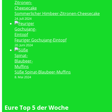
Sommerlicher Himbeer-Zitronen-Cheesecake
24. Juli 2024
Feuriger Gochujang-Eintopf
20. Juni 2024
Süße Spinat-Blaubeer-Muffins
8. Mai 2024
Eure Top 5 der Woche