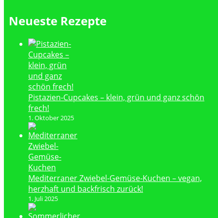
Neueste Rezepte
Pistazien-Cupcakes – klein, grün und ganz schön
frech!
1. Oktober 2025
Mediterraner Zwiebel-Gemüse-Kuchen – vegan,
herzhaft und backfrisch zurück!
1. Juli 2025