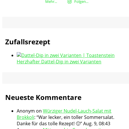
Mehr...
Folgen...
Zufallsrezept
Herzhafter Dattel-Dip in zwei Varianten
Neueste Kommentare
Anonym
on
Würziger Nudel-Lauch-Salat mit
Brokkoli
: “
War lecker, ein toller Sommersalat.
Danke für das tolle Rezept! 🙂
”
Aug. 9, 08:43