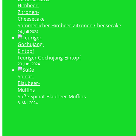
Sommerlicher Himbeer-Zitronen-Cheesecake
24. Juli 2024
Feuriger Gochujang-Eintopf
20. Juni 2024
Süße Spinat-Blaubeer-Muffins
8. Mai 2024