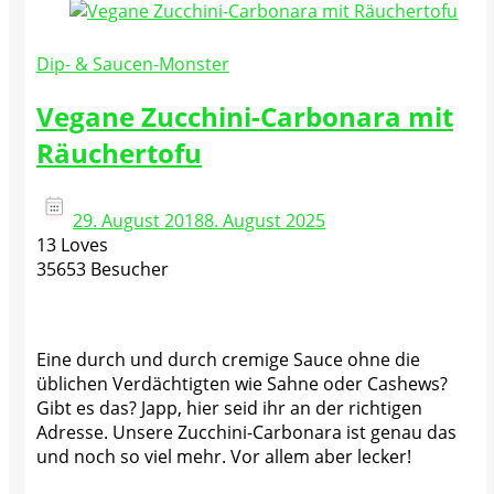
Dip- & Saucen-Monster
Vegane Zucchini-Carbonara mit
Räuchertofu
29. August 2018
8. August 2025
13 Loves
35653 Besucher
Eine durch und durch cremige Sauce ohne die
üblichen Verdächtigten wie Sahne oder Cashews?
Gibt es das? Japp, hier seid ihr an der richtigen
Adresse. Unsere Zucchini-Carbonara ist genau das
und noch so viel mehr. Vor allem aber lecker!