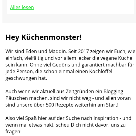
Alles lesen
Hey Küchenmonster!
Wir sind Eden und Maddin. Seit 2017 zeigen wir Euch, wie
einfach, vielfältig und vor allem lecker die vegane Küche
sein kann. Ohne viel Gedöns und garantiert machbar für
jede Person, die schon einmal einen Kochlöffel
geschwungen hat.
Auch wenn wir aktuell aus Zeitgründen ein Blogging-
Päuschen machen, sind wir nicht weg - und allen voran
sind unsere über 500 Rezepte weiterhin am Start!
Also viel Spaß hier auf der Suche nach Inspiration - und
wenn mal etwas hakt, scheu Dich nicht davor, uns zu
fragen!