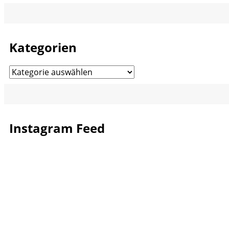
Kategorien
Kategorien
Instagram Feed