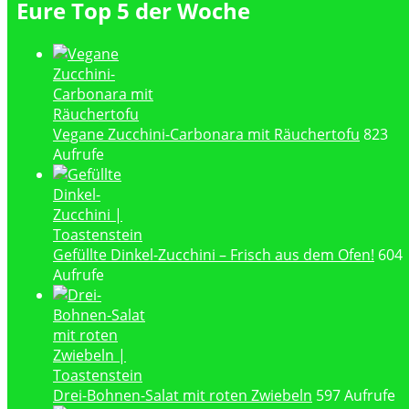
Eure Top 5 der Woche
Vegane Zucchini-Carbonara mit Räuchertofu
823
Aufrufe
Gefüllte Dinkel-Zucchini – Frisch aus dem Ofen!
604
Aufrufe
Drei-Bohnen-Salat mit roten Zwiebeln
597 Aufrufe