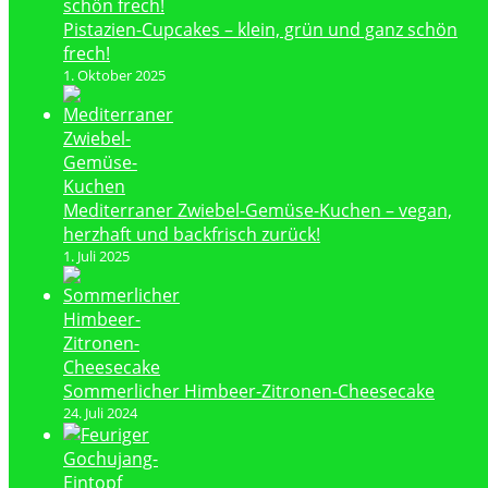
Pistazien-Cupcakes – klein, grün und ganz schön
frech!
1. Oktober 2025
Mediterraner Zwiebel-Gemüse-Kuchen – vegan,
herzhaft und backfrisch zurück!
1. Juli 2025
Sommerlicher Himbeer-Zitronen-Cheesecake
24. Juli 2024