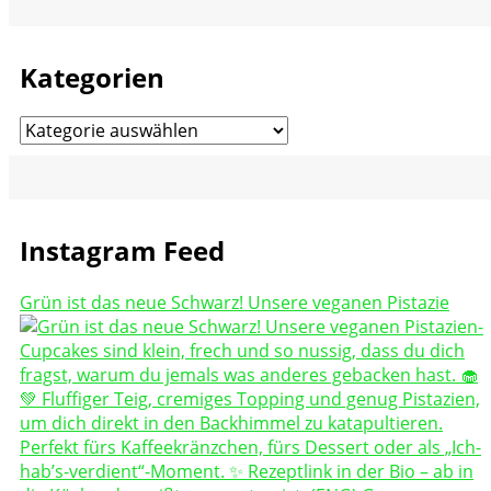
Kategorien
Kategorien
Instagram Feed
Grün ist das neue Schwarz! Unsere veganen Pistazie