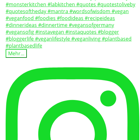
Mehr...