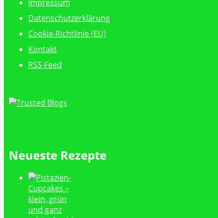
Impressum
Datenschutzerklärung
Cookie-Richtlinie (EU)
Kontakt
RSS-Feed
Neueste Rezepte