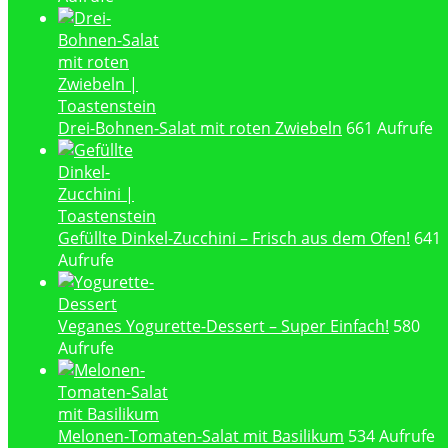
Drei-Bohnen-Salat mit roten Zwiebeln
661 Aufrufe
Gefüllte Dinkel-Zucchini – Frisch aus dem Ofen!
641
Aufrufe
Veganes Yogurette-Dessert – Super Einfach!
580
Aufrufe
Melonen-Tomaten-Salat mit Basilikum
534 Aufrufe