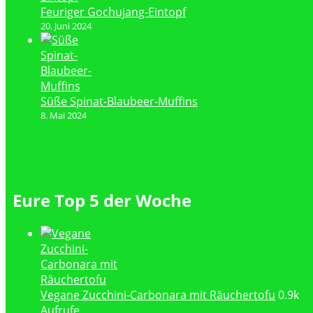
Feuriger Gochujang-Eintopf
20. Juni 2024
Süße Spinat-Blaubeer-Muffins
8. Mai 2024
Eure Top 5 der Woche
Vegane Zucchini-Carbonara mit Räuchertofu
0.9k
Aufrufe