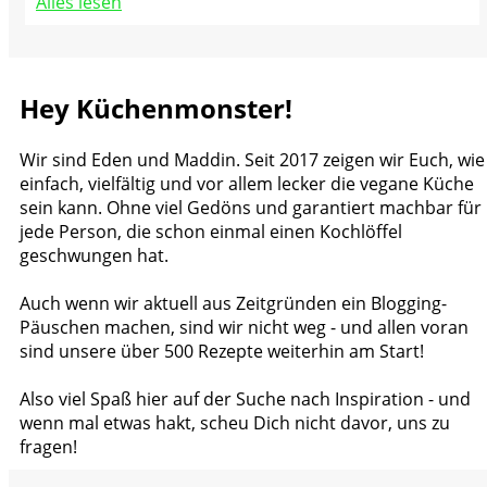
Alles lesen
Hey Küchenmonster!
Wir sind Eden und Maddin. Seit 2017 zeigen wir Euch, wie
einfach, vielfältig und vor allem lecker die vegane Küche
sein kann. Ohne viel Gedöns und garantiert machbar für
jede Person, die schon einmal einen Kochlöffel
geschwungen hat.
Auch wenn wir aktuell aus Zeitgründen ein Blogging-
Päuschen machen, sind wir nicht weg - und allen voran
sind unsere über 500 Rezepte weiterhin am Start!
Also viel Spaß hier auf der Suche nach Inspiration - und
wenn mal etwas hakt, scheu Dich nicht davor, uns zu
fragen!