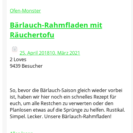
Ofen-Monster
Bärlauch-Rahmfladen mit
Räuchertofu
25. April 2018
10. März 2021
2 Loves
9439 Besucher
So, bevor die Bärlauch-Saison gleich wieder vorbei
ist, haben wir hier noch ein schnelles Rezept für
euch, um alle Restchen zu verwerten oder den
Planlosen etwas auf die Sprünge zu helfen. Rustikal.
Simpel. Lecker. Unsere Bärlauch-Rahmfladen!