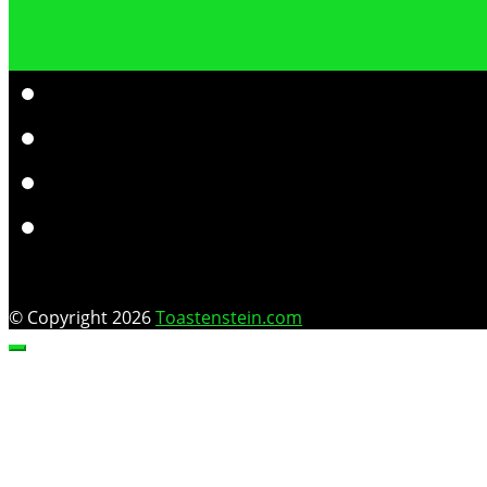
© Copyright 2026
Toastenstein.com