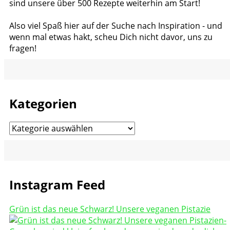
sind unsere über 500 Rezepte weiterhin am Start!
Also viel Spaß hier auf der Suche nach Inspiration - und
wenn mal etwas hakt, scheu Dich nicht davor, uns zu
fragen!
Kategorien
Kategorien
Instagram Feed
Grün ist das neue Schwarz! Unsere veganen Pistazie