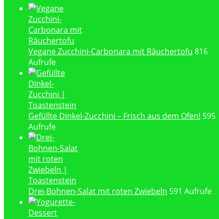
Vegane Zucchini-Carbonara mit Räuchertofu
816
Aufrufe
Gefüllte Dinkel-Zucchini – Frisch aus dem Ofen!
595
Aufrufe
Drei-Bohnen-Salat mit roten Zwiebeln
591 Aufrufe