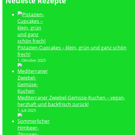
Neueste Rezepte
Pistazien-Cupcakes – klein, grün und ganz schön
frech!
1. Oktober 2025
Mediterraner Zwiebel-Gemüse-Kuchen – vegan,
herzhaft und backfrisch zurück!
1. Juli 2025