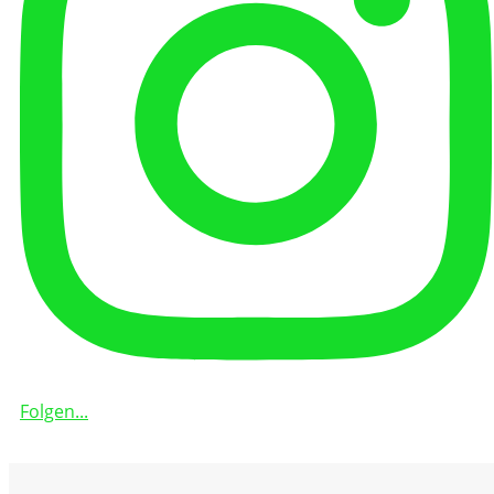
Folgen...