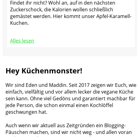
Findet ihr nicht? Wohl an, auf in den nächsten
Zuckerschock, die Kalorien wollen schließlich
gemästet werden. Hier kommt unser Apfel-Karamell-
Kuchen.
Alles lesen
Hey Küchenmonster!
Wir sind Eden und Maddin. Seit 2017 zeigen wir Euch, wie
einfach, vielfältig und vor allem lecker die vegane Küche
sein kann. Ohne viel Gedöns und garantiert machbar für
jede Person, die schon einmal einen Kochlöffel
geschwungen hat.
Auch wenn wir aktuell aus Zeitgründen ein Blogging-
Päuschen machen, sind wir nicht weg - und allen voran