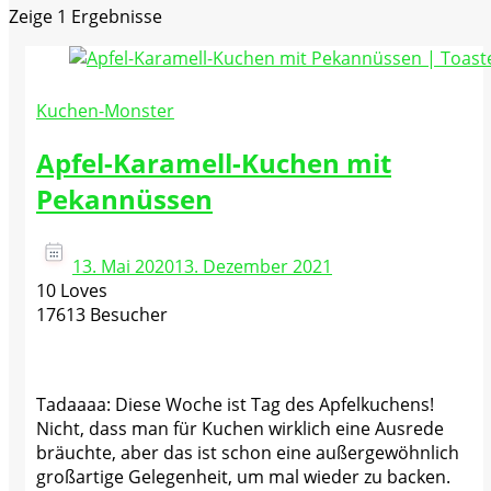
Zeige
1 Ergebnisse
Kuchen-Monster
Apfel-Karamell-Kuchen mit
Pekannüssen
13. Mai 2020
13. Dezember 2021
10 Loves
17613 Besucher
Tadaaaa: Diese Woche ist Tag des Apfelkuchens!
Nicht, dass man für Kuchen wirklich eine Ausrede
bräuchte, aber das ist schon eine außergewöhnlich
großartige Gelegenheit, um mal wieder zu backen.