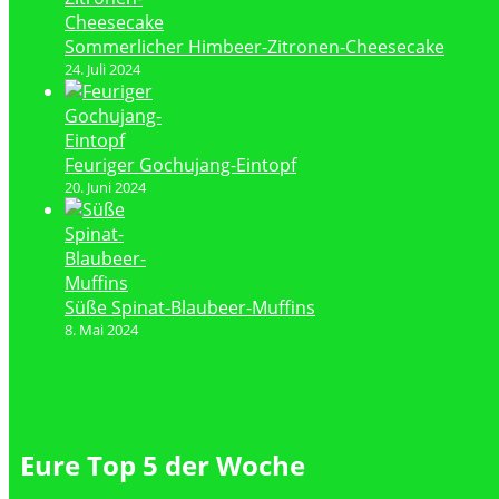
Sommerlicher Himbeer-Zitronen-Cheesecake
24. Juli 2024
Feuriger Gochujang-Eintopf
20. Juni 2024
Süße Spinat-Blaubeer-Muffins
8. Mai 2024
Eure Top 5 der Woche