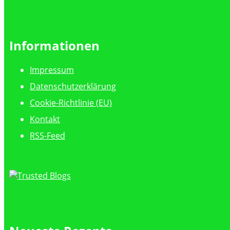
Informationen
Impressum
Datenschutzerklärung
Cookie-Richtlinie (EU)
Kontakt
RSS-Feed