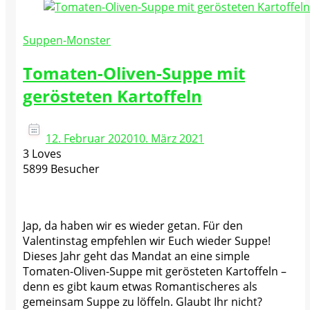
Suppen-Monster
Tomaten-Oliven-Suppe mit
gerösteten Kartoffeln
12. Februar 2020
10. März 2021
3 Loves
5899 Besucher
Jap, da haben wir es wieder getan. Für den
Valentinstag empfehlen wir Euch wieder Suppe!
Dieses Jahr geht das Mandat an eine simple
Tomaten-Oliven-Suppe mit gerösteten Kartoffeln –
denn es gibt kaum etwas Romantischeres als
gemeinsam Suppe zu löffeln. Glaubt Ihr nicht?