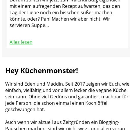
mit einem aufregenden Rezept aufwarten, das den
Tag der Liebe noch ein bisschen süßer machen
könnte, oder? Pah! Machen wir aber nicht! Wir
servieren Suppe…
Alles lesen
Hey Küchenmonster!
Wir sind Eden und Maddin. Seit 2017 zeigen wir Euch, wie
einfach, vielfältig und vor allem lecker die vegane Küche
sein kann. Ohne viel Gedöns und garantiert machbar für
jede Person, die schon einmal einen Kochlöffel
geschwungen hat.
Auch wenn wir aktuell aus Zeitgründen ein Blogging-
Päuschen machen, sind wir nicht weg - und allen voran