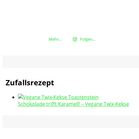
Mehr...
Folgen...
Zufallsrezept
Schokolade trifft Karamell! – Vegane Twix-Kekse