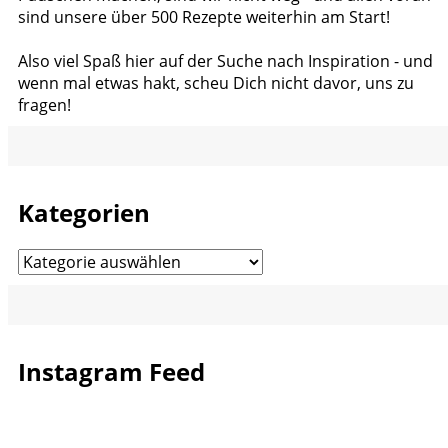
sind unsere über 500 Rezepte weiterhin am Start!
Also viel Spaß hier auf der Suche nach Inspiration - und
wenn mal etwas hakt, scheu Dich nicht davor, uns zu
fragen!
Kategorien
Kategorien
Instagram Feed