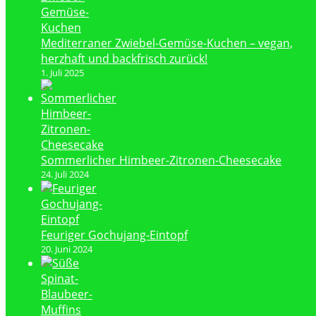
Mediterraner Zwiebel-Gemüse-Kuchen – vegan,
herzhaft und backfrisch zurück!
1. Juli 2025
Sommerlicher Himbeer-Zitronen-Cheesecake
24. Juli 2024
Feuriger Gochujang-Eintopf
20. Juni 2024