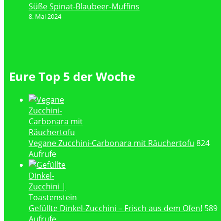
Süße Spinat-Blaubeer-Muffins
8. Mai 2024
Eure Top 5 der Woche
Vegane Zucchini-Carbonara mit Räuchertofu
824
Aufrufe
Gefüllte Dinkel-Zucchini – Frisch aus dem Ofen!
589
Aufrufe