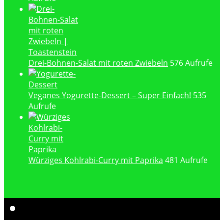
Drei-Bohnen-Salat mit roten Zwiebeln
576 Aufrufe
Veganes Yogurette-Dessert – Super Einfach!
535
Aufrufe
Würziges Kohlrabi-Curry mit Paprika
481 Aufrufe