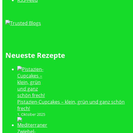
RSS-Feed
Neueste Rezepte
Pistazien-Cupcakes – klein, grün und ganz schön
frech!
1. Oktober 2025