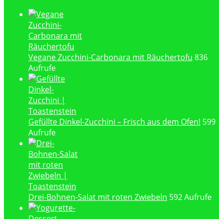
Vegane Zucchini-Carbonara mit Räuchertofu
836
Aufrufe
Gefüllte Dinkel-Zucchini – Frisch aus dem Ofen!
599
Aufrufe
Drei-Bohnen-Salat mit roten Zwiebeln
592 Aufrufe