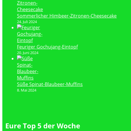
Sommerlicher Himbeer-Zitronen-Cheesecake
24. Juli 2024
Feuriger Gochujang-Eintopf
20. Juni 2024
Süße Spinat-Blaubeer-Muffins
8. Mai 2024
Eure Top 5 der Woche