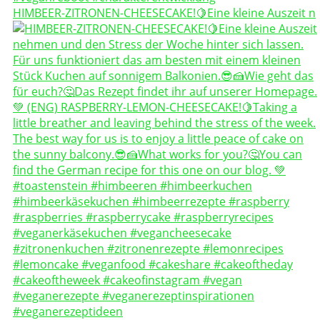
HIMBEER-ZITRONEN-CHEESECAKE!🍋Eine kleine Auszeit n