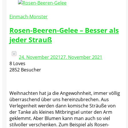
Einmach-Monster
Rosen-Beeren-Gelee – Besser als
jeder Strauß
24. November 2021
27. November 2021
8 Loves
2852 Besucher
Weihnachten hat ja die Angewohnheit, immer völlig
überraschend über uns hereinzubrechen. Aus
Verlegenheit werden dann komische Sträuße von
der Tanke als kleines Mitbringsel unter den Arm
geklemmt. Aber Blumen kann man auch so viel
stilvoller verschenken. Zum Beispiel als Rosen-