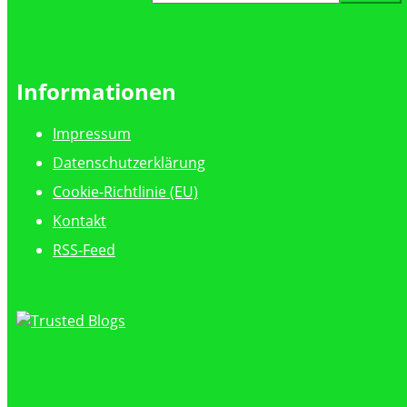
nach:
Informationen
Impressum
Datenschutzerklärung
Cookie-Richtlinie (EU)
Kontakt
RSS-Feed