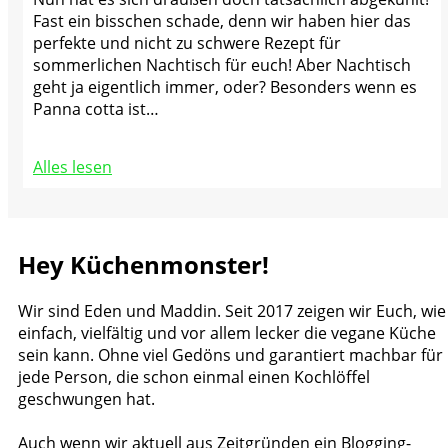
Fast ein bisschen schade, denn wir haben hier das
perfekte und nicht zu schwere Rezept für
sommerlichen Nachtisch für euch! Aber Nachtisch
geht ja eigentlich immer, oder? Besonders wenn es
Panna cotta ist…
Alles lesen
Hey Küchenmonster!
Wir sind Eden und Maddin. Seit 2017 zeigen wir Euch, wie
einfach, vielfältig und vor allem lecker die vegane Küche
sein kann. Ohne viel Gedöns und garantiert machbar für
jede Person, die schon einmal einen Kochlöffel
geschwungen hat.
Auch wenn wir aktuell aus Zeitgründen ein Blogging-