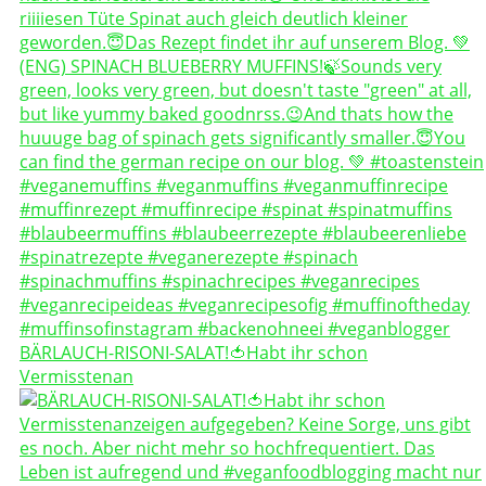
BÄRLAUCH-RISONI-SALAT!🍅Habt ihr schon
Vermisstenan