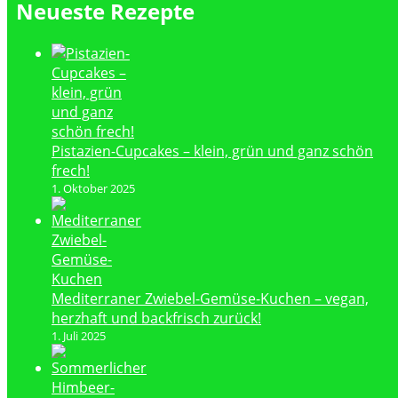
Neueste Rezepte
Pistazien-Cupcakes – klein, grün und ganz schön
frech!
1. Oktober 2025
Mediterraner Zwiebel-Gemüse-Kuchen – vegan,
herzhaft und backfrisch zurück!
1. Juli 2025