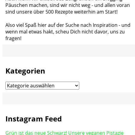
Päuschen machen, sind wir nicht weg - und allen voran
sind unsere über 500 Rezepte weiterhin am Start!
Also viel Spaß hier auf der Suche nach Inspiration - und
wenn mal etwas hakt, scheu Dich nicht davor, uns zu
fragen!
Kategorien
Kategorien
Instagram Feed
Grün ist das neue Schwarz! Unsere veganen Pistazie