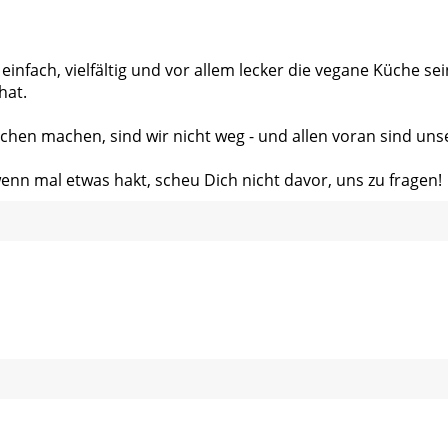
 einfach, vielfältig und vor allem lecker die vegane Küche s
hat.
chen machen, sind wir nicht weg - und allen voran sind uns
wenn mal etwas hakt, scheu Dich nicht davor, uns zu fragen!