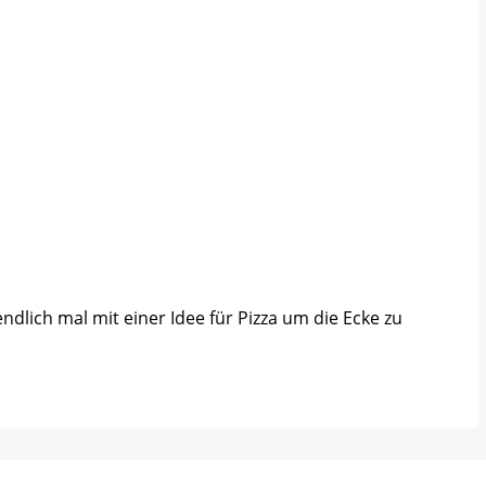
dlich mal mit einer Idee für Pizza um die Ecke zu