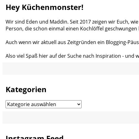
Hey Küchenmonster!
Wir sind Eden und Maddin. Seit 2017 zeigen wir Euch, wie
Person, die schon einmal einen Kochlöffel geschwungen 
Auch wenn wir aktuell aus Zeitgründen ein Blogging-Päus
Also viel Spaß hier auf der Suche nach Inspiration - und 
Kategorien
Kategorien
Instagram Feed