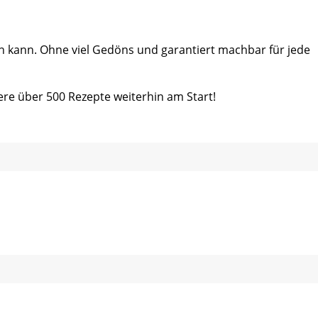
ein kann. Ohne viel Gedöns und garantiert machbar für jede
ere über 500 Rezepte weiterhin am Start!