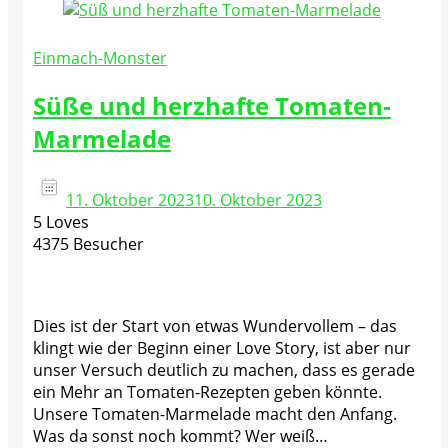
Einmach-Monster
Süße und herzhafte Tomaten-
Marmelade
11. Oktober 2023
10. Oktober 2023
5 Loves
4375 Besucher
Dies ist der Start von etwas Wundervollem – das
klingt wie der Beginn einer Love Story, ist aber nur
unser Versuch deutlich zu machen, dass es gerade
ein Mehr an Tomaten-Rezepten geben könnte.
Unsere Tomaten-Marmelade macht den Anfang.
Was da sonst noch kommt? Wer weiß…