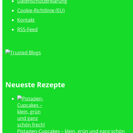
Datenschutzerklärung
Cookie-Richtlinie (EU)
Kontakt
RSS-Feed
Neueste Rezepte
Pistazien-Cupcakes – klein, grün und ganz schön