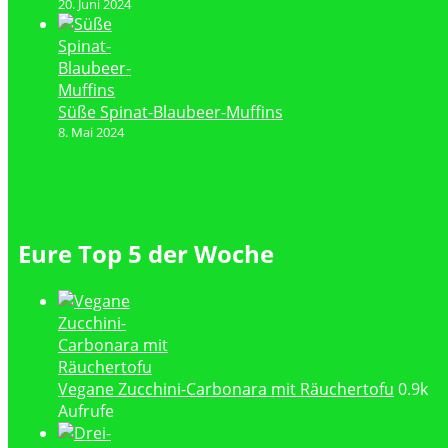
20. Juni 2024
Süße Spinat-Blaubeer-Muffins
8. Mai 2024
Eure Top 5 der Woche
Vegane Zucchini-Carbonara mit Räuchertofu
0.9k
Aufrufe