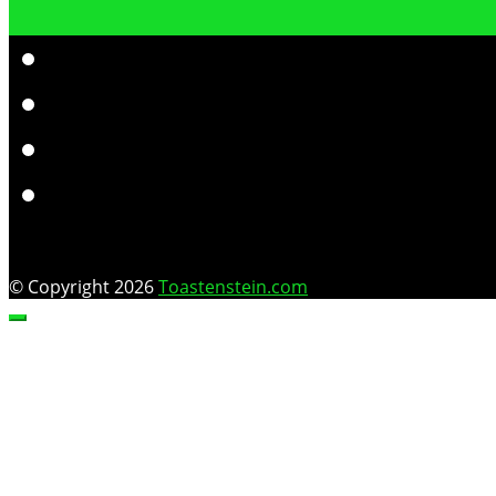
© Copyright 2026
Toastenstein.com