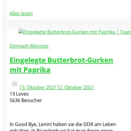
Alles lesen
Einmach-Monster
Eingelegte Butterbrot-Gurken
mit Paprika
13. Oktober 2021
12. Oktober 2021
13 Loves
5636 Besucher
In Good Bye, Lenin! haben sie die DDR am Leben
gehalten. In Brandenburg hat man ihnen einen