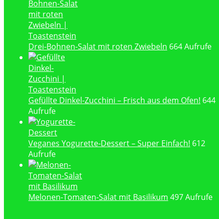
Drei-Bohnen-Salat mit roten Zwiebeln
664 Aufrufe
Gefüllte Dinkel-Zucchini – Frisch aus dem Ofen!
644
Aufrufe
Veganes Yogurette-Dessert – Super Einfach!
612
Aufrufe
Melonen-Tomaten-Salat mit Basilikum
497 Aufrufe