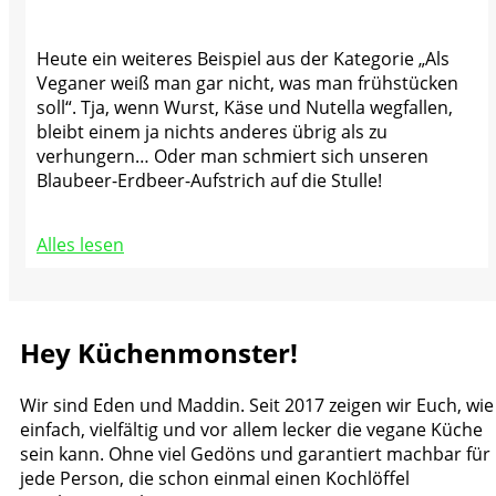
Heute ein weiteres Beispiel aus der Kategorie „Als
Veganer weiß man gar nicht, was man frühstücken
soll“. Tja, wenn Wurst, Käse und Nutella wegfallen,
bleibt einem ja nichts anderes übrig als zu
verhungern… Oder man schmiert sich unseren
Blaubeer-Erdbeer-Aufstrich auf die Stulle!
Alles lesen
Hey Küchenmonster!
Wir sind Eden und Maddin. Seit 2017 zeigen wir Euch, wie
einfach, vielfältig und vor allem lecker die vegane Küche
sein kann. Ohne viel Gedöns und garantiert machbar für
jede Person, die schon einmal einen Kochlöffel