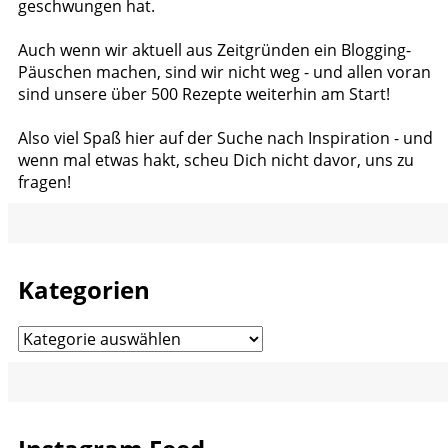
geschwungen hat.
Auch wenn wir aktuell aus Zeitgründen ein Blogging-
Päuschen machen, sind wir nicht weg - und allen voran
sind unsere über 500 Rezepte weiterhin am Start!
Also viel Spaß hier auf der Suche nach Inspiration - und
wenn mal etwas hakt, scheu Dich nicht davor, uns zu
fragen!
Kategorien
Kategorien