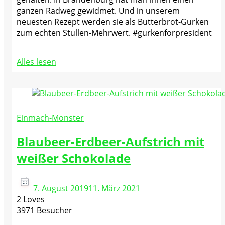
ganzen Radweg gewidmet. Und in unserem
neuesten Rezept werden sie als Butterbrot-Gurken
zum echten Stullen-Mehrwert. #gurkenforpresident
Alles lesen
Einmach-Monster
Blaubeer-Erdbeer-Aufstrich mit
weißer Schokolade
7. August 2019
11. März 2021
2 Loves
3971 Besucher