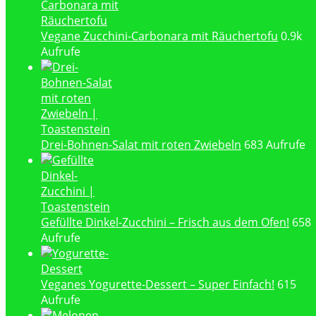
Vegane Zucchini-Carbonara mit Räuchertofu
0.9k
Aufrufe
Drei-Bohnen-Salat mit roten Zwiebeln
683 Aufrufe
Gefüllte Dinkel-Zucchini – Frisch aus dem Ofen!
658
Aufrufe
Veganes Yogurette-Dessert – Super Einfach!
615
Aufrufe