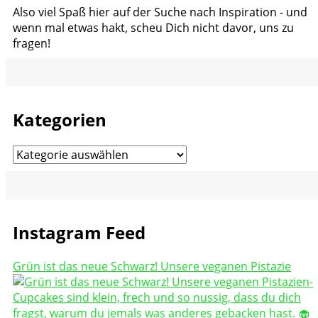
Also viel Spaß hier auf der Suche nach Inspiration - und
wenn mal etwas hakt, scheu Dich nicht davor, uns zu
fragen!
Kategorien
Kategorien
Instagram Feed
Grün ist das neue Schwarz! Unsere veganen Pistazie