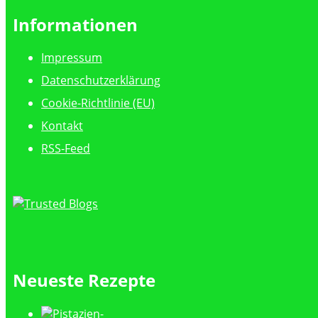
Informationen
Impressum
Datenschutzerklärung
Cookie-Richtlinie (EU)
Kontakt
RSS-Feed
Neueste Rezepte