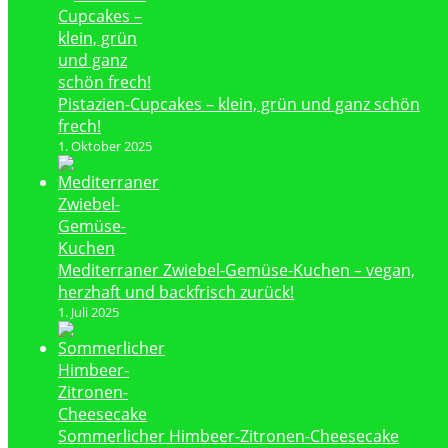
Pistazien-Cupcakes – klein, grün und ganz schön
frech!
1. Oktober 2025
Mediterraner Zwiebel-Gemüse-Kuchen – vegan,
herzhaft und backfrisch zurück!
1. Juli 2025
Sommerlicher Himbeer-Zitronen-Cheesecake