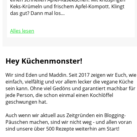
Keks-Krümeln und frischem Apfel-Kompott. Klingt
das gut? Dann mal los…
Alles lesen
Hey Küchenmonster!
Wir sind Eden und Maddin. Seit 2017 zeigen wir Euch, wie
einfach, vielfältig und vor allem lecker die vegane Küche
sein kann. Ohne viel Gedöns und garantiert machbar für
jede Person, die schon einmal einen Kochlöffel
geschwungen hat.
Auch wenn wir aktuell aus Zeitgründen ein Blogging-
Päuschen machen, sind wir nicht weg - und allen voran
sind unsere über 500 Rezepte weiterhin am Start!