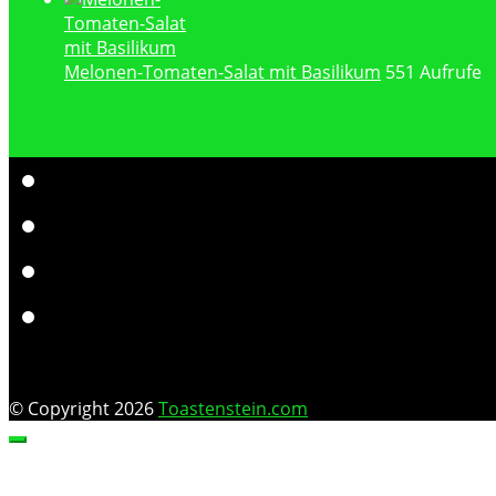
Melonen-Tomaten-Salat mit Basilikum
551 Aufrufe
© Copyright 2026
Toastenstein.com