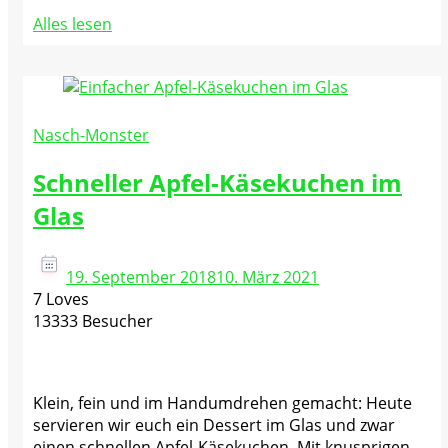
Alles lesen
Nasch-Monster
Schneller Apfel-Käsekuchen im
Glas
19. September 2018
10. März 2021
7 Loves
13333 Besucher
Klein, fein und im Handumdrehen gemacht: Heute
servieren wir euch ein Dessert im Glas und zwar
einen schnellen Apfel-Käsekuchen. Mit knusprigen