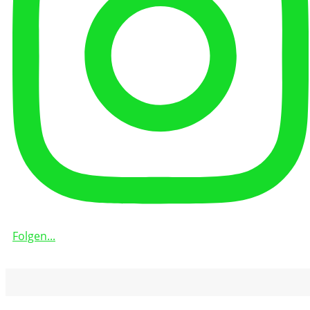
Folgen...