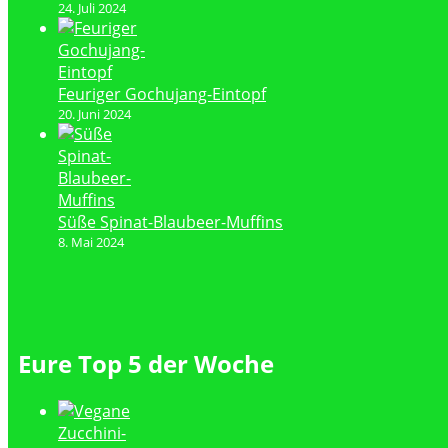
24. Juli 2024
Feuriger Gochujang-Eintopf
20. Juni 2024
Süße Spinat-Blaubeer-Muffins
8. Mai 2024
Eure Top 5 der Woche