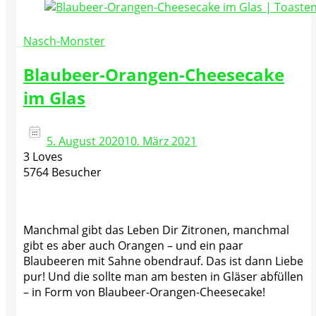
Nasch-Monster
Blaubeer-Orangen-Cheesecake
im Glas
5. August 2020
10. März 2021
3 Loves
5764 Besucher
Manchmal gibt das Leben Dir Zitronen, manchmal
gibt es aber auch Orangen – und ein paar
Blaubeeren mit Sahne obendrauf. Das ist dann Liebe
pur! Und die sollte man am besten in Gläser abfüllen
– in Form von Blaubeer-Orangen-Cheesecake!