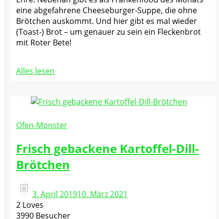
eine abgefahrene Cheeseburger-Suppe, die ohne
Brötchen auskommt. Und hier gibt es mal wieder
(Toast-) Brot – um genauer zu sein ein Fleckenbrot
mit Roter Bete!
Alles lesen
Ofen-Monster
Frisch gebackene Kartoffel-Dill-
Brötchen
3. April 2019
10. März 2021
2 Loves
3990 Besucher