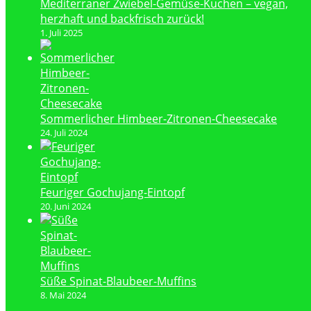
Mediterraner Zwiebel-Gemüse-Kuchen – vegan,
herzhaft und backfrisch zurück!
1. Juli 2025
Sommerlicher Himbeer-Zitronen-Cheesecake
24. Juli 2024
Feuriger Gochujang-Eintopf
20. Juni 2024
Süße Spinat-Blaubeer-Muffins
8. Mai 2024