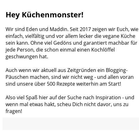
Hey Küchenmonster!
Wir sind Eden und Maddin. Seit 2017 zeigen wir Euch, wie
einfach, vielfältig und vor allem lecker die vegane Küche
sein kann. Ohne viel Gedöns und garantiert machbar für
jede Person, die schon einmal einen Kochlöffel
geschwungen hat.
Auch wenn wir aktuell aus Zeitgründen ein Blogging-
Päuschen machen, sind wir nicht weg - und allen voran
sind unsere über 500 Rezepte weiterhin am Start!
Also viel Spaß hier auf der Suche nach Inspiration - und
wenn mal etwas hakt, scheu Dich nicht davor, uns zu
fragen!