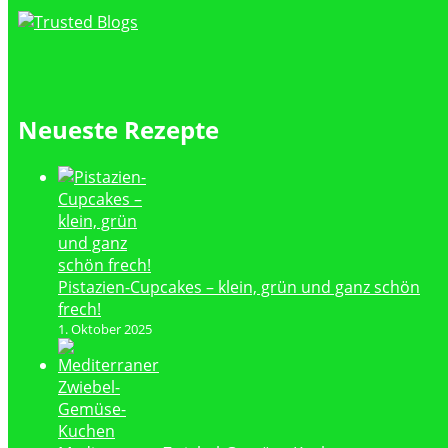
Neueste Rezepte
Pistazien-Cupcakes – klein, grün und ganz schön
frech!
1. Oktober 2025