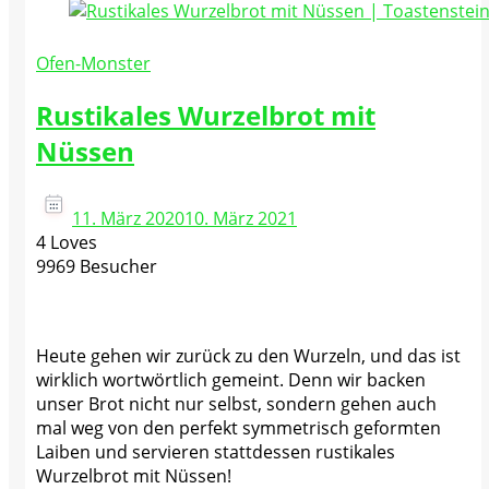
Ofen-Monster
Rustikales Wurzelbrot mit
Nüssen
11. März 2020
10. März 2021
4 Loves
9969 Besucher
Heute gehen wir zurück zu den Wurzeln, und das ist
wirklich wortwörtlich gemeint. Denn wir backen
unser Brot nicht nur selbst, sondern gehen auch
mal weg von den perfekt symmetrisch geformten
Laiben und servieren stattdessen rustikales
Wurzelbrot mit Nüssen!