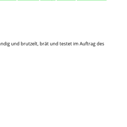
ändig und brutzelt, brät und testet im Auftrag des