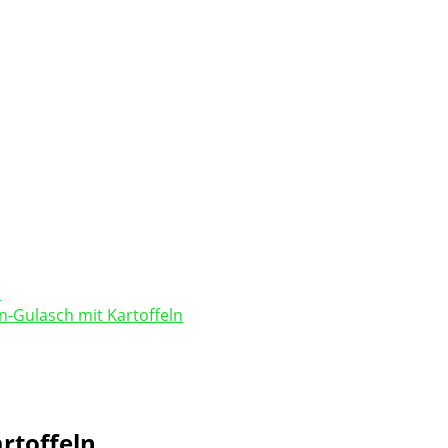
-Gulasch mit Kartoffeln
rtoffeln