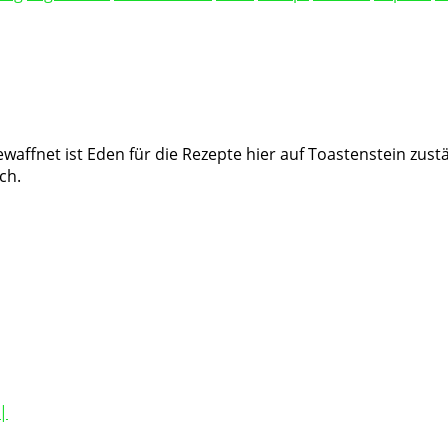
waffnet ist Eden für die Rezepte hier auf Toastenstein zust
ch.