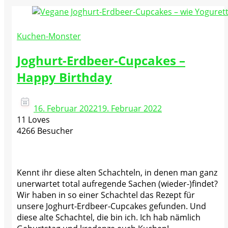
Kuchen-Monster
Joghurt-Erdbeer-Cupcakes –
Happy Birthday
16. Februar 2022
19. Februar 2022
11 Loves
4266 Besucher
Kennt ihr diese alten Schachteln, in denen man ganz
unerwartet total aufregende Sachen (wieder-)findet?
Wir haben in so einer Schachtel das Rezept für
unsere Joghurt-Erdbeer-Cupcakes gefunden. Und
diese alte Schachtel, die bin ich. Ich hab nämlich