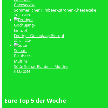
Sommerlicher Himbeer-Zitronen-Cheesecake
24. Juli 2024
Feuriger Gochujang-Eintopf
20. Juni 2024
Süße Spinat-Blaubeer-Muffins
8. Mai 2024
Eure Top 5 der Woche