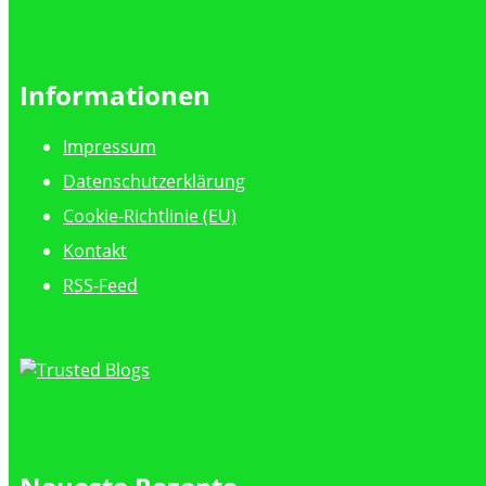
Informationen
Impressum
Datenschutzerklärung
Cookie-Richtlinie (EU)
Kontakt
RSS-Feed