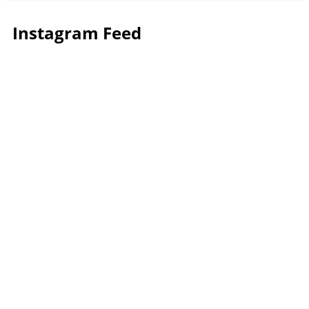
Instagram Feed