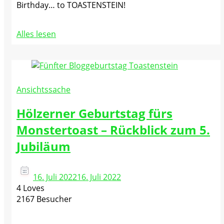
Birthday… to TOASTENSTEIN!
Alles lesen
Ansichtssache
Hölzerner Geburtstag fürs
Monstertoast – Rückblick zum 5.
Jubiläum
16. Juli 2022
16. Juli 2022
4 Loves
2167 Besucher