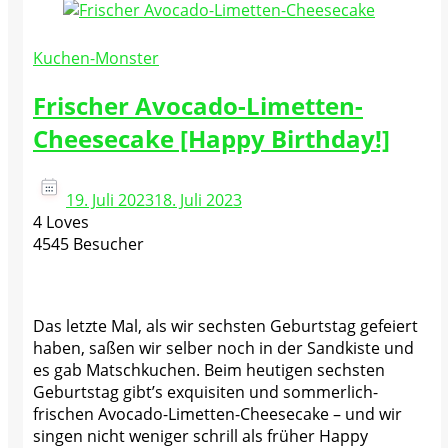
Kuchen-Monster
Frischer Avocado-Limetten-
Cheesecake [Happy Birthday!]
19. Juli 2023
18. Juli 2023
4 Loves
4545 Besucher
Das letzte Mal, als wir sechsten Geburtstag gefeiert
haben, saßen wir selber noch in der Sandkiste und
es gab Matschkuchen. Beim heutigen sechsten
Geburtstag gibt’s exquisiten und sommerlich-
frischen Avocado-Limetten-Cheesecake – und wir
singen nicht weniger schrill als früher Happy