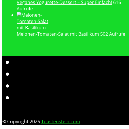
Veganes Yogurette-Dessert – Super Einfach!
616
Aufrufe
Melonen-Tomaten-Salat mit Basilikum
502 Aufrufe
© Copyright 2026
Toastenstein.com