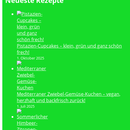
Neueste Rezepte
Pistazien-Cupcakes – klein, grün und ganz schön
frech!
1. Oktober 2025
Mediterraner Zwiebel-Gemüse-Kuchen – vegan,
herzhaft und backfrisch zurück!
1. Juli 2025