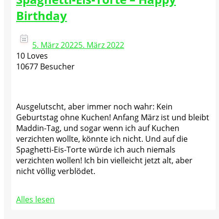
Birthday
5. März 2022
5. März 2022
10 Loves
10677 Besucher
Ausgelutscht, aber immer noch wahr: Kein
Geburtstag ohne Kuchen! Anfang März ist und bleibt
Maddin-Tag, und sogar wenn ich auf Kuchen
verzichten wollte, könnte ich nicht. Und auf die
Spaghetti-Eis-Torte würde ich auch niemals
verzichten wollen! Ich bin vielleicht jetzt alt, aber
nicht völlig verblödet.
Alles lesen