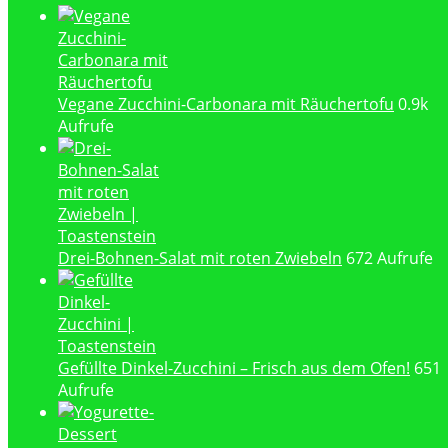
Vegane Zucchini-Carbonara mit Räuchertofu
0.9k
Aufrufe
Drei-Bohnen-Salat mit roten Zwiebeln
672 Aufrufe
Gefüllte Dinkel-Zucchini – Frisch aus dem Ofen!
651
Aufrufe