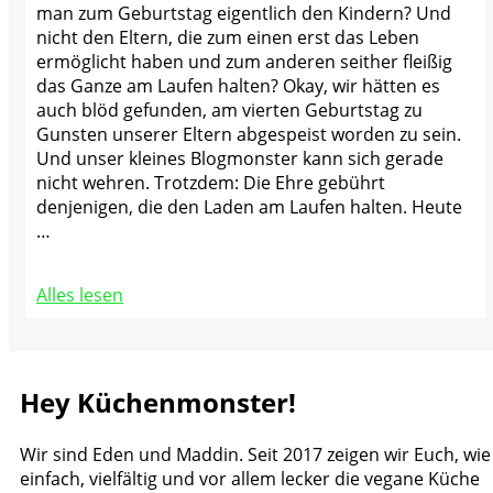
man zum Geburtstag eigentlich den Kindern? Und
nicht den Eltern, die zum einen erst das Leben
ermöglicht haben und zum anderen seither fleißig
das Ganze am Laufen halten? Okay, wir hätten es
auch blöd gefunden, am vierten Geburtstag zu
Gunsten unserer Eltern abgespeist worden zu sein.
Und unser kleines Blogmonster kann sich gerade
nicht wehren. Trotzdem: Die Ehre gebührt
denjenigen, die den Laden am Laufen halten. Heute
…
Alles lesen
Hey Küchenmonster!
Wir sind Eden und Maddin. Seit 2017 zeigen wir Euch, wie
einfach, vielfältig und vor allem lecker die vegane Küche