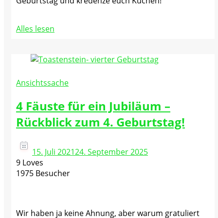
Geburtstag und kredenze euch Kuchen!
Alles lesen
Ansichtssache
4 Fäuste für ein Jubiläum –
Rückblick zum 4. Geburtstag!
15. Juli 2021
24. September 2025
9 Loves
1975 Besucher
Wir haben ja keine Ahnung, aber warum gratuliert