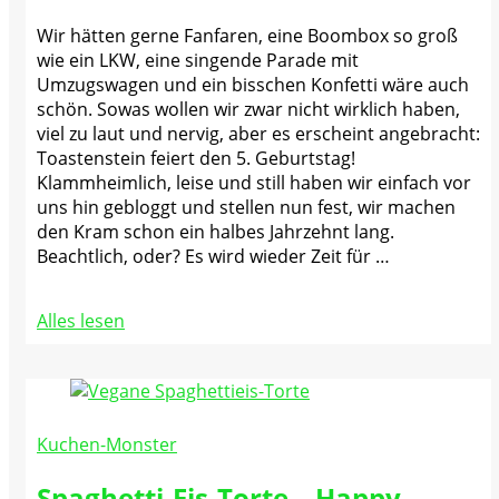
Wir hätten gerne Fanfaren, eine Boombox so groß
wie ein LKW, eine singende Parade mit
Umzugswagen und ein bisschen Konfetti wäre auch
schön. Sowas wollen wir zwar nicht wirklich haben,
viel zu laut und nervig, aber es erscheint angebracht:
Toastenstein feiert den 5. Geburtstag!
Klammheimlich, leise und still haben wir einfach vor
uns hin gebloggt und stellen nun fest, wir machen
den Kram schon ein halbes Jahrzehnt lang.
Beachtlich, oder? Es wird wieder Zeit für …
Alles lesen
Kuchen-Monster
Spaghetti-Eis-Torte – Happy