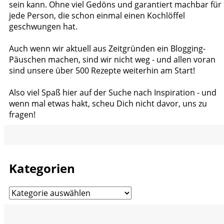
sein kann. Ohne viel Gedöns und garantiert machbar für
jede Person, die schon einmal einen Kochlöffel
geschwungen hat.
Auch wenn wir aktuell aus Zeitgründen ein Blogging-
Päuschen machen, sind wir nicht weg - und allen voran
sind unsere über 500 Rezepte weiterhin am Start!
Also viel Spaß hier auf der Suche nach Inspiration - und
wenn mal etwas hakt, scheu Dich nicht davor, uns zu
fragen!
Kategorien
Kategorien