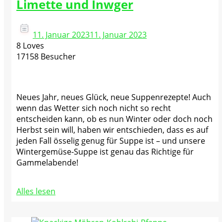
Limette und Inwger
11. Januar 2023
11. Januar 2023
8 Loves
17158 Besucher
Neues Jahr, neues Glück, neue Suppenrezepte! Auch
wenn das Wetter sich noch nicht so recht
entscheiden kann, ob es nun Winter oder doch noch
Herbst sein will, haben wir entschieden, dass es auf
jeden Fall össelig genug für Suppe ist – und unsere
Wintergemüse-Suppe ist genau das Richtige für
Gammelabende!
Alles lesen