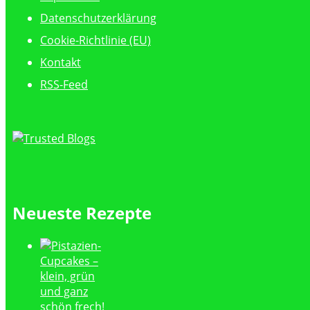
Datenschutzerklärung
Cookie-Richtlinie (EU)
Kontakt
RSS-Feed
Neueste Rezepte