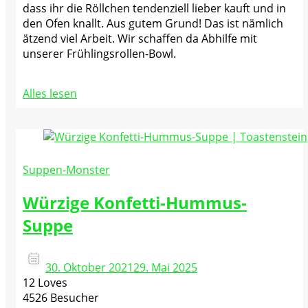
dass ihr die Röllchen tendenziell lieber kauft und in
den Ofen knallt. Aus gutem Grund! Das ist nämlich
ätzend viel Arbeit. Wir schaffen da Abhilfe mit
unserer Frühlingsrollen-Bowl.
Alles lesen
Suppen-Monster
Würzige Konfetti-Hummus-
Suppe
30. Oktober 2021
29. Mai 2025
12 Loves
4526 Besucher