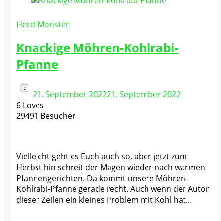
Herd-Monster
Knackige Möhren-Kohlrabi-
Pfanne
21. September 2022
21. September 2022
6 Loves
29491 Besucher
Vielleicht geht es Euch auch so, aber jetzt zum
Herbst hin schreit der Magen wieder nach warmen
Pfannengerichten. Da kommt unsere Möhren-
Kohlrabi-Pfanne gerade recht. Auch wenn der Autor
dieser Zeilen ein kleines Problem mit Kohl hat…