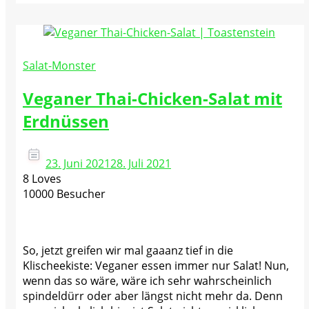
Salat-Monster
Veganer Thai-Chicken-Salat mit
Erdnüssen
23. Juni 2021
28. Juli 2021
8 Loves
10000 Besucher
So, jetzt greifen wir mal gaaanz tief in die
Klischeekiste: Veganer essen immer nur Salat! Nun,
wenn das so wäre, wäre ich sehr wahrscheinlich
spindeldürr oder aber längst nicht mehr da. Denn