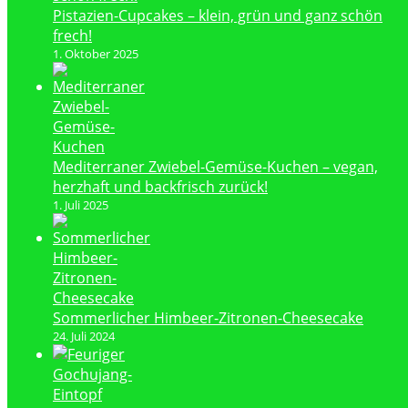
Pistazien-Cupcakes – klein, grün und ganz schön
frech!
1. Oktober 2025
Mediterraner Zwiebel-Gemüse-Kuchen – vegan,
herzhaft und backfrisch zurück!
1. Juli 2025
Sommerlicher Himbeer-Zitronen-Cheesecake
24. Juli 2024