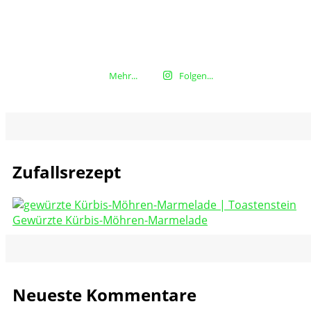
Mehr...
Folgen...
Zufallsrezept
Gewürzte Kürbis-Möhren-Marmelade
Neueste Kommentare