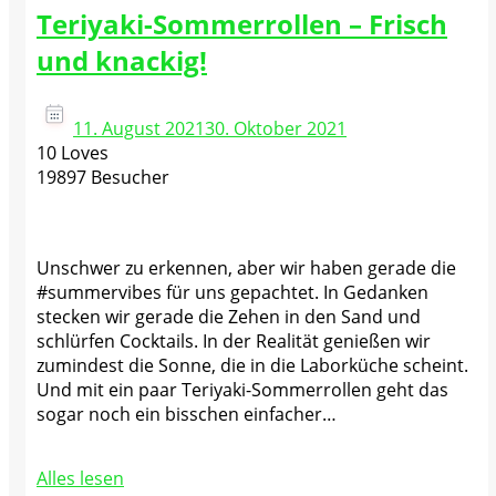
Teriyaki-Sommerrollen – Frisch
und knackig!
11. August 2021
30. Oktober 2021
10 Loves
19897 Besucher
Unschwer zu erkennen, aber wir haben gerade die
#summervibes für uns gepachtet. In Gedanken
stecken wir gerade die Zehen in den Sand und
schlürfen Cocktails. In der Realität genießen wir
zumindest die Sonne, die in die Laborküche scheint.
Und mit ein paar Teriyaki-Sommerrollen geht das
sogar noch ein bisschen einfacher…
Alles lesen