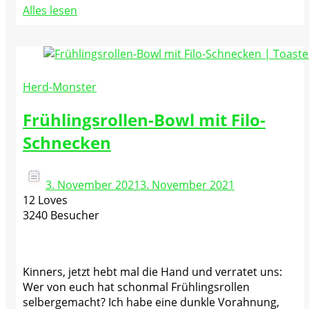
Alles lesen
Herd-Monster
Frühlingsrollen-Bowl mit Filo-
Schnecken
3. November 2021
3. November 2021
12 Loves
3240 Besucher
Kinners, jetzt hebt mal die Hand und verratet uns:
Wer von euch hat schonmal Frühlingsrollen
selbergemacht? Ich habe eine dunkle Vorahnung,