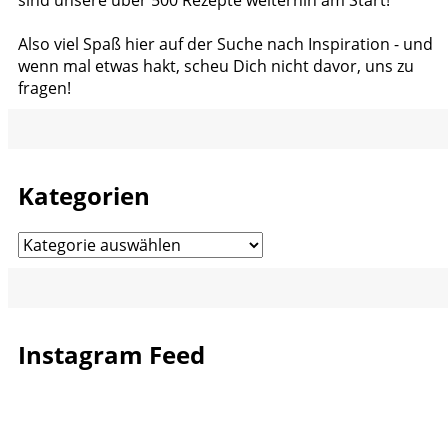
Also viel Spaß hier auf der Suche nach Inspiration - und
wenn mal etwas hakt, scheu Dich nicht davor, uns zu
fragen!
Kategorien
Kategorien
Instagram Feed