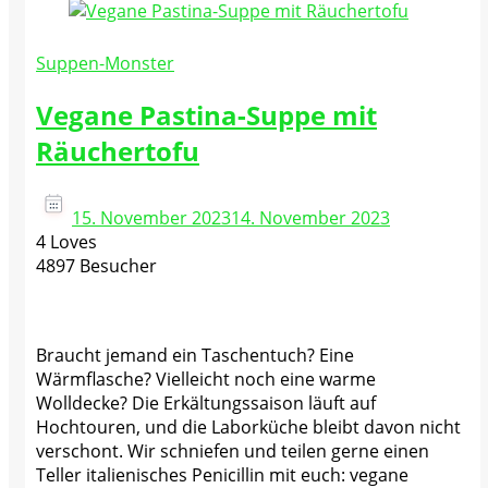
Suppen-Monster
Vegane Pastina-Suppe mit
Räuchertofu
15. November 2023
14. November 2023
4 Loves
4897 Besucher
Braucht jemand ein Taschentuch? Eine
Wärmflasche? Vielleicht noch eine warme
Wolldecke? Die Erkältungssaison läuft auf
Hochtouren, und die Laborküche bleibt davon nicht
verschont. Wir schniefen und teilen gerne einen
Teller italienisches Penicillin mit euch: vegane