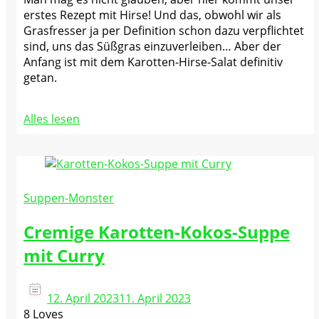
erstes Rezept mit Hirse! Und das, obwohl wir als
Grasfresser ja per Definition schon dazu verpflichtet
sind, uns das Süßgras einzuverleiben… Aber der
Anfang ist mit dem Karotten-Hirse-Salat definitiv
getan.
Alles lesen
Suppen-Monster
Cremige Karotten-Kokos-Suppe
mit Curry
12. April 2023
11. April 2023
8 Loves