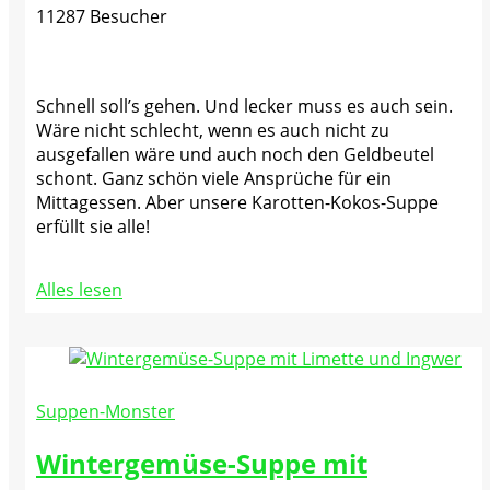
11287 Besucher
Schnell soll’s gehen. Und lecker muss es auch sein.
Wäre nicht schlecht, wenn es auch nicht zu
ausgefallen wäre und auch noch den Geldbeutel
schont. Ganz schön viele Ansprüche für ein
Mittagessen. Aber unsere Karotten-Kokos-Suppe
erfüllt sie alle!
Alles lesen
Suppen-Monster
Wintergemüse-Suppe mit