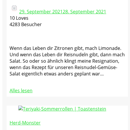
29. September 2021
28. September 2021
10 Loves
4283 Besucher
Wenn das Leben dir Zitronen gibt, mach Limonade.
Und wenn das Leben dir Reisnudeln gibt, dann mach
Salat. So oder so ähnlich klingt meine Resignation,
wenn das Rezept für unseren Reisnudel-Gemüse-
Salat eigentlich etwas anders geplant war…
Alles lesen
Herd-Monster