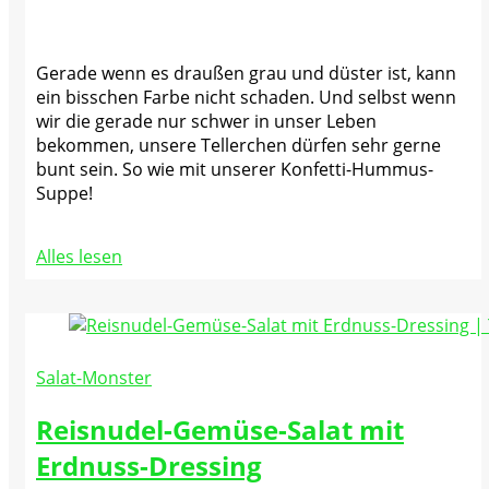
Gerade wenn es draußen grau und düster ist, kann
ein bisschen Farbe nicht schaden. Und selbst wenn
wir die gerade nur schwer in unser Leben
bekommen, unsere Tellerchen dürfen sehr gerne
bunt sein. So wie mit unserer Konfetti-Hummus-
Suppe!
Alles lesen
Salat-Monster
Reisnudel-Gemüse-Salat mit
Erdnuss-Dressing