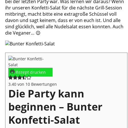
bei der letzten Party war. Was lernen wir daraus? Wenn
ihr unseren Konfetti-Salat für die nächste Grill-Session
mitbringt, macht bitte eine extragroße Schüssel voll
davon und sagt keinem, dass er von euch ist. Und alle
sind glücklich, weil alle Nudelsalat essen konnten. Auch
die Veganer… 😉
Rezept drucken
3.40
von
10
Bewertungen
Die Party kann
beginnen – Bunter
Konfetti-Salat