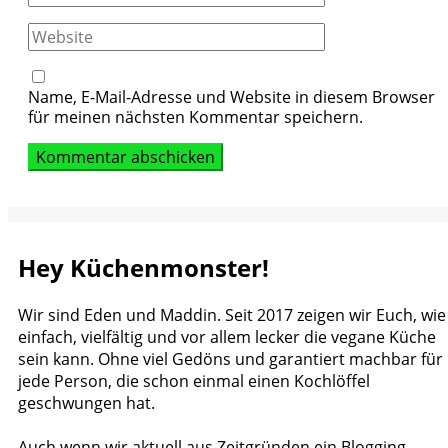
Website
Name, E-Mail-Adresse und Website in diesem Browser
für meinen nächsten Kommentar speichern.
Hey Küchenmonster!
Wir sind Eden und Maddin. Seit 2017 zeigen wir Euch, wie
einfach, vielfältig und vor allem lecker die vegane Küche
sein kann. Ohne viel Gedöns und garantiert machbar für
jede Person, die schon einmal einen Kochlöffel
geschwungen hat.
Auch wenn wir aktuell aus Zeitgründen ein Blogging-