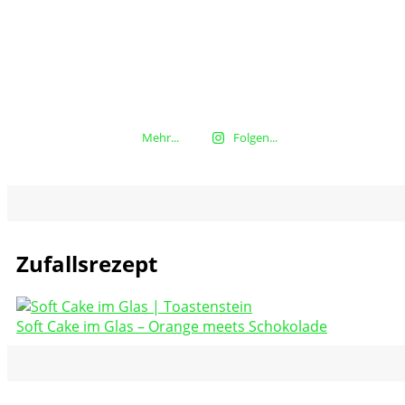
Mehr...
Folgen...
Zufallsrezept
Soft Cake im Glas – Orange meets Schokolade