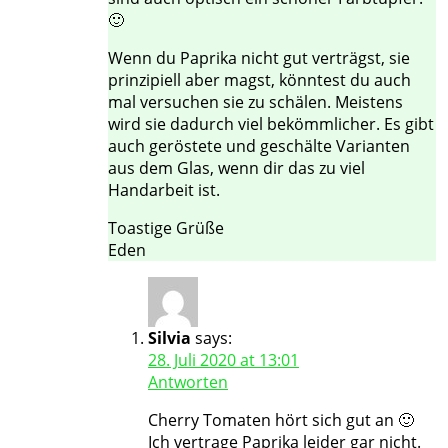
🙂
Wenn du Paprika nicht gut verträgst, sie
prinzipiell aber magst, könntest du auch
mal versuchen sie zu schälen. Meistens
wird sie dadurch viel bekömmlicher. Es gibt
auch geröstete und geschälte Varianten
aus dem Glas, wenn dir das zu viel
Handarbeit ist.
Toastige Grüße
Eden
Silvia
says:
28. Juli 2020 at 13:01
Antworten
Cherry Tomaten hört sich gut an 🙂
Ich vertrage Paprika leider gar nicht.