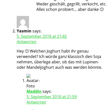
Weder geschält, gegrillt, verkocht, etc.
Alles schon probiert… aber danke 🙂
Yasmin
says:
5. September 2018 at 21:42
Antworten
Hey 🙂 Welchen Joghurt habt ihr genau
verwendet? Ich würde ganz klassisch den Soja
nehmen, überlege aber, ob das mit Lupinen-
oder Mandeljoghurt auch was werden könnte.
Maddin
says:
5. September 2018 at 21:59
Antworten