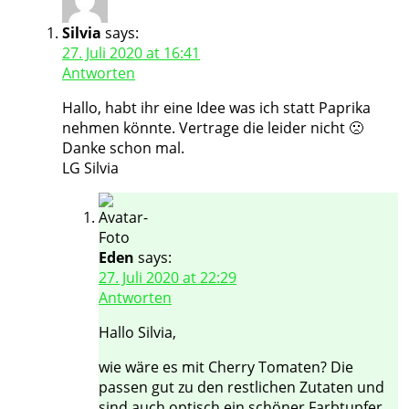
Silvia
says:
27. Juli 2020 at 16:41
Antworten
Hallo, habt ihr eine Idee was ich statt Paprika
nehmen könnte. Vertrage die leider nicht 🙁
Danke schon mal.
LG Silvia
Eden
says:
27. Juli 2020 at 22:29
Antworten
Hallo Silvia,
wie wäre es mit Cherry Tomaten? Die
passen gut zu den restlichen Zutaten und
sind auch optisch ein schöner Farbtupfer.