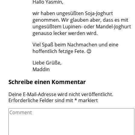
Hallo Yasmin,
wir haben ungesüßten Soja-Joghurt
genommen. Wir glauben aber, dass es mit
ungesüßtem Lupinen- oder Mandel-Joghurt
genauso lecker werden wird.
Viel Spaß beim Nachmachen und eine
hoffentlich fetzige Fete. 😉
Liebe Grüße,
Maddin
Schreibe einen Kommentar
Deine E-Mail-Adresse wird nicht veröffentlicht.
Erforderliche Felder sind mit
*
markiert
Comment