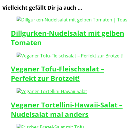
Vielleicht gefällt Dir ja auch ...
Dillgurken-Nudelsalat mit gelben
Tomaten
Veganer Tofu-Fleischsalat –
Perfekt zur Brotzeit!
Veganer Tortellini-Hawaii-Salat –
Nudelsalat mal anders