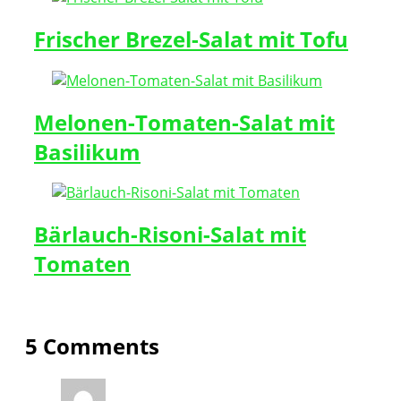
Frischer Brezel-Salat mit Tofu
Melonen-Tomaten-Salat mit
Basilikum
Bärlauch-Risoni-Salat mit
Tomaten
5 Comments