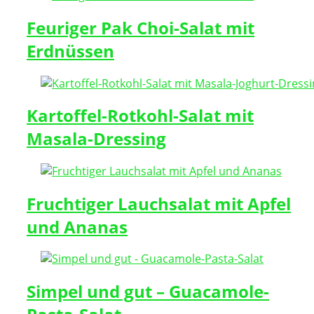
Feuriger Pak Choi-Salat mit
Erdnüssen
Kartoffel-Rotkohl-Salat mit
Masala-Dressing
Fruchtiger Lauchsalat mit Apfel
und Ananas
Simpel und gut – Guacamole-