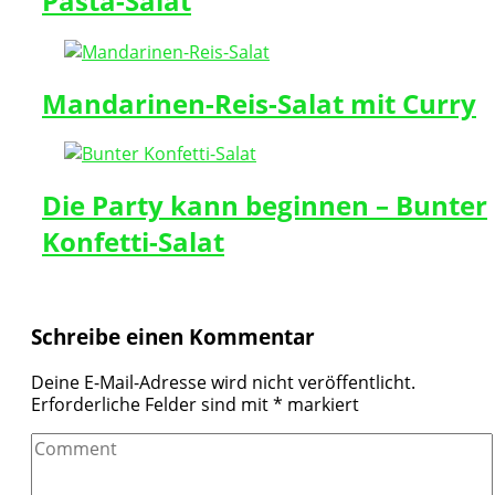
Pasta-Salat
Mandarinen-Reis-Salat mit Curry
Die Party kann beginnen – Bunter
Konfetti-Salat
Schreibe einen Kommentar
Deine E-Mail-Adresse wird nicht veröffentlicht.
Erforderliche Felder sind mit
*
markiert
Comment