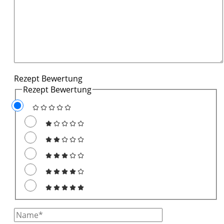
Rezept Bewertung
Rezept Bewertung
Full
Name