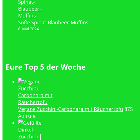
Süße Spinat-Blaubeer-Muffins
8. Mai 2024
Eure Top 5 der Woche
Vegane Zucchini-Carbonara mit Räuchertofu
875
Aufrufe