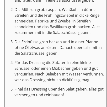
anbraten, dann in eine Salatschüssel geben.
Die Möhren grob raspeln, Weißkohl in dünne
Streifen und die Frühlingszwiebel in dicke Ringe
schneiden. Paprika und Zwiebel in Streifen
schneiden und das Basilikum grob hacken. Alles
zusammen mit in die Salatschüssel geben.
Die Erdnüsse grob hacken und in einer Pfanne
ohne Öl etwas anrösten. Danach ebenfalls mit in
die Salatschüssel geben.
Für das Dressing die Zutaten in eine kleine
Schüssel oder einen Mixbecher geben und gut
verquirlen. Nach Belieben mit Wasser verdünnen,
wer das Dressing nicht so dickflüssig mag.
Final das Dressing über den Salat geben, alles gut
vermengen und reinhauen!