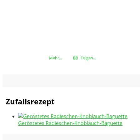
Mehr...
Folgen...
Zufallsrezept
Geröstetes Radieschen-Knoblauch-Baguette