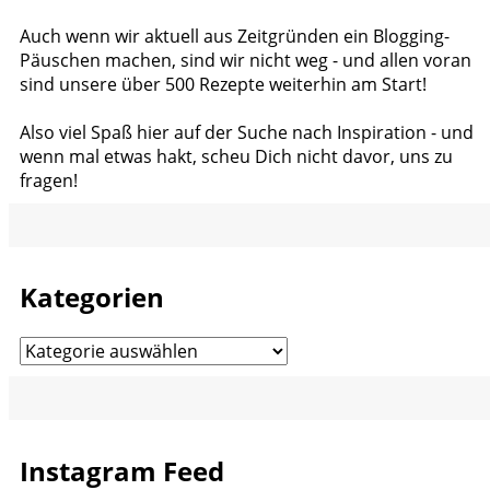
Auch wenn wir aktuell aus Zeitgründen ein Blogging-
Päuschen machen, sind wir nicht weg - und allen voran
sind unsere über 500 Rezepte weiterhin am Start!
Also viel Spaß hier auf der Suche nach Inspiration - und
wenn mal etwas hakt, scheu Dich nicht davor, uns zu
fragen!
Kategorien
Kategorien
Instagram Feed