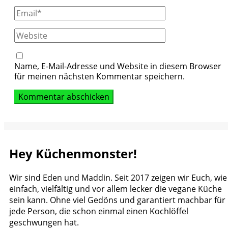
Email
Website
Name, E-Mail-Adresse und Website in diesem Browser
für meinen nächsten Kommentar speichern.
Hey Küchenmonster!
Wir sind Eden und Maddin. Seit 2017 zeigen wir Euch, wie
einfach, vielfältig und vor allem lecker die vegane Küche
sein kann. Ohne viel Gedöns und garantiert machbar für
jede Person, die schon einmal einen Kochlöffel
geschwungen hat.