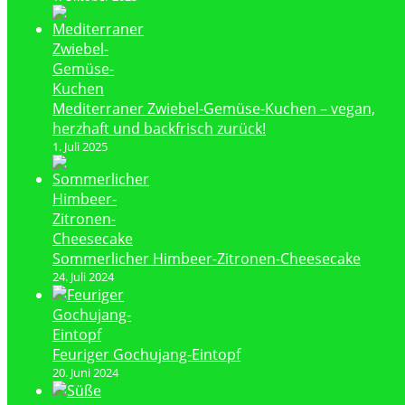
Mediterraner Zwiebel-Gemüse-Kuchen – vegan,
herzhaft und backfrisch zurück!
1. Juli 2025
Sommerlicher Himbeer-Zitronen-Cheesecake
24. Juli 2024
Feuriger Gochujang-Eintopf
20. Juni 2024