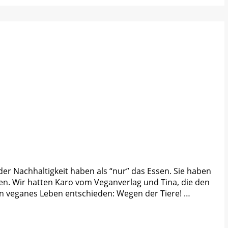
 Nachhaltigkeit haben als “nur” das Essen. Sie haben
en. Wir hatten Karo vom Veganverlag und Tina, die den
n veganes Leben entschieden: Wegen der Tiere! …