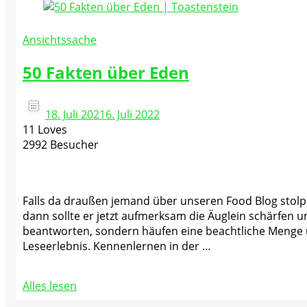
Ansichtssache
50 Fakten über Eden
18. Juli 2021
6. Juli 2022
11 Loves
2992 Besucher
Falls da draußen jemand über unseren Food Blog stolpe
dann sollte er jetzt aufmerksam die Äuglein schärfen u
beantworten, sondern häufen eine beachtliche Menge 
Leseerlebnis. Kennenlernen in der …
Alles lesen