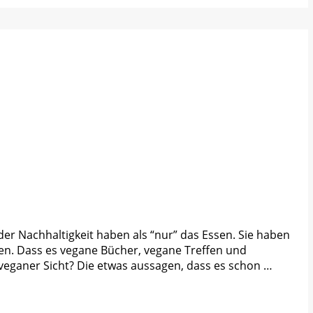
 Nachhaltigkeit haben als “nur” das Essen. Sie haben
en. Dass es vegane Bücher, vegane Treffen und
s veganer Sicht? Die etwas aussagen, dass es schon …