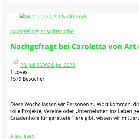
Nachgefragt
Ansichtssache
Nachgefragt bei Caroletta von Ar
23. Juli 2020
24. Juli 2020
1 Loves
1579 Besucher
Diese Woche lassen wir Personen zu Wort kommen, die
tolle Projekte, Vereine oder Unternehmen ins Leben g
Gnadenhöfe für gerettete Tiere gibt, wissen wir mittle
Alles lesen