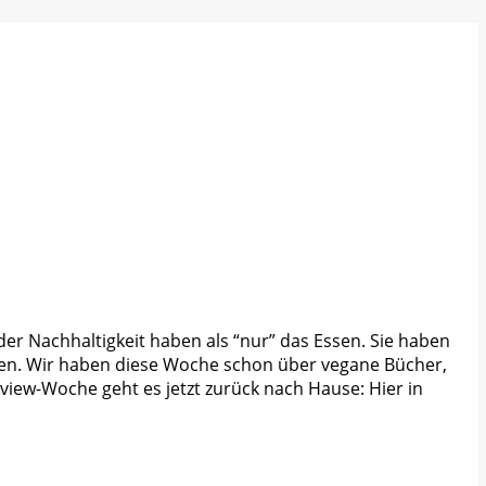
 Nachhaltigkeit haben als “nur” das Essen. Sie haben
chen. Wir haben diese Woche schon über vegane Bücher,
iew-Woche geht es jetzt zurück nach Hause: Hier in