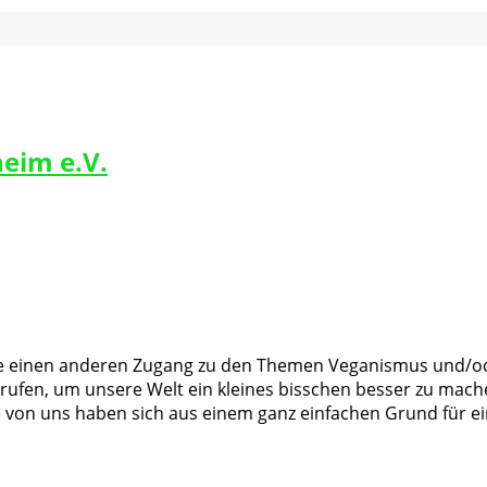
eim e.V.
 einen anderen Zugang zu den Themen Veganismus und/oder
rufen, um unsere Welt ein kleines bisschen besser zu mach
von uns haben sich aus einem ganz einfachen Grund für ei