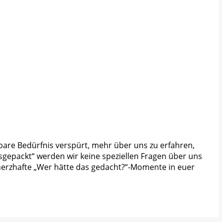
lbare Bedürfnis verspürt, mehr über uns zu erfahren,
usgepackt“ werden wir keine speziellen Fragen über uns
herzhafte „Wer hätte das gedacht?“-Momente in euer