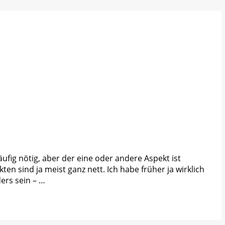
ufig nötig, aber der eine oder andere Aspekt ist
en sind ja meist ganz nett. Ich habe früher ja wirklich
ers sein – …