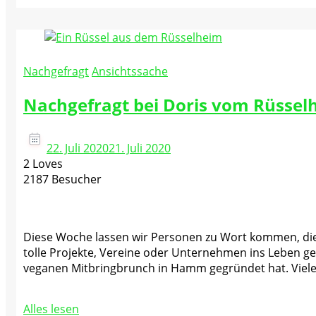
Nachgefragt
Ansichtssache
Nachgefragt bei Doris vom Rüsselh
22. Juli 2020
21. Juli 2020
2 Loves
2187 Besucher
Diese Woche lassen wir Personen zu Wort kommen, die
tolle Projekte, Vereine oder Unternehmen ins Leben ge
veganen Mitbringbrunch in Hamm gegründet hat. Viele 
Alles lesen