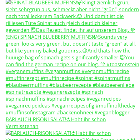
BÄRLAUCH-RISONI-SALAT!🍅Habt ihr schon
Vermisstenan