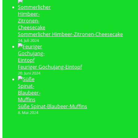
Sommerlicher Himbeer-Zitronen-Cheesecake
24. Juli 2024
Feuriger Gochujang-Eintopf
20. Juni 2024
Süße Spinat-Blaubeer-Muffins
8. Mai 2024