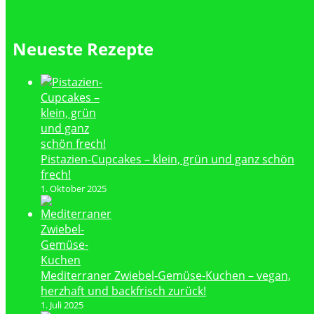
Neueste Rezepte
Pistazien-Cupcakes – klein, grün und ganz schön
frech!
1. Oktober 2025
Mediterraner Zwiebel-Gemüse-Kuchen – vegan,
herzhaft und backfrisch zurück!
1. Juli 2025