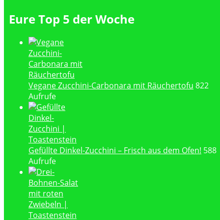
Eure Top 5 der Woche
Vegane Zucchini-Carbonara mit Räuchertofu
822
Aufrufe
Gefüllte Dinkel-Zucchini – Frisch aus dem Ofen!
588
Aufrufe