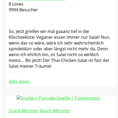
8 Loves
9994 Besucher
So, jetzt greifen wir mal gaaanz tief in die
Klischeekiste: Veganer essen immer nur Salat! Nun,
wenn das so wäre, wäre ich sehr wahrscheinlich
spindeldürr oder aber längst nicht mehr da. Denn
wenn ich ehrlich bin, ist Salat nicht so wirklich
meins… Bis jetzt! Der Thai-Chicken-Salat ist fast der
Salat meiner Träume!
Alles lesen
Snack-Monster
Nasch-Monster