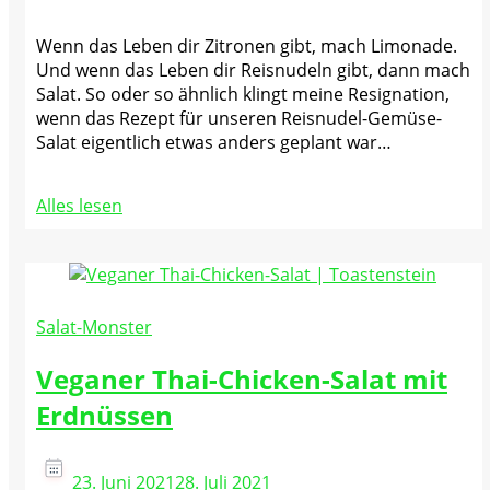
Wenn das Leben dir Zitronen gibt, mach Limonade.
Und wenn das Leben dir Reisnudeln gibt, dann mach
Salat. So oder so ähnlich klingt meine Resignation,
wenn das Rezept für unseren Reisnudel-Gemüse-
Salat eigentlich etwas anders geplant war…
Alles lesen
Salat-Monster
Veganer Thai-Chicken-Salat mit
Erdnüssen
23. Juni 2021
28. Juli 2021