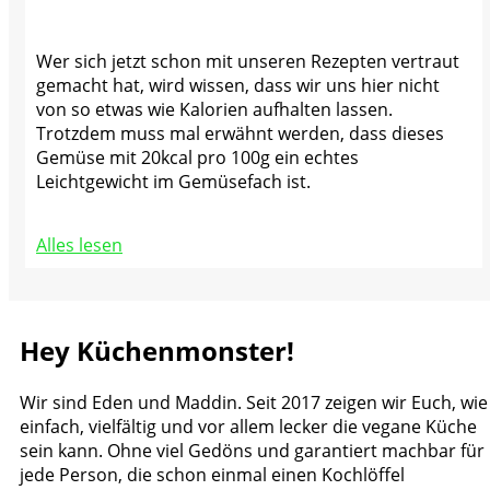
Wer sich jetzt schon mit unseren Rezepten vertraut
gemacht hat, wird wissen, dass wir uns hier nicht
von so etwas wie Kalorien aufhalten lassen.
Trotzdem muss mal erwähnt werden, dass dieses
Gemüse mit 20kcal pro 100g ein echtes
Leichtgewicht im Gemüsefach ist.
Alles lesen
Hey Küchenmonster!
Wir sind Eden und Maddin. Seit 2017 zeigen wir Euch, wie
einfach, vielfältig und vor allem lecker die vegane Küche
sein kann. Ohne viel Gedöns und garantiert machbar für
jede Person, die schon einmal einen Kochlöffel