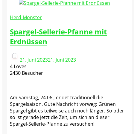
Herd-Monster
Spargel-Sellerie-Pfanne mit
Erdnüssen
21. Juni 2023
21. Juni 2023
4 Loves
2430 Besucher
Am Samstag, 24.06., endet traditionell die
Spargelsaison. Gute Nachricht vorweg: Grünen
Spargel gibt es teilweise auch noch länger. So oder
so ist gerade jetzt die Zeit, um sich an dieser
Spargel-Sellerie-Pfanne zu versuchen!