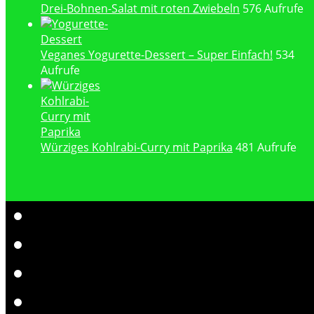
Drei-Bohnen-Salat mit roten Zwiebeln
576 Aufrufe
Veganes Yogurette-Dessert – Super Einfach!
534
Aufrufe
Würziges Kohlrabi-Curry mit Paprika
481 Aufrufe