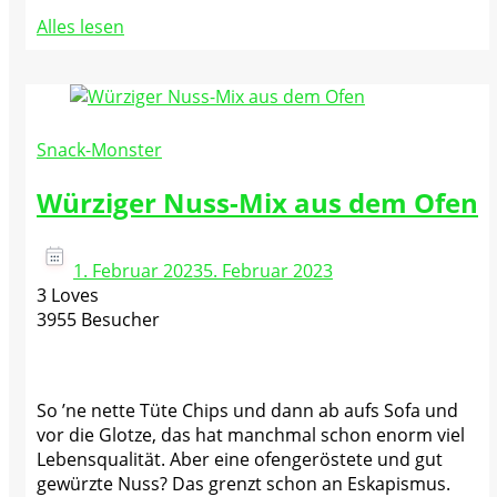
Alles lesen
Snack-Monster
Würziger Nuss-Mix aus dem Ofen
1. Februar 2023
5. Februar 2023
3 Loves
3955 Besucher
So ’ne nette Tüte Chips und dann ab aufs Sofa und
vor die Glotze, das hat manchmal schon enorm viel
Lebensqualität. Aber eine ofengeröstete und gut
gewürzte Nuss? Das grenzt schon an Eskapismus.