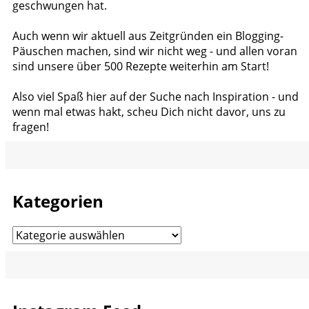
geschwungen hat.
Auch wenn wir aktuell aus Zeitgründen ein Blogging-
Päuschen machen, sind wir nicht weg - und allen voran
sind unsere über 500 Rezepte weiterhin am Start!
Also viel Spaß hier auf der Suche nach Inspiration - und
wenn mal etwas hakt, scheu Dich nicht davor, uns zu
fragen!
Kategorien
Kategorien