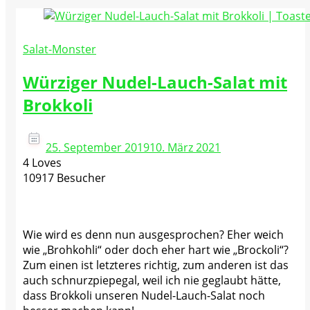
Salat-Monster
Würziger Nudel-Lauch-Salat mit
Brokkoli
25. September 2019
10. März 2021
4 Loves
10917 Besucher
Wie wird es denn nun ausgesprochen? Eher weich
wie „Brohkohli“ oder doch eher hart wie „Brockoli“?
Zum einen ist letzteres richtig, zum anderen ist das
auch schnurzpiepegal, weil ich nie geglaubt hätte,
dass Brokkoli unseren Nudel-Lauch-Salat noch