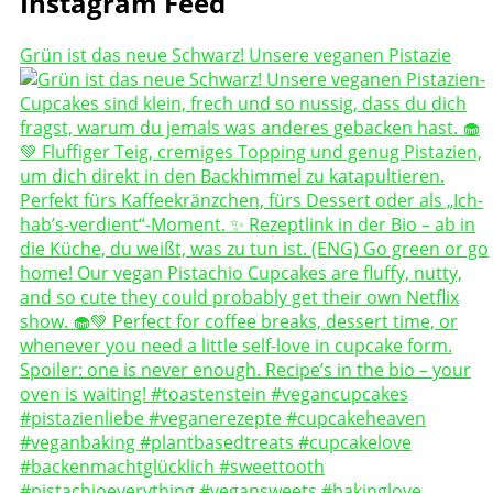
Instagram Feed
Grün ist das neue Schwarz! Unsere veganen Pistazie