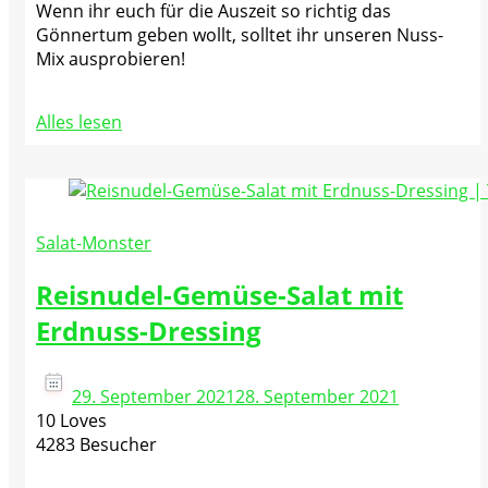
Wenn ihr euch für die Auszeit so richtig das
Gönnertum geben wollt, solltet ihr unseren Nuss-
Mix ausprobieren!
Alles lesen
Salat-Monster
Reisnudel-Gemüse-Salat mit
Erdnuss-Dressing
29. September 2021
28. September 2021
10 Loves
4283 Besucher