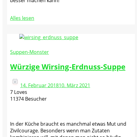
besser machen kann!
Alles lesen
Suppen-Monster
Würzige Wirsing-Erdnuss-Suppe
14. Februar 2018
10. März 2021
7 Loves
11374 Besucher
In der Küche braucht es manchmal etwas Mut und
Zivilcourage. Besonders wenn man Zutaten