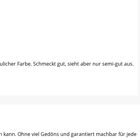
äulicher Farbe. Schmeckt gut, sieht aber nur semi-gut aus.
ein kann. Ohne viel Gedöns und garantiert machbar für jede