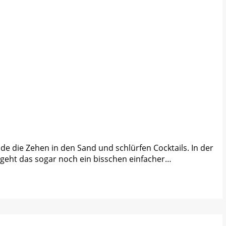
 die Zehen in den Sand und schlürfen Cocktails. In der
n geht das sogar noch ein bisschen einfacher…