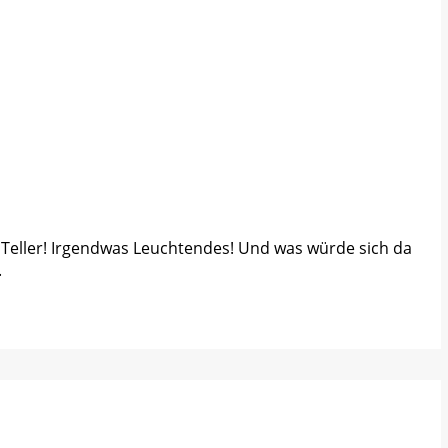
Teller! Irgendwas Leuchtendes! Und was würde sich da
.