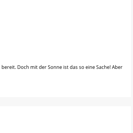
reit. Doch mit der Sonne ist das so eine Sache! Aber