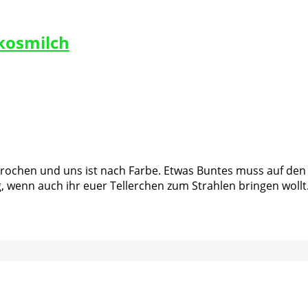
okosmilch
ochen und uns ist nach Farbe. Etwas Buntes muss auf den 
g, wenn auch ihr euer Tellerchen zum Strahlen bringen wollt