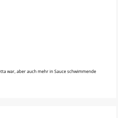
ametta war, aber auch mehr in Sauce schwimmende