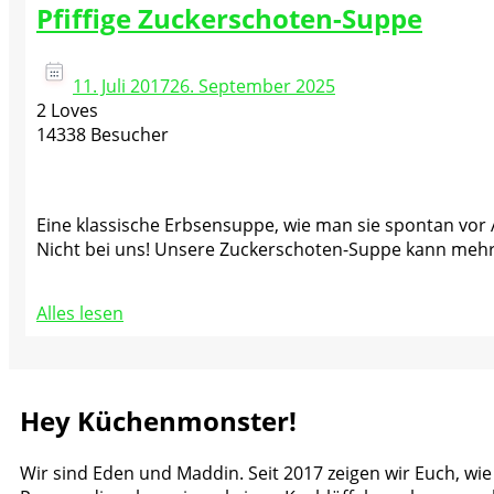
Pfiffige Zuckerschoten-Suppe
11. Juli 2017
26. September 2025
2 Loves
14338 Besucher
Eine klassische Erbsensuppe, wie man sie spontan vor Au
Nicht bei uns! Unsere Zuckerschoten-Suppe kann mehr
Alles lesen
Hey Küchenmonster!
Wir sind Eden und Maddin. Seit 2017 zeigen wir Euch, wie