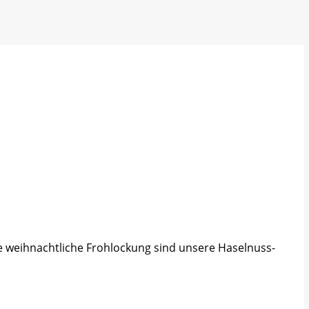
ie weihnachtliche Frohlockung sind unsere Haselnuss-