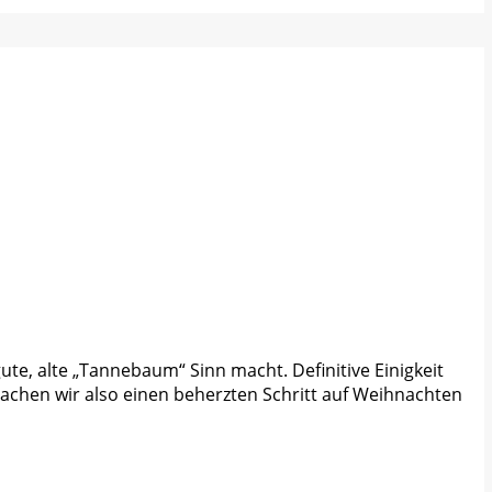
 gute, alte „Tannebaum“ Sinn macht. Definitive Einigkeit
chen wir also einen beherzten Schritt auf Weihnachten