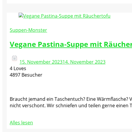
Suppen-Monster
Vegane Pastina-Suppe mit Räuche
15. November 2023
14. November 2023
4 Loves
4897 Besucher
Braucht jemand ein Taschentuch? Eine Wärmflasche? Vi
nicht verschont. Wir schniefen und teilen gerne einen T
Alles lesen