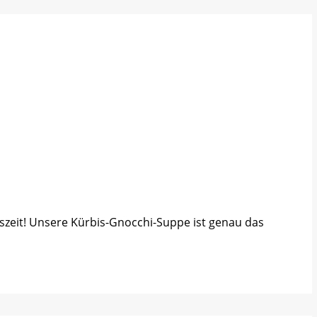
biszeit! Unsere Kürbis-Gnocchi-Suppe ist genau das