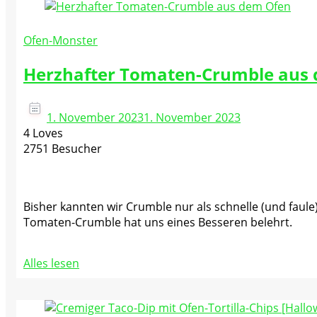
Ofen-Monster
Herzhafter Tomaten-Crumble aus
1. November 2023
1. November 2023
4 Loves
2751 Besucher
Bisher kannten wir Crumble nur als schnelle (und faul
Tomaten-Crumble hat uns eines Besseren belehrt.
Alles lesen