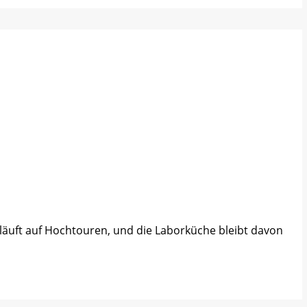
läuft auf Hochtouren, und die Laborküche bleibt davon