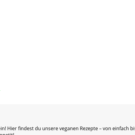
! Hier findest du unsere veganen Rezepte – von einfach bi