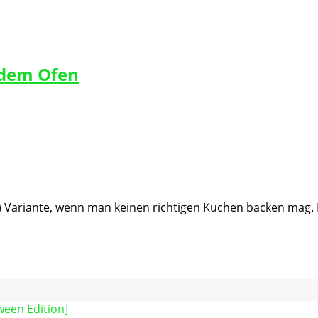
 dem Ofen
e) Variante, wenn man keinen richtigen Kuchen backen mag. 