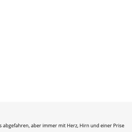
s abgefahren, aber immer mit Herz, Hirn und einer Prise