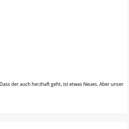
Dass der auch herzhaft geht, ist etwas Neues. Aber unser