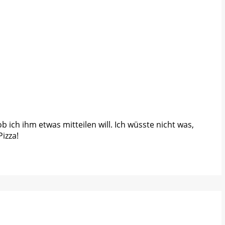
 ich ihm etwas mitteilen will. Ich wüsste nicht was,
izza!