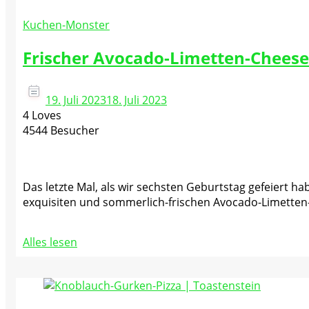
Kuchen-Monster
Frischer Avocado-Limetten-Cheese
19. Juli 2023
18. Juli 2023
4 Loves
4544 Besucher
Das letzte Mal, als wir sechsten Geburtstag gefeiert h
exquisiten und sommerlich-frischen Avocado-Limetten-
Alles lesen