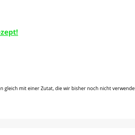
zept!
n gleich mit einer Zutat, die wir bisher noch nicht verwend