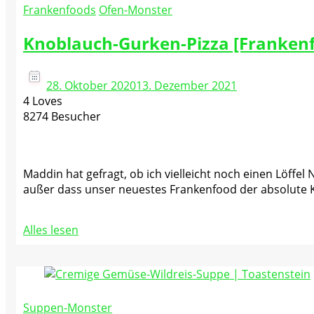
Frankenfoods
Ofen-Monster
Knoblauch-Gurken-Pizza [Franken
28. Oktober 2020
13. Dezember 2021
4 Loves
8274 Besucher
Maddin hat gefragt, ob ich vielleicht noch einen Löffel
außer dass unser neuestes Frankenfood der absolute Kn
Alles lesen
Suppen-Monster