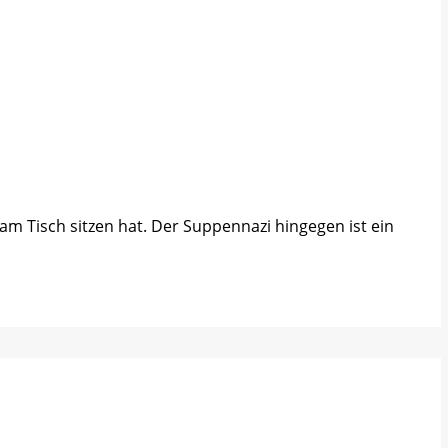
am Tisch sitzen hat. Der Suppennazi hingegen ist ein