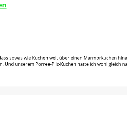
en
 dass sowas wie Kuchen weit über einen Marmorkuchen hina
n. Und unserem Porree-Pilz-Kuchen hätte ich wohl gleich 