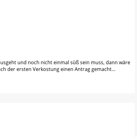
usgeht und noch nicht einmal süß sein muss, dann wäre
nach der ersten Verkostung einen Antrag gemacht…