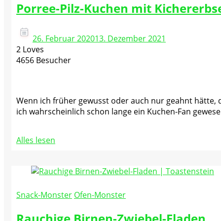
Porree-Pilz-Kuchen mit Kichererbs
26. Februar 2020
13. Dezember 2021
2 Loves
4656 Besucher
Wenn ich früher gewusst oder auch nur geahnt hätte,
ich wahrscheinlich schon lange ein Kuchen-Fan gewese
Alles lesen
Snack-Monster
Ofen-Monster
Rauchige Birnen-Zwiebel-Fladen