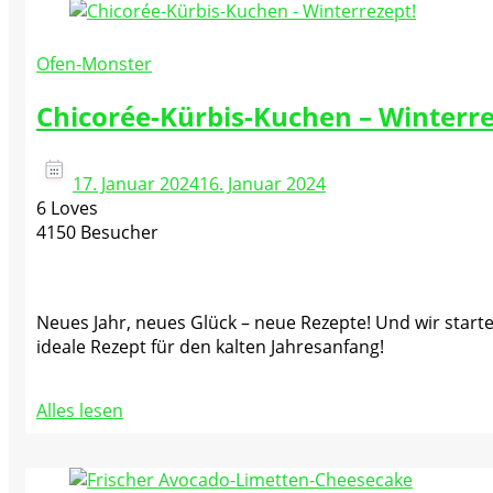
Ofen-Monster
Chicorée-Kürbis-Kuchen – Winterre
17. Januar 2024
16. Januar 2024
6 Loves
4150 Besucher
Neues Jahr, neues Glück – neue Rezepte! Und wir starte
ideale Rezept für den kalten Jahresanfang!
Alles lesen