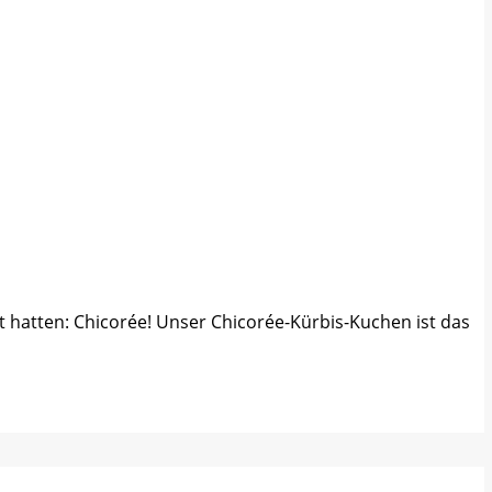
et hatten: Chicorée! Unser Chicorée-Kürbis-Kuchen ist das