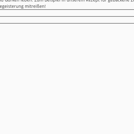
Begeisterung mitreißen!