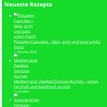
Neueste Rezepte
Pistazien-Cupcakes – klein, grün und ganz schön
frech!
1. Oktober 2025
Mediterraner Zwiebel-Gemüse-Kuchen – vegan,
herzhaft und backfrisch zurück!
1. Juli 2025