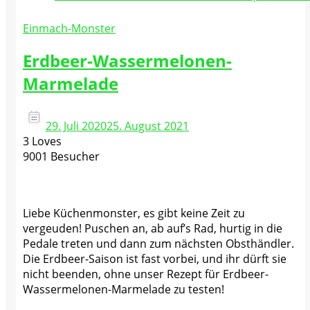
Einmach-Monster
Erdbeer-Wassermelonen-
Marmelade
29. Juli 2020
25. August 2021
3 Loves
9001 Besucher
Liebe Küchenmonster, es gibt keine Zeit zu
vergeuden! Puschen an, ab auf’s Rad, hurtig in die
Pedale treten und dann zum nächsten Obsthändler.
Die Erdbeer-Saison ist fast vorbei, und ihr dürft sie
nicht beenden, ohne unser Rezept für Erdbeer-
Wassermelonen-Marmelade zu testen!