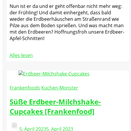
Nun ist er da und er geht offenbar nicht mehr weg:
der Frühling! Und damit einhergeht, dass bald
wieder die Erdbeerhäuschen am Straßenrand wie
Pilze aus dem Boden sprießen. Und was macht man
mit den Erdbeeren? Hoffnungsfroh unsere Erdbeer-
Apfel-Schnitten!
Alles lesen
Frankenfoods
Kuchen-Monster
Süße Erdbeer-Milchshake-
Cupcakes [Frankenfood]
5. April 2023
5. April 2023