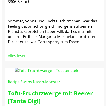
3306 Besucher
Sommer, Sonne und Cocktailschirmchen. Wer das
Feeling davon schon gleich morgens auf seinem
Frühstücksbrötchen haben will, darf es mal mit
unserer Erdbeer-Margarita-Marmelade probieren.
Die ist quasi wie Gartenparty zum Essen…
Alles lesen
Recipe Swaps
Nasch-Monster
Tofu-Fruchtzwerge mit Beeren
[Tante Olgi]