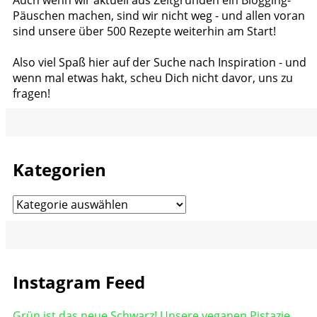
Päuschen machen, sind wir nicht weg - und allen voran
sind unsere über 500 Rezepte weiterhin am Start!
Also viel Spaß hier auf der Suche nach Inspiration - und
wenn mal etwas hakt, scheu Dich nicht davor, uns zu
fragen!
Kategorien
Kategorien
Instagram Feed
Grün ist das neue Schwarz! Unsere veganen Pistazie