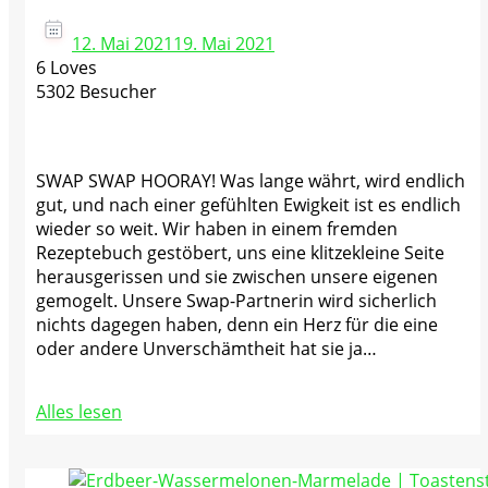
12. Mai 2021
19. Mai 2021
6 Loves
5302 Besucher
SWAP SWAP HOORAY! Was lange währt, wird endlich
gut, und nach einer gefühlten Ewigkeit ist es endlich
wieder so weit. Wir haben in einem fremden
Rezeptebuch gestöbert, uns eine klitzekleine Seite
herausgerissen und sie zwischen unsere eigenen
gemogelt. Unsere Swap-Partnerin wird sicherlich
nichts dagegen haben, denn ein Herz für die eine
oder andere Unverschämtheit hat sie ja…
Alles lesen