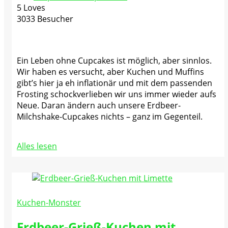
5 Loves
3033 Besucher
Ein Leben ohne Cupcakes ist möglich, aber sinnlos.
Wir haben es versucht, aber Kuchen und Muffins
gibt’s hier ja eh inflationär und mit dem passenden
Frosting schockverlieben wir uns immer wieder aufs
Neue. Daran ändern auch unsere Erdbeer-
Milchshake-Cupcakes nichts – ganz im Gegenteil.
Alles lesen
Kuchen-Monster
Erdbeer-Grieß-Kuchen mit