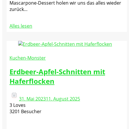
Mascarpone-Dessert holen wir uns das alles wieder
zurück…
Alles lesen
Kuchen-Monster
Erdbeer-Apfel-Schnitten mit
Haferflocken
31. Mai 2023
11. August 2025
3 Loves
3201 Besucher