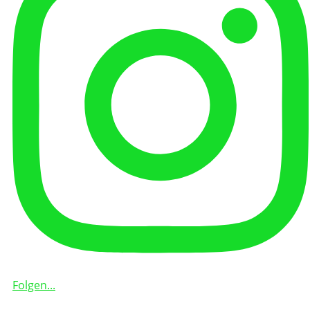
Folgen...