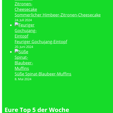
Sommerlicher Himbeer-Zitronen-Cheesecake
24. Juli 2024
Feuriger Gochujang-Eintopf
20. Juni 2024
Süße Spinat-Blaubeer-Muffins
8. Mai 2024
Eure Top 5 der Woche