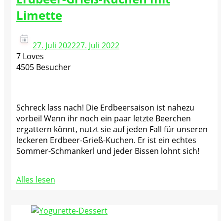
Limette
27. Juli 2022
27. Juli 2022
7 Loves
4505 Besucher
Schreck lass nach! Die Erdbeersaison ist nahezu
vorbei! Wenn ihr noch ein paar letzte Beerchen
ergattern könnt, nutzt sie auf jeden Fall für unseren
leckeren Erdbeer-Grieß-Kuchen. Er ist ein echtes
Sommer-Schmankerl und jeder Bissen lohnt sich!
Alles lesen