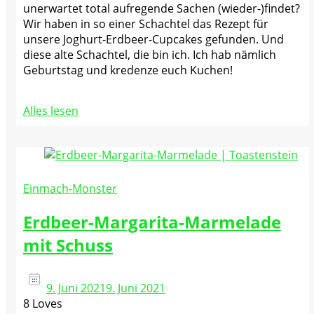
unerwartet total aufregende Sachen (wieder-)findet?
Wir haben in so einer Schachtel das Rezept für
unsere Joghurt-Erdbeer-Cupcakes gefunden. Und
diese alte Schachtel, die bin ich. Ich hab nämlich
Geburtstag und kredenze euch Kuchen!
Alles lesen
Einmach-Monster
Erdbeer-Margarita-Marmelade
mit Schuss
9. Juni 2021
9. Juni 2021
8 Loves