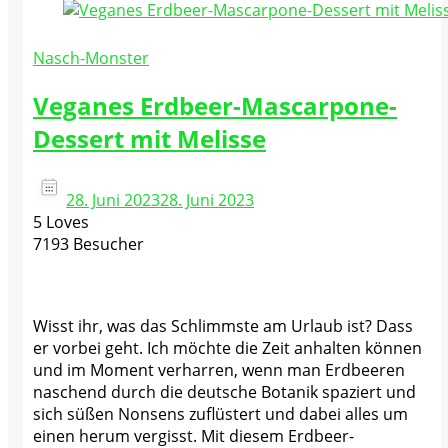
Nasch-Monster
Veganes Erdbeer-Mascarpone-
Dessert mit Melisse
28. Juni 2023
28. Juni 2023
5 Loves
7193 Besucher
Wisst ihr, was das Schlimmste am Urlaub ist? Dass
er vorbei geht. Ich möchte die Zeit anhalten können
und im Moment verharren, wenn man Erdbeeren
naschend durch die deutsche Botanik spaziert und
sich süßen Nonsens zuflüstert und dabei alles um
einen herum vergisst. Mit diesem Erdbeer-