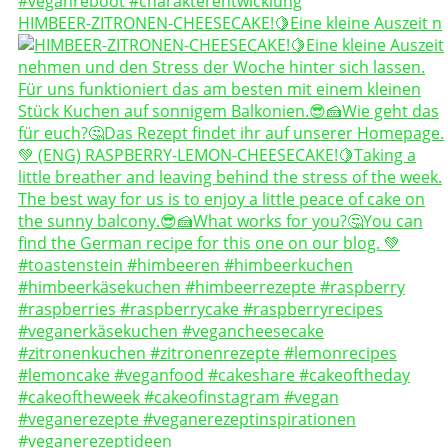
HIMBEER-ZITRONEN-CHEESECAKE!🍋Eine kleine Auszeit n