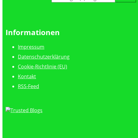
nach:
Informationen
Impressum
Datenschutzerklärung
Cookie-Richtlinie (EU)
Kontakt
RSS-Feed