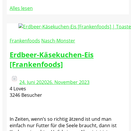
Alles lesen
Frankenfoods
Nasch-Monster
Erdbeer-Käsekuchen-Eis
[Frankenfoods]
24. Juni 2020
26. November 2023
4 Loves
3246 Besucher
In Zeiten, wenn’s so richtig ätzend ist und man
einfach nur Futter für die Seele braucht, dann ist