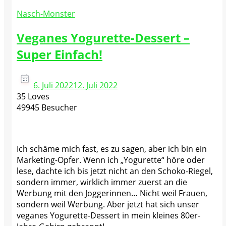
Nasch-Monster
Veganes Yogurette-Dessert –
Super Einfach!
6. Juli 2022
12. Juli 2022
35 Loves
49945 Besucher
Ich schäme mich fast, es zu sagen, aber ich bin ein
Marketing-Opfer. Wenn ich „Yogurette“ höre oder
lese, dachte ich bis jetzt nicht an den Schoko-Riegel,
sondern immer, wirklich immer zuerst an die
Werbung mit den Joggerinnen… Nicht weil Frauen,
sondern weil Werbung. Aber jetzt hat sich unser
veganes Yogurette-Dessert in mein kleines 80er-